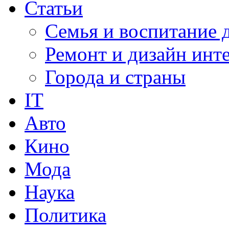
Статьи
Семья и воспитание 
Ремонт и дизайн инт
Города и страны
IT
Авто
Кино
Мода
Наука
Политика