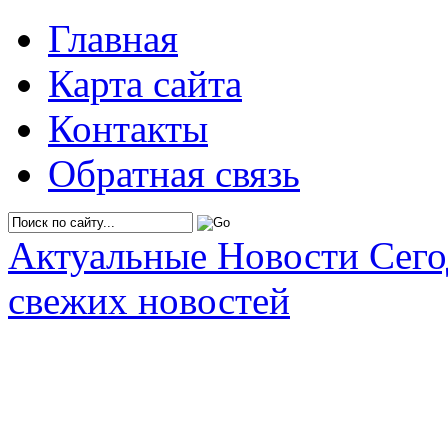
Главная
Карта сайта
Контакты
Обратная связь
Актуальные Новости Сег
свежих новостей