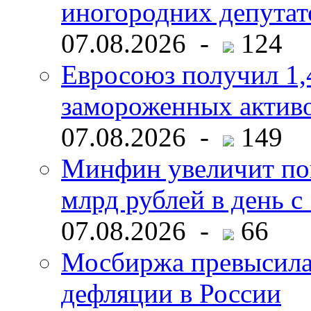
иногородних депутат
07.08.2026 -
124
Евросоюз получил 1,
замороженных активо
07.08.2026 -
149
Минфин увеличит пок
млрд рублей в день с 
07.08.2026 -
66
Мосбиржа превысила 
дефляции в России