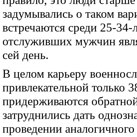
задумывались о таком вар
встречаются среди 25-34-
отслуживших мужчин явл
сей день.
В целом карьеру военнос
привлекательной только 
придерживаются обратной
затруднились дать однозна
проведении аналогичного