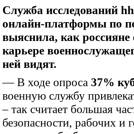
Служба исследований hh
онлайн-платформы по по
выяснила, как россияне 
карьере военнослужащег
ней видят.
— В ходе опроса
37% куб
военную службу привлека
– так считает большая ча
безопасности, рабочих и