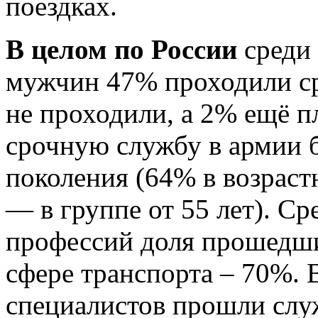
поездках.
В целом по России
среди
мужчин 47% проходили с
не проходили, а 2% ещё 
срочную службу в армии 
поколения (64% в возрастн
— в группе от 55 лет). С
профессий доля прошедши
сфере транспорта – 70%. 
специалистов прошли слу