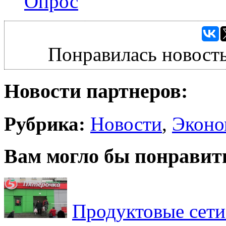
Опрос
Понравилась новость
Новости партнеров:
Рубрика:
Новости
,
Эконо
Вам могло бы понравит
Продуктовые сети 