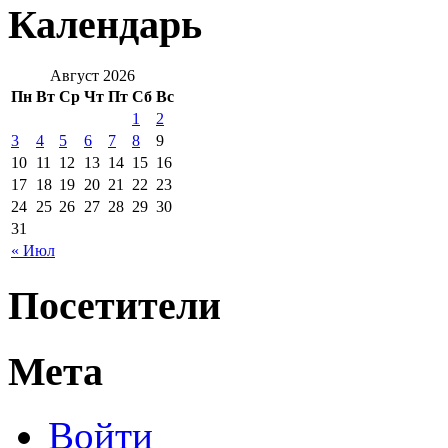
Календарь
Август 2026
Пн
Вт
Ср
Чт
Пт
Сб
Вс
1
2
3
4
5
6
7
8
9
10
11
12
13
14
15
16
17
18
19
20
21
22
23
24
25
26
27
28
29
30
31
« Июл
Посетители
Мета
Войти