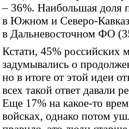
– 36%. Наибольшая доля
в Южном и Северо-Кавказ
в Дальневосточном ФО (3
Кстати, 45% российских 
задумывались о продолже
но в итоге от этой идеи о
всех такой ответ давали р
Еще 17% на какое-то врем
войсках, однако потом уш
правило, это люди старше