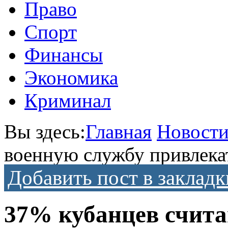
Право
Спорт
Финансы
Экономика
Криминал
Вы здесь:
Главная
Новост
военную службу привлека
Добавить пост в закладк
37% кубанцев счита