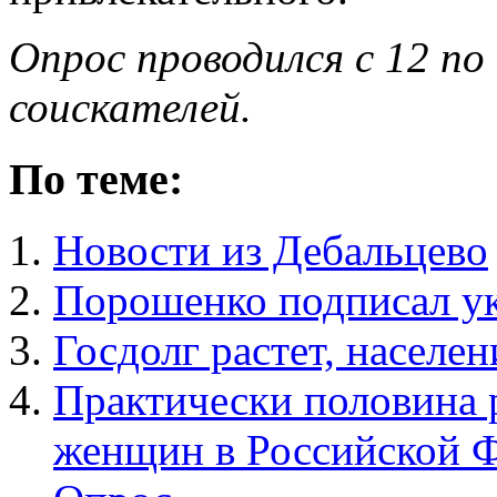
Опрос проводился с 12 по
соискателей.
По теме:
Новости из Дебальцево
Порошенко подписал ук
Госдолг растет, населен
Практически половина 
женщин в Российской Ф