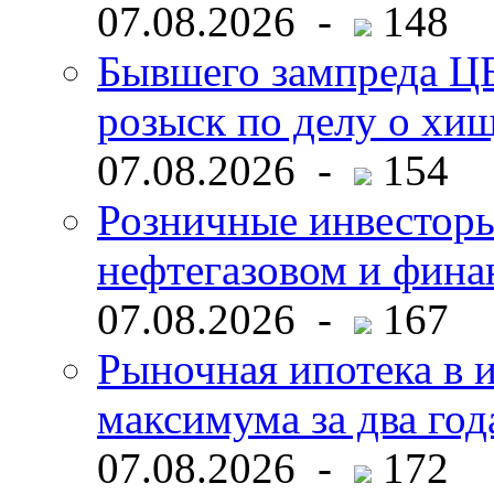
07.08.2026 -
148
Бывшего зампреда ЦБ
розыск по делу о хи
07.08.2026 -
154
Розничные инвесторы
нефтегазовом и фина
07.08.2026 -
167
Рыночная ипотека в и
максимума за два год
07.08.2026 -
172