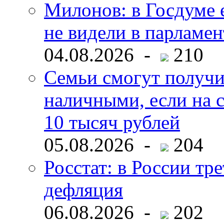
Милонов: в Госдуме е
не видели в парламен
04.08.2026 -
210
Семьи смогут получи
наличными, если на с
10 тысяч рублей
05.08.2026 -
204
Росстат: в России тре
дефляция
06.08.2026 -
202