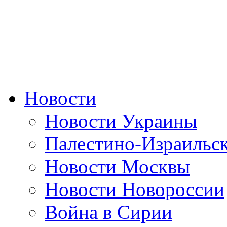
Новости
Новости Украины
Палестино-Израильс
Новости Москвы
Новости Новороссии
Война в Сирии