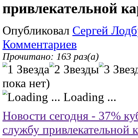
привлекательной ка
Опубликовал
Сергей Лодб
Комментариев
Прочитано: 163 раз(а)
пока нет)
Loading ...
Новости сегодня - 37% к
службу привлекательной 