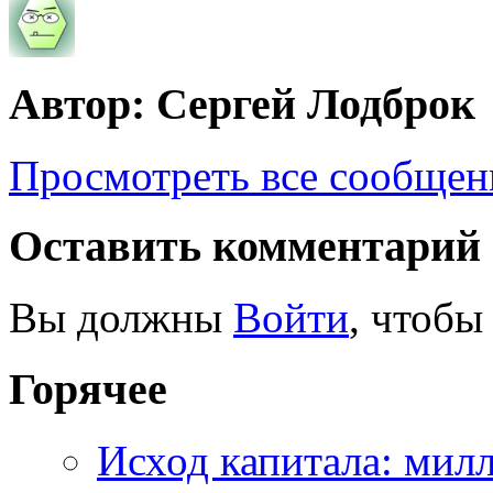
Автор: Сергей Лодброк
Просмотреть все сообщен
Оставить комментарий
Вы должны
Войти
, чтобы
Горячее
Исход капитала: мил