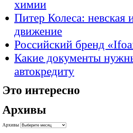
химии
Питер Колеса: невская 
движение
Российский бренд «Ifo
Какие документы нужны
автокредиту
Это интересно
Архивы
Архивы