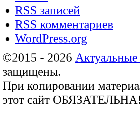
RSS
записей
RSS
комментариев
WordPress.org
©2015 - 2026
Актуальные
защищены.
При копировании материа
этот сайт ОБЯЗАТЕЛЬНА