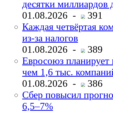
десятки миллиардов 
01.08.2026 -
391
Каждая четвёртая ко
из-за налогов
01.08.2026 -
389
Евросоюз планирует 
чем 1,6 тыс. компани
01.08.2026 -
386
Сбер повысил прогно
6,5–7%