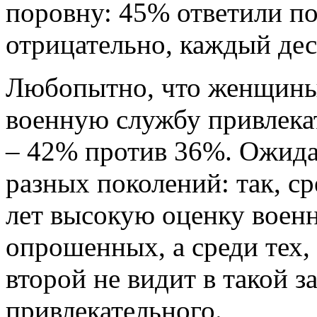
поровну: 45% ответили по
отрицательно, каждый дес
Любопытно, что женщины
военную службу привлека
– 42% против 36%. Ожида
разных поколений: так, с
лет высокую оценку воен
опрошенных, а среди тех,
второй не видит в такой з
привлекательного.