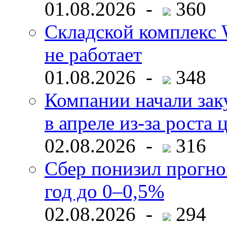
01.08.2026 -
360
Складской комплекс W
не работает
01.08.2026 -
348
Компании начали зак
в апреле из-за роста 
02.08.2026 -
316
Сбер понизил прогно
год до 0–0,5%
02.08.2026 -
294