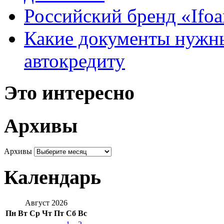
Российский бренд «Ifo
Какие документы нужны
автокредиту
Это интересно
Архивы
Архивы
Календарь
Август 2026
Пн
Вт
Ср
Чт
Пт
Сб
Вс