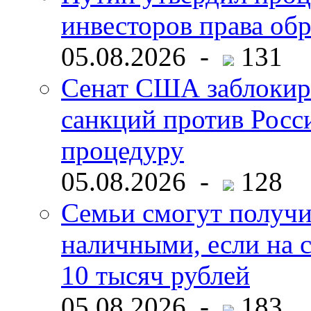
инвесторов права об
05.08.2026 -
131
Сенат США заблокир
санкций против Росс
процедуру
05.08.2026 -
128
Семьи смогут получи
наличными, если на с
10 тысяч рублей
05.08.2026 -
183