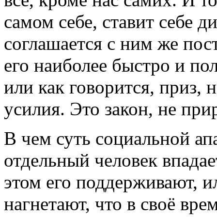
самом себе, ставит себе д
соглашается с ним же пос
его наиболее быстро и по
или как говорится, приз,
усилия. Это закон, не при
В чем суть социальной апа
отдельный человек впада
этом его поддерживают, ил
нагнетают, что в своё вре