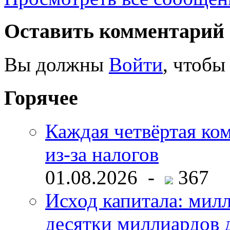
Оставить комментарий
Вы должны
Войти
, чтобы
Горячее
Каждая четвёртая ко
из-за налогов
01.08.2026 -
367
Исход капитала: мил
десятки миллиардов 