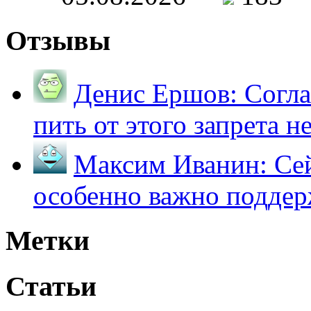
Отзывы
Денис Ершов:
Согла
пить от этого запрета не 
Максим Иванин:
Сей
особенно важно поддер
Метки
Статьи