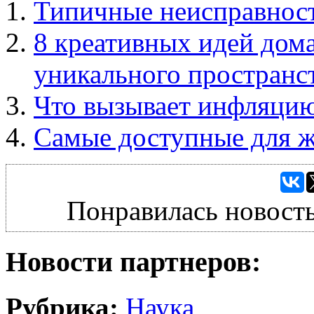
Типичные неисправнос
8 креативных идей дома
уникального пространс
Что вызывает инфляци
Самые доступные для ж
Понравилась новость
Новости партнеров:
Рубрика:
Наука