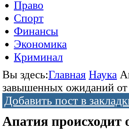
Право
Спорт
Финансы
Экономика
Криминал
Вы здесь:
Главная
Наука
А
завышенных ожиданий от 
Добавить пост в закладк
Апатия происходит