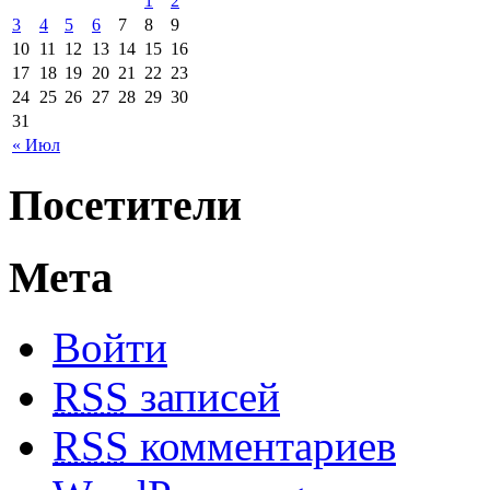
1
2
3
4
5
6
7
8
9
10
11
12
13
14
15
16
17
18
19
20
21
22
23
24
25
26
27
28
29
30
31
« Июл
Посетители
Мета
Войти
RSS
записей
RSS
комментариев