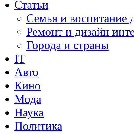
Статьи
Семья и воспитание 
Ремонт и дизайн инт
Города и страны
IT
Авто
Кино
Мода
Наука
Политика