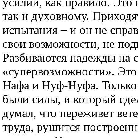
усилий, как правило. Это
так и духовному. Приходя
испытания – и он не спра
свои возможности, не под
Разбиваются надежды на 
«супервозможности». Это
Нафа и Нуф-Нуфа. Только 
были силы, и который сдел
думал, что переживет вете
труда, рушится построен