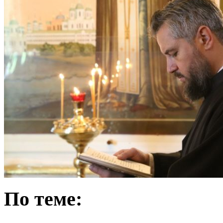
По теме: