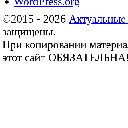
WordPress.org
©2015 - 2026
Актуальные
защищены.
При копировании материа
этот сайт ОБЯЗАТЕЛЬНА