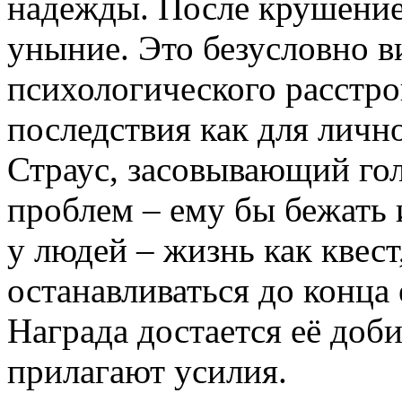
надежды. После крушение
уныние. Это безусловно в
психологического расстро
последствия как для личн
Страус, засовывающий голо
проблем – ему бы бежать 
у людей – жизнь как квес
останавливаться до конца
Награда достается её доб
прилагают усилия.