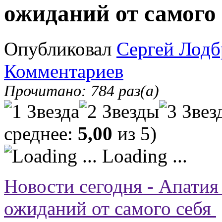
ожиданий от самого
Опубликовал
Сергей Лодб
Комментариев
Прочитано: 784 раз(а)
среднее:
5,00
из 5)
Loading ...
Новости сегодня - Апати
ожиданий от самого себя