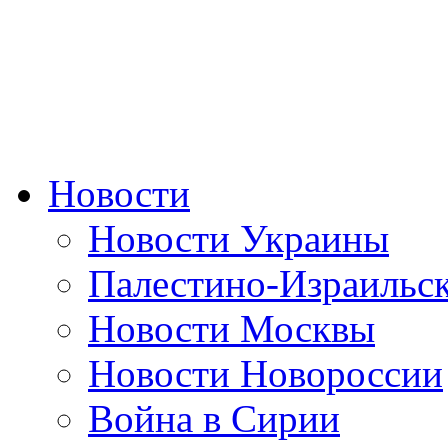
Новости
Новости Украины
Палестино-Израильс
Новости Москвы
Новости Новороссии
Война в Сирии