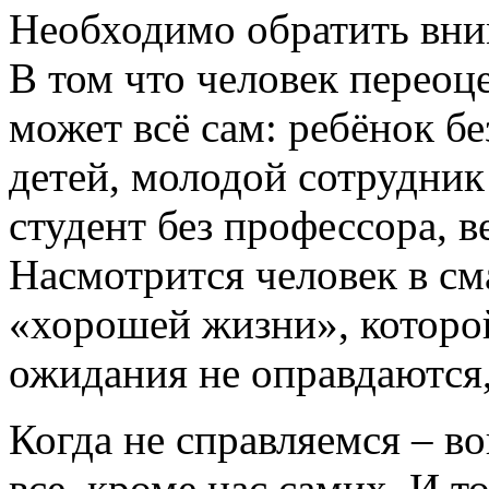
Необходимо обратить вни
В том что человек переоц
может всё сам: ребёнок бе
детей, молодой сотрудник
студент без профессора, 
Насмотрится человек в см
«хорошей жизни», которой
ожидания не оправдаются, 
Когда не справляемся – во
все, кроме нас самих. И т