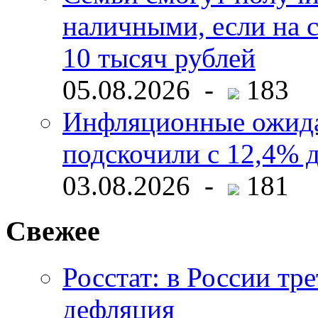
наличными, если на с
10 тысяч рублей
05.08.2026 -
183
Инфляционные ожида
подскочили с 12,4% 
03.08.2026 -
181
Свежее
Росстат: в России тре
дефляция