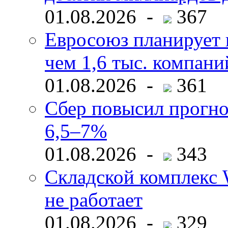
01.08.2026 -
367
Евросоюз планирует 
чем 1,6 тыс. компани
01.08.2026 -
361
Сбер повысил прогно
6,5–7%
01.08.2026 -
343
Складской комплекс W
не работает
01.08.2026 -
329