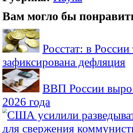
Вам могло бы понравит
Росстат: в России 
зафиксирована дефляция
ВВП России вырос
2026 года