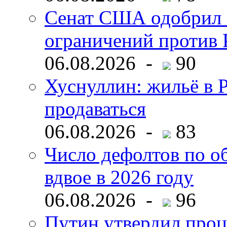
Сенат США одобрил 
ограничений против 
06.08.2026 -
90
Хуснуллин: жильё в 
продаваться
06.08.2026 -
83
Число дефолтов по о
вдвое в 2026 году
06.08.2026 -
96
Путин утвердил про