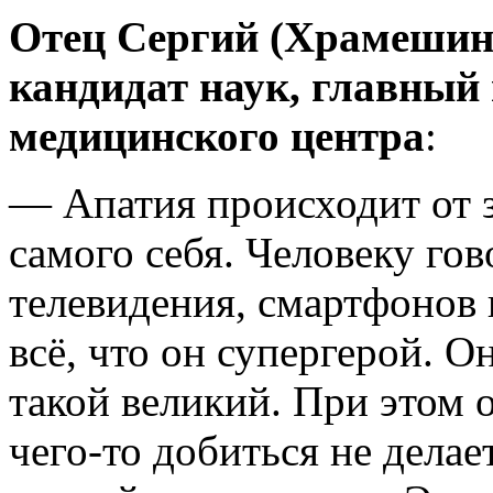
Отец Сергий (Храмешин)
кандидат наук, главный
медицинского центра
:
— Апатия происходит от
самого себя. Человеку гов
телевидения, смартфонов 
всё, что он супергерой. О
такой великий. При этом 
чего-то добиться не делае