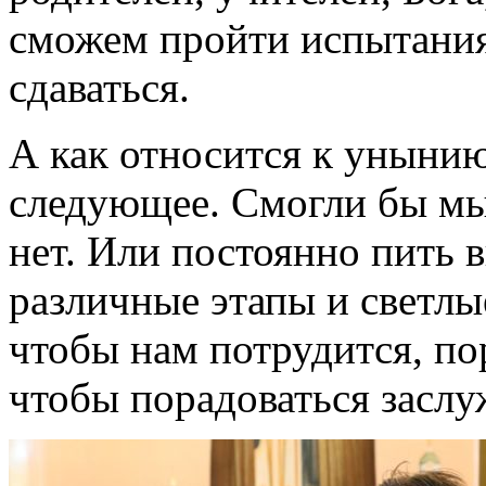
сможем пройти испытания
сдаваться.
А как относится к унынию
следующее. Смогли бы мы 
нет. Или постоянно пить в
различные этапы и светлы
чтобы нам потрудится, пор
чтобы порадоваться заслу