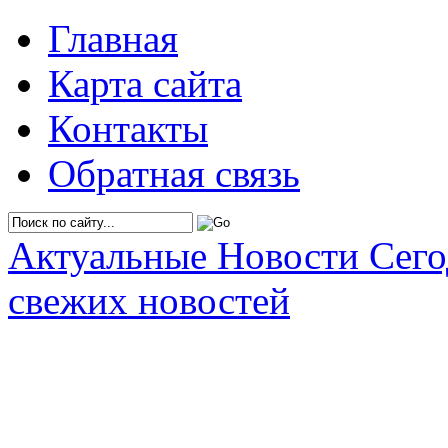
Главная
Карта сайта
Контакты
Обратная связь
Актуальные Новости Сег
свежих новостей