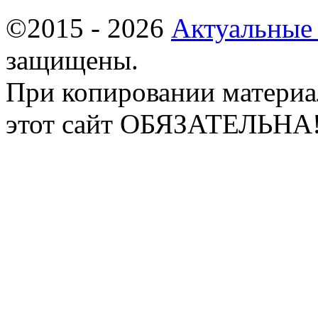
©2015 - 2026
Актуальные
защищены.
При копировании материа
этот сайт ОБЯЗАТЕЛЬНА