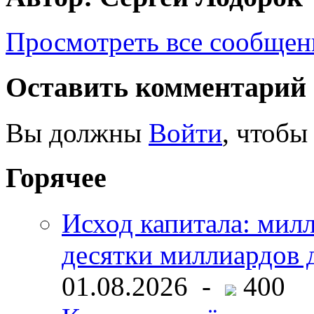
Просмотреть все сообщен
Оставить комментарий
Вы должны
Войти
, чтобы
Горячее
Исход капитала: мил
десятки миллиардов 
01.08.2026 -
400