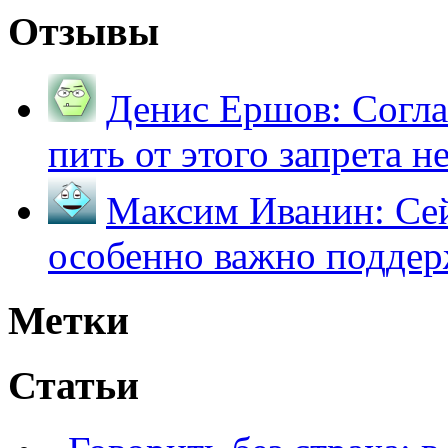
Отзывы
Денис Ершов:
Согла
пить от этого запрета не 
Максим Иванин:
Сей
особенно важно поддер
Метки
Статьи