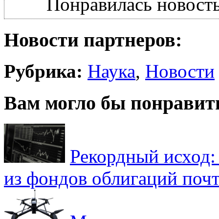
Понравилась новость
Новости партнеров:
Рубрика:
Наука
,
Новости
Вам могло бы понравит
Рекордный исход:
из фондов облигаций почт