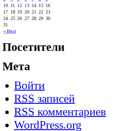
10
11
12
13
14
15
16
17
18
19
20
21
22
23
24
25
26
27
28
29
30
31
« Июл
Посетители
Мета
Войти
RSS
записей
RSS
комментариев
WordPress.org