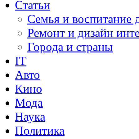
Статьи
Семья и воспитание 
Ремонт и дизайн инт
Города и страны
IT
Авто
Кино
Мода
Наука
Политика