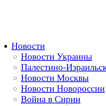
Новости
Новости Украины
Палестино-Израильс
Новости Москвы
Новости Новороссии
Война в Сирии