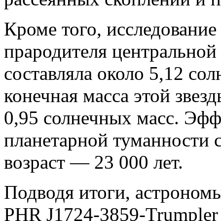
Кроме того, исследование 
прародителя центральной
составляла около 5,12 сол
конечная масса этой звезд
0,95 солнечных масс. Эфф
планетарной туманности с
возраст — 23 000 лет.
Подводя итоги, астрономы
PHR J1724-3859-Trumpler 