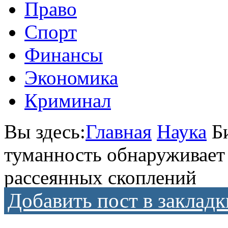
Право
Спорт
Финансы
Экономика
Криминал
Вы здесь:
Главная
Наука
Б
туманность обнаруживает
рассеянных скоплений
Добавить пост в закладк