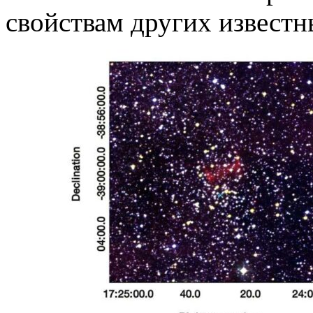
свойствам других известн