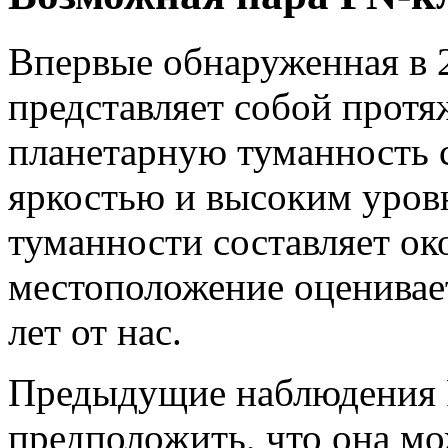
Впервые обнаруженная в 
представляет собой прот
планетарную туманность 
яркостью и высоким уров
туманности составляет око
местоположение оценивае
лет от нас.
Предыдущие наблюдения 
предположить, что она мо