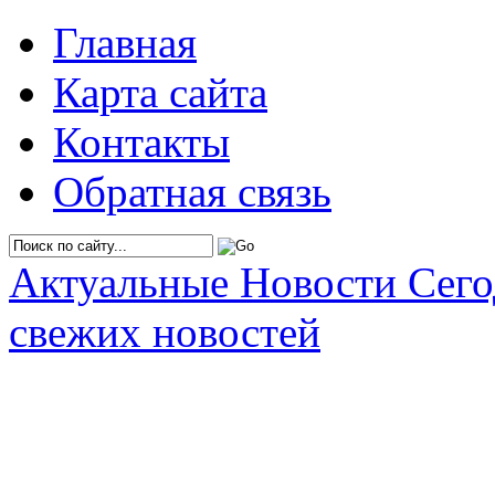
Главная
Карта сайта
Контакты
Обратная связь
Актуальные Новости Сег
свежих новостей