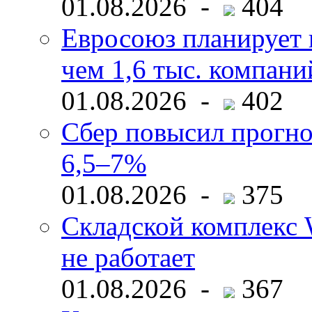
01.08.2026 -
404
Евросоюз планирует 
чем 1,6 тыс. компани
01.08.2026 -
402
Сбер повысил прогно
6,5–7%
01.08.2026 -
375
Складской комплекс W
не работает
01.08.2026 -
367