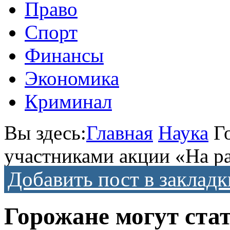
Право
Спорт
Финансы
Экономика
Криминал
Вы здесь:
Главная
Наука
Г
участниками акции «На ра
Добавить пост в закладк
Горожане могут ста