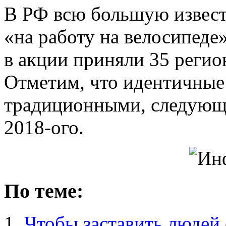
В РФ всю большую извест
«на работу на велосипеде»
в акции приняли 35 регио
Отметим, что идентичные
традиционными, следующе
2018-ого.
По теме:
Чтобы заставить людей 