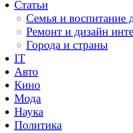
Статьи
Семья и воспитание 
Ремонт и дизайн инт
Города и страны
IT
Авто
Кино
Мода
Наука
Политика