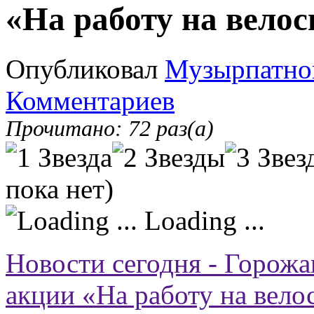
«На работу на велос
Опубликовал
Музырпатно
Комментариев
Прочитано: 72 раз(а)
пока нет)
Loading ...
Новости сегодня - Горожа
акции «На работу на вело