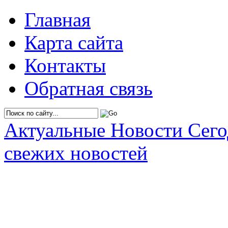
Главная
Карта сайта
Контакты
Обратная связь
Актуальные Новости Сег
свежих новостей