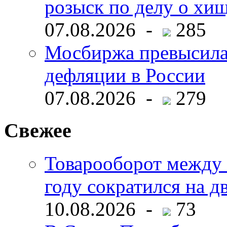
розыск по делу о хи
07.08.2026 -
285
Мосбиржа превысила 
дефляции в России
07.08.2026 -
279
Свежее
Товарооборот между 
году сократился на д
10.08.2026 -
73