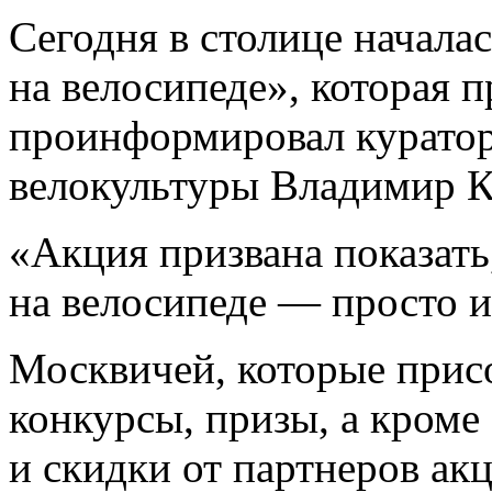
Сегодня в столице начала
на велосипеде», которая п
проинформировал куратор
велокультуры Владимир 
«Акция призвана показать
на велосипеде — просто и
Москвичей, которые прис
конкурсы, призы, а кроме
и скидки от партнеров ак