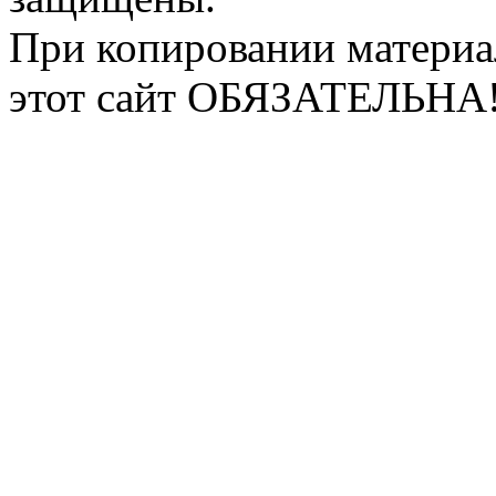
При копировании материа
этот сайт ОБЯЗАТЕЛЬНА