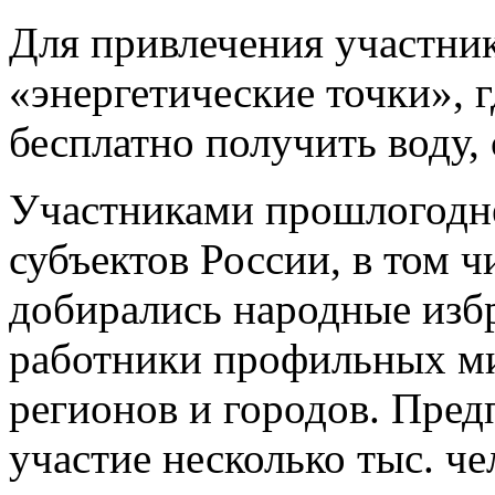
Для привлечения участник
«энергетические точки», 
бесплатно получить воду,
Участниками прошлогодне
субъектов России, в том ч
добирались народные изб
работники профильных ми
регионов и городов. Предп
участие несколько тыс. че