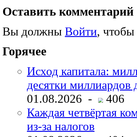
Оставить комментарий
Вы должны
Войти
, чтобы
Горячее
Исход капитала: мил
десятки миллиардов 
01.08.2026 -
406
Каждая четвёртая ко
из-за налогов