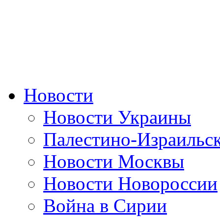
Новости
Новости Украины
Палестино-Израильс
Новости Москвы
Новости Новороссии
Война в Сирии