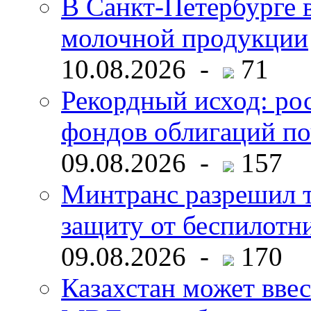
В Санкт-Петербурге 
молочной продукции
10.08.2026 -
71
Рекордный исход: ро
фондов облигаций по
09.08.2026 -
157
Минтранс разрешил 
защиту от беспилотн
09.08.2026 -
170
Казахстан может ввес