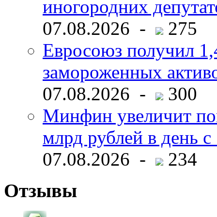
иногородних депутат
07.08.2026 -
275
Евросоюз получил 1,
замороженных активо
07.08.2026 -
300
Минфин увеличит пок
млрд рублей в день с 
07.08.2026 -
234
Отзывы