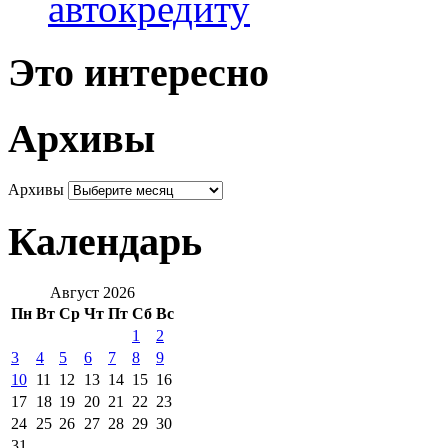
автокредиту
Это интересно
Архивы
Архивы
Календарь
Август 2026
Пн
Вт
Ср
Чт
Пт
Сб
Вс
1
2
3
4
5
6
7
8
9
10
11
12
13
14
15
16
17
18
19
20
21
22
23
24
25
26
27
28
29
30
31