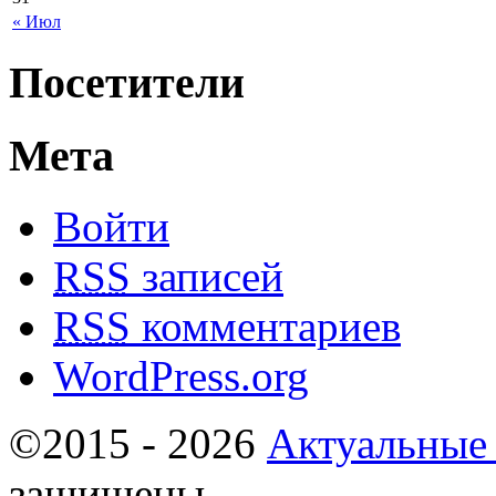
« Июл
Посетители
Мета
Войти
RSS
записей
RSS
комментариев
WordPress.org
©2015 - 2026
Актуальные
защищены.