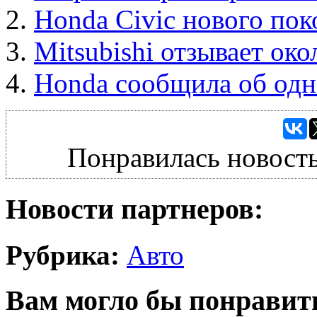
Honda Civic нового пок
Mitsubishi отзывает ок
Honda сообщила об одн
Понравилась новость
Новости партнеров:
Рубрика:
Авто
Вам могло бы понравит