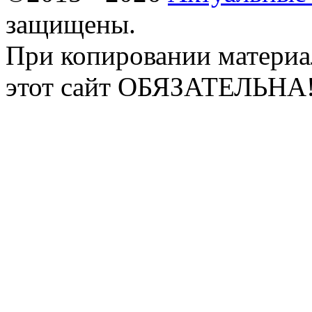
защищены.
При копировании материа
этот сайт ОБЯЗАТЕЛЬНА