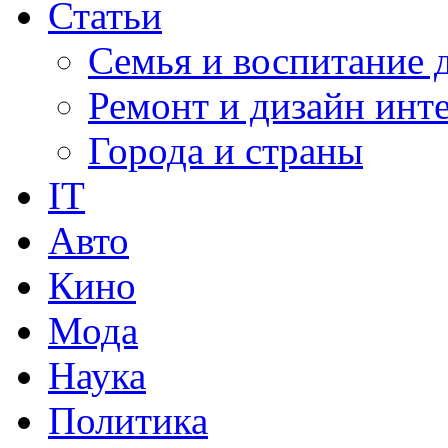
Статьи
Семья и воспитание 
Ремонт и дизайн инт
Города и страны
IT
Авто
Кино
Мода
Наука
Политика