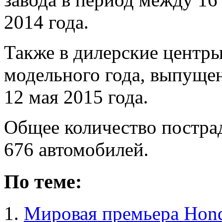
2014 года.
Также в дилерские центры
модельного года, выпущен
12 мая 2015 года.
Общее количество постра
676 автомобилей.
По теме:
Мировая премьера Hond