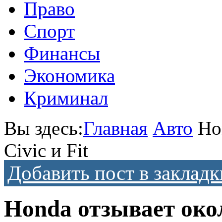
Право
Спорт
Финансы
Экономика
Криминал
Вы здесь:
Главная
Авто
Ho
Civic и Fit
Добавить пост в закладк
Honda отзывает окол