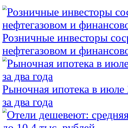
Розничные инвесторы сос
нефтегазовом и финансов
Рыночная ипотека в июле 
за два года