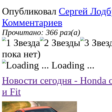
Опубликовал
Сергей Лодб
Комментариев
Прочитано: 366 раз(а)
пока нет)
Loading ...
Новости сегодня - Honda о
и Fit