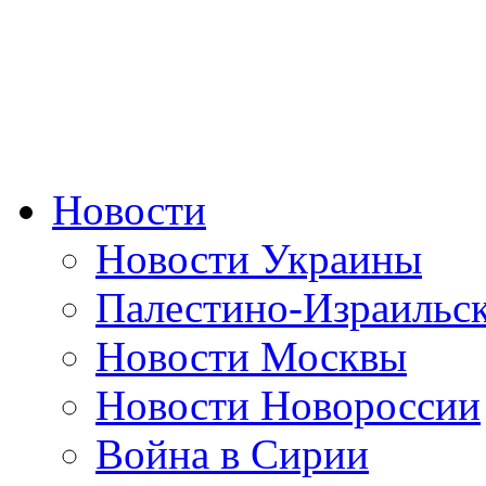
Новости
Новости Украины
Палестино-Израильс
Новости Москвы
Новости Новороссии
Война в Сирии