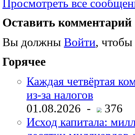
Просмотреть все сообщен
Оставить комментарий
Вы должны
Войти
, чтобы
Горячее
Каждая четвёртая ко
из-за налогов
01.08.2026 -
376
Исход капитала: мил