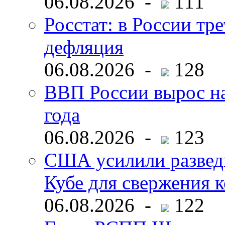
06.08.2026 -
111
Росстат: в России тре
дефляция
06.08.2026 -
128
ВВП России вырос на
года
06.08.2026 -
123
США усилили развед
Кубе для свержения 
06.08.2026 -
122