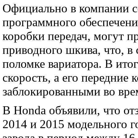
Официально в компании с
программного обеспечени
коробки передач, могут 
приводного шкива, что, в 
поломке вариатора. В итог
скорость, а его передние 
заблокированными во вре
В Honda объявили, что от
2014 и 2015 модельного г
завода в период между 16 