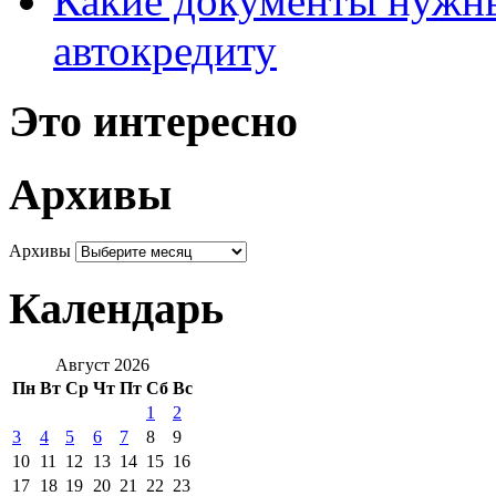
Какие документы нужны
автокредиту
Это интересно
Архивы
Архивы
Календарь
Август 2026
Пн
Вт
Ср
Чт
Пт
Сб
Вс
1
2
3
4
5
6
7
8
9
10
11
12
13
14
15
16
17
18
19
20
21
22
23