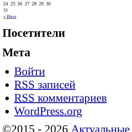
24
25
26
27
28
29
30
31
« Июл
Посетители
Мета
Войти
RSS
записей
RSS
комментариев
WordPress.org
©2015 - 2026
Актуальные