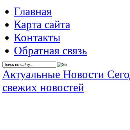
Главная
Карта сайта
Контакты
Обратная связь
Актуальные Новости Сег
свежих новостей