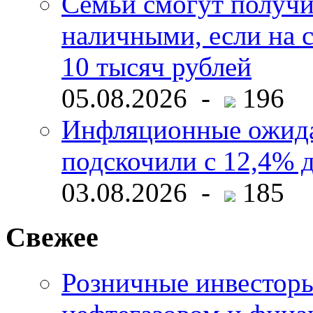
Семьи смогут получи
наличными, если на с
10 тысяч рублей
05.08.2026 -
196
Инфляционные ожида
подскочили с 12,4% 
03.08.2026 -
185
Свежее
Розничные инвесторы