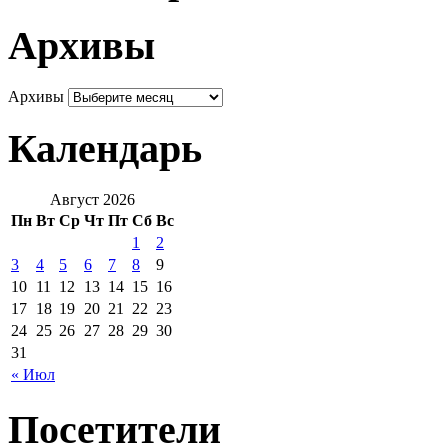
Архивы
Архивы
Календарь
Август 2026
Пн
Вт
Ср
Чт
Пт
Сб
Вс
1
2
3
4
5
6
7
8
9
10
11
12
13
14
15
16
17
18
19
20
21
22
23
24
25
26
27
28
29
30
31
« Июл
Посетители