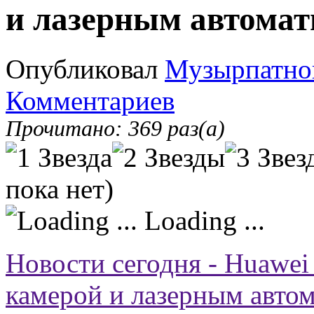
и лазерным автома
Опубликовал
Музырпатно
Комментариев
Прочитано: 369 раз(а)
пока нет)
Loading ...
Новости сегодня - Huawei
камерой и лазерным авто