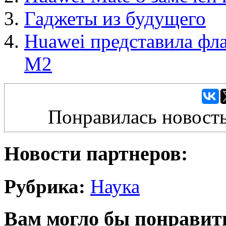
Гаджеты из будущего
Huawei представила фл
M2
Понравилась новость
Новости партнеров:
Рубрика:
Наука
Вам могло бы понравит