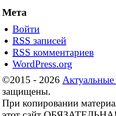
Мета
Войти
RSS
записей
RSS
комментариев
WordPress.org
©2015 - 2026
Актуальные
защищены.
При копировании материа
этот сайт ОБЯЗАТЕЛЬНА