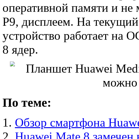
оперативной памяти и не 
P9, дисплеем. На текущий
устройство работает на ОС
8 ядер.
По теме:
Обзор смартфона Huawe
Huawei Mate 8 замечен