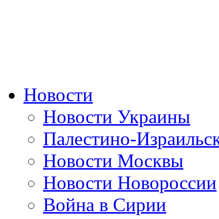
Новости
Новости Украины
Палестино-Израильс
Новости Москвы
Новости Новороссии
Война в Сирии