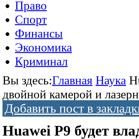
Право
Спорт
Финансы
Экономика
Криминал
Вы здесь:
Главная
Наука
H
двойной камерой и лазер
Добавить пост в закладк
Huawei P9 будет вл