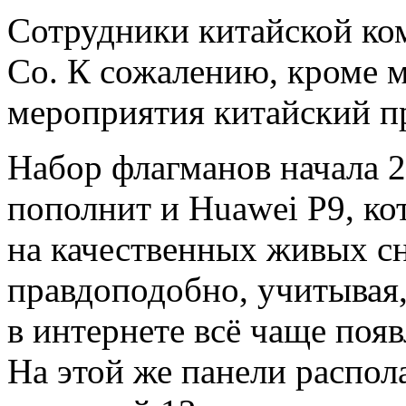
Сотрудники китайской ко
Co. К сожалению, кроме м
мероприятия китайский пр
Набор флагманов начала 2
пополнит и Huawei P9, ко
на качественных живых сн
правдоподобно, учитывая,
в интернете всё чаще поя
На этой же панели распол