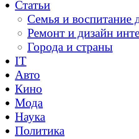
Статьи
Семья и воспитание 
Ремонт и дизайн инт
Города и страны
IT
Авто
Кино
Мода
Наука
Политика