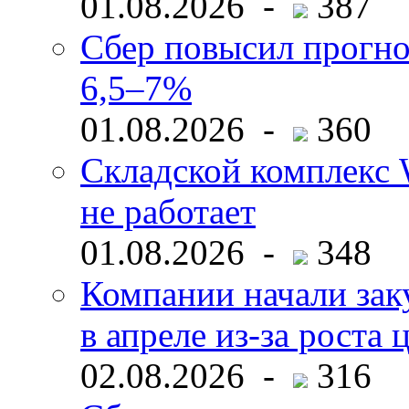
01.08.2026 -
387
Сбер повысил прогно
6,5–7%
01.08.2026 -
360
Складской комплекс W
не работает
01.08.2026 -
348
Компании начали зак
в апреле из-за роста 
02.08.2026 -
316