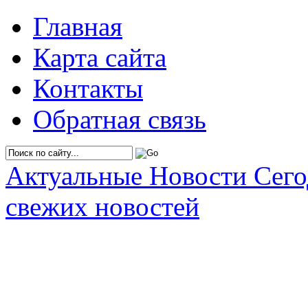
Главная
Карта сайта
Контакты
Обратная связь
Актуальные Новости Сег
свежих новостей