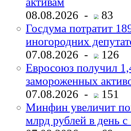
активам
08.08.2026 -
83
Госдума потратит 18
иногородних депутат
07.08.2026 -
126
Евросоюз получил 1,
замороженных активо
07.08.2026 -
151
Минфин увеличит пок
млрд рублей в день с 