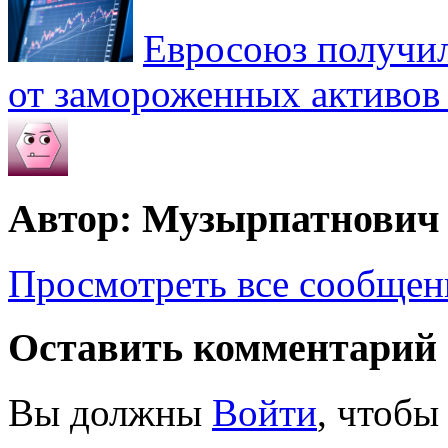
Евросоюз получил
от замороженных активов
Автор: Музырпатнович
Просмотреть все сообще
Оставить комментарий
Вы должны
Войти
, чтобы