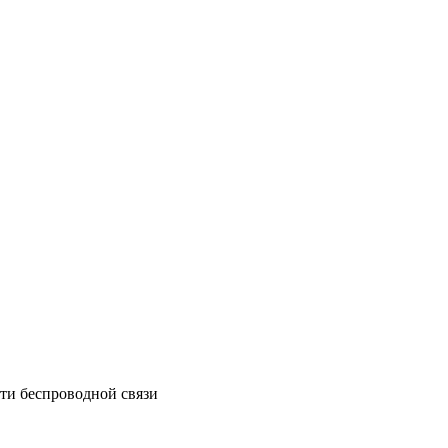
ти беспроводной связи