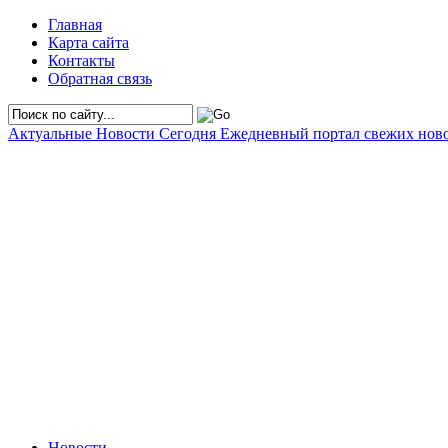
Главная
Карта сайта
Контакты
Обратная связь
Актуальные Новости Сегодня
Ежедневный портал свежих нов
Новости