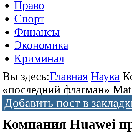
Право
Спорт
Финансы
Экономика
Криминал
Вы здесь:
Главная
Наука
К
«последний флагман» Mat
Добавить пост в закладк
Компания Huawei пр