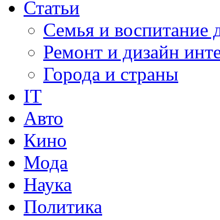
Статьи
Семья и воспитание 
Ремонт и дизайн инт
Города и страны
IT
Авто
Кино
Мода
Наука
Политика