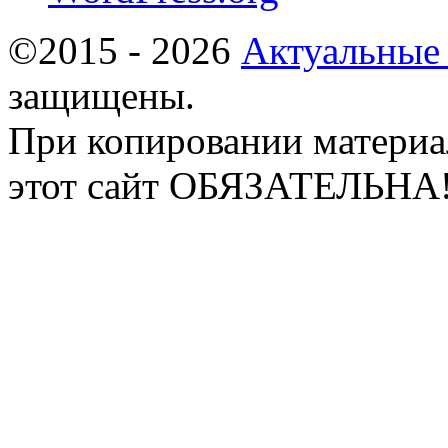
©2015 - 2026
Актуальные
защищены.
При копировании материа
этот сайт ОБЯЗАТЕЛЬНА