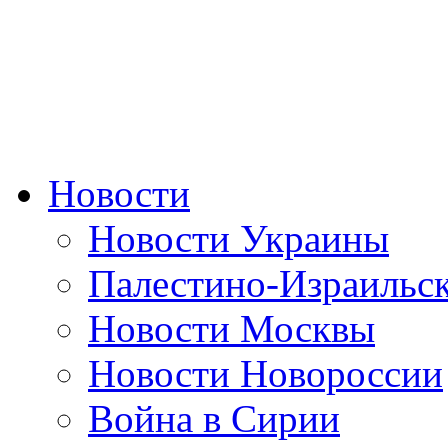
Новости
Новости Украины
Палестино-Израильс
Новости Москвы
Новости Новороссии
Война в Сирии