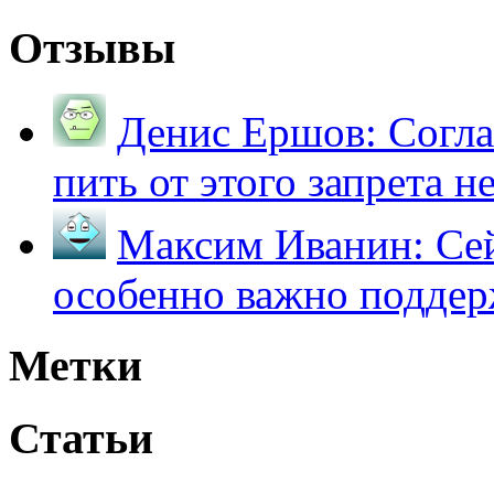
Отзывы
Денис Ершов:
Согла
пить от этого запрета не 
Максим Иванин:
Сей
особенно важно поддер
Метки
Статьи