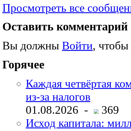
Просмотреть все сообще
Оставить комментарий
Вы должны
Войти
, чтобы
Горячее
Каждая четвёртая ко
из-за налогов
01.08.2026 -
369
Исход капитала: мил