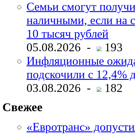
Семьи смогут получи
наличными, если на с
10 тысяч рублей
05.08.2026 -
193
Инфляционные ожида
подскочили с 12,4% 
03.08.2026 -
182
Свежее
«Евротранс» допусти