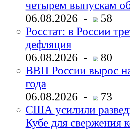
четырем выпускам о
06.08.2026 -
58
Росстат: в России тре
дефляция
06.08.2026 -
80
ВВП России вырос на
года
06.08.2026 -
73
США усилили развед
Кубе для свержения 