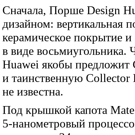
Сначала, Порше Design Hu
дизайном: вертикальная п
керамическое покрытие и 
в виде восьмиугольника. Ч
Huawei якобы предложит C
и таинственную Collector 
не известна.
Под крышкой капота Mate
5-нанометровый процессо