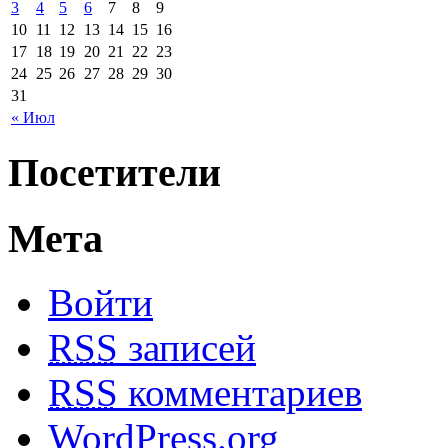
3
4
5
6
7
8
9
10
11
12
13
14
15
16
17
18
19
20
21
22
23
24
25
26
27
28
29
30
31
« Июл
Посетители
Мета
Войти
RSS
записей
RSS
комментариев
WordPress.org