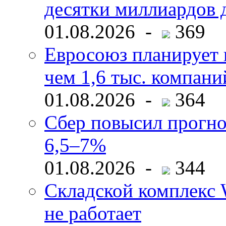
десятки миллиардов 
01.08.2026 -
369
Евросоюз планирует 
чем 1,6 тыс. компани
01.08.2026 -
364
Сбер повысил прогно
6,5–7%
01.08.2026 -
344
Складской комплекс W
не работает