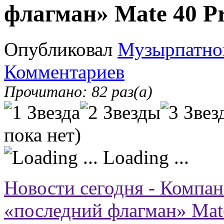
флагман» Mate 40 P
Опубликовал
Музырпатно
Комментариев
Прочитано: 82 раз(а)
пока нет)
Loading ...
Новости сегодня - Компан
«последний флагман» Mat