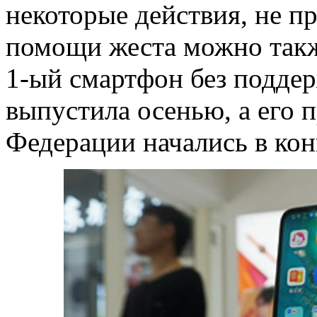
некоторые действия, не пр
помощи жеста можно такж
1-ый смартфон без подде
выпустила осенью, а его 
Федерации начались в кон