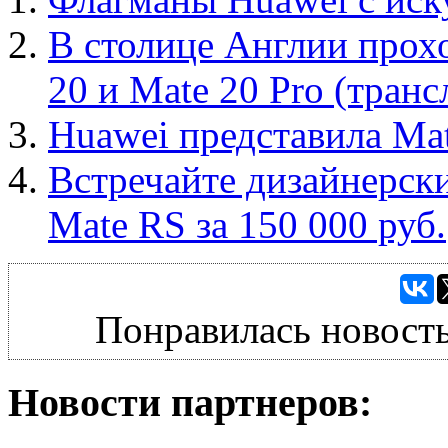
В столице Англии прох
20 и Mate 20 Pro (транс
Huawei представила Mat
Встречайте дизайнерски
Mate RS за 150 000 руб.
Понравилась новость
Новости партнеров: