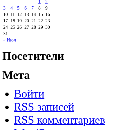
1
2
3
4
5
6
7
8
9
10
11
12
13
14
15
16
17
18
19
20
21
22
23
24
25
26
27
28
29
30
31
« Июл
Посетители
Мета
Войти
RSS
записей
RSS
комментариев