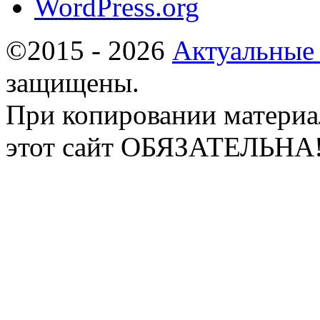
WordPress.org
©2015 - 2026
Актуальные
защищены.
При копировании материа
этот сайт ОБЯЗАТЕЛЬНА