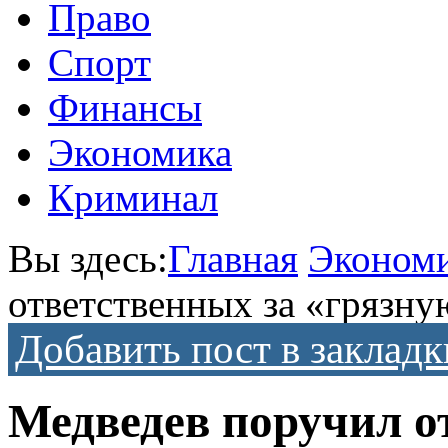
Право
Спорт
Финансы
Экономика
Криминал
Вы здесь:
Главная
Эконом
ответственных за «грязн
Добавить пост в закладк
Медведев поручил о