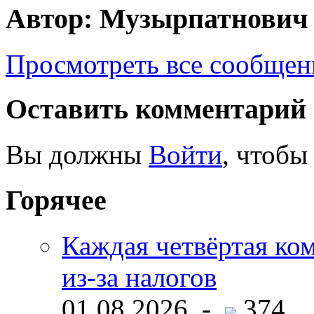
Автор: Музырпатнович
Просмотреть все сообще
Оставить комментарий
Вы должны
Войти
, чтобы
Горячее
Каждая четвёртая ко
из-за налогов
01.08.2026 -
374