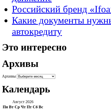
Российский бренд «Ifo
Какие документы нужны
автокредиту
Это интересно
Архивы
Архивы
Календарь
Август 2026
Пн
Вт
Ср
Чт
Пт
Сб
Вс