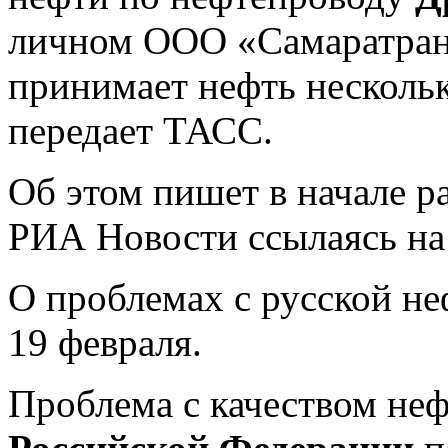
личном ООО «Самаратранс
принимает нефть несколь
передает ТАСС.
Об этом пишет в начале р
РИА Новости ссылаясь на
О проблемах с русской не
19 февраля.
Проблема с качеством неф