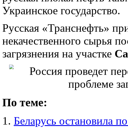
Украинское государство.
Русская «Транснефть» при
некачественного сырья по
загрязнения на участке
Са
По теме:
Беларусь остановила по