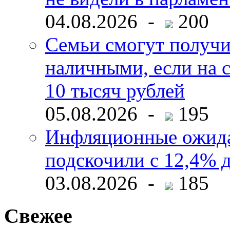
04.08.2026 -
200
Семьи смогут получи
наличными, если на с
10 тысяч рублей
05.08.2026 -
195
Инфляционные ожида
подскочили с 12,4% 
03.08.2026 -
185
Свежее