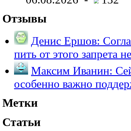
Отзывы
Денис Ершов:
Согла
пить от этого запрета не 
Максим Иванин:
Сей
особенно важно поддер
Метки
Статьи