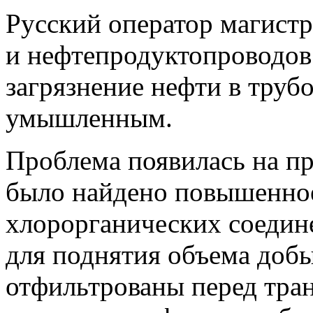
Русский оператор магист
и нефтепродуктопроводов
загрязнение нефти в тру
умышленным.
Проблема появилась на пр
было найдено повышенно
хлорорганических соедин
для поднятия объема доб
отфильтрованы перед тран