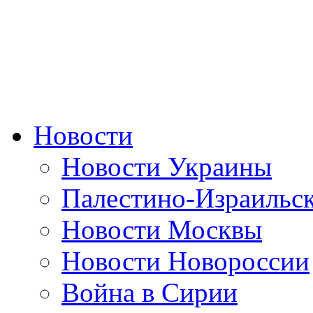
Новости
Новости Украины
Палестино-Израильс
Новости Москвы
Новости Новороссии
Война в Сирии