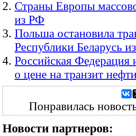
Страны Европы массово
из РФ
Польша остановила тра
Республики Беларусь из-
Российская Федерация 
о цене на транзит нефт
Понравилась новость
Новости партнеров: