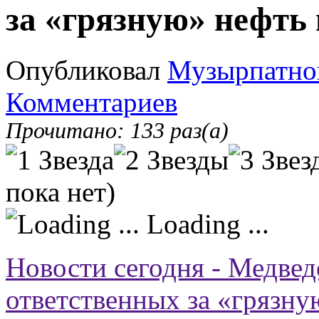
за «грязную» нефть
Опубликовал
Музырпатно
Комментариев
Прочитано: 133 раз(а)
пока нет)
Loading ...
Новости сегодня - Медвед
ответственных за «грязн