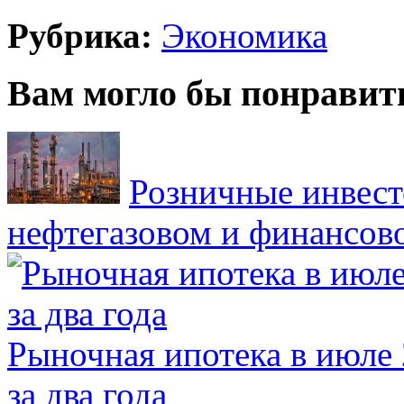
Рубрика:
Экономика
Вам могло бы понравит
Розничные инвест
нефтегазовом и финансов
Рыночная ипотека в июле 
за два года