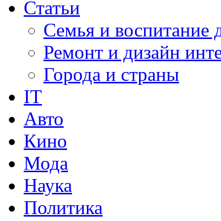
Статьи
Семья и воспитание 
Ремонт и дизайн инт
Города и страны
IT
Авто
Кино
Мода
Наука
Политика