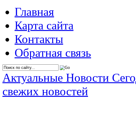
Главная
Карта сайта
Контакты
Обратная связь
Актуальные Новости Сег
свежих новостей