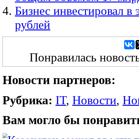
Бизнес инвестировал в
рублей
Понравилась новость
Новости партнеров:
Рубрика:
IT
,
Новости
,
Но
Вам могло бы понравит