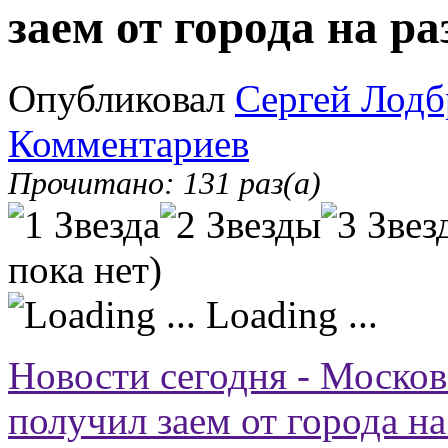
заем от города на р
Опубликовал
Сергей Лодб
Комментариев
Прочитано: 131 раз(а)
пока нет)
Loading ...
Новости сегодня - Москов
получил заем от города на