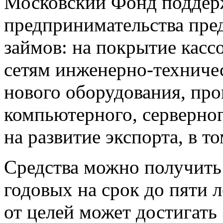
Московский Фонд поддер
предпринимательства пред
займов: на покрытие касс
сетям инженерно-техничес
нового оборудования, про
компьютерного, серверног
на развитие экспорта, в т
Средства можно получить 
годовых на срок до пяти 
от целей может достигать