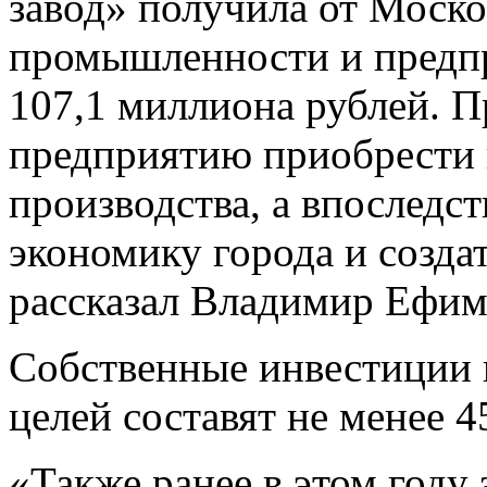
завод» получила от Моск
промышленности и предпр
107,1 миллиона рублей. 
предприятию приобрести 
производства, а впоследс
экономику города и созда
рассказал Владимир Ефим
Собственные инвестиции 
целей составят не менее 4
«Также ранее в этом году