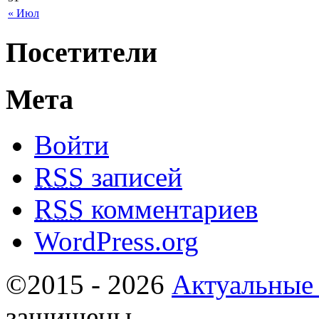
« Июл
Посетители
Мета
Войти
RSS
записей
RSS
комментариев
WordPress.org
©2015 - 2026
Актуальные
защищены.