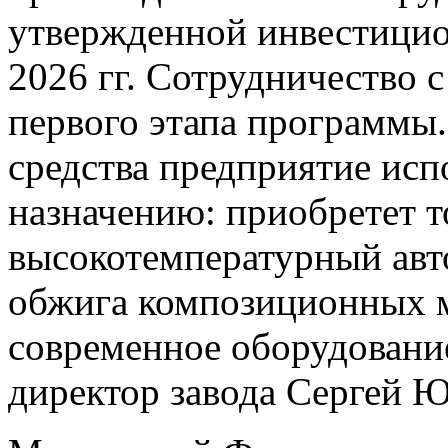
утвержденной инвестици
2026 гг. Сотрудничество 
первого этапа программы
средства предприятие исп
назначению: приобретет 
высокотемпературный авто
обжига композиционных м
современное оборудовани
директор завода Сергей Ю