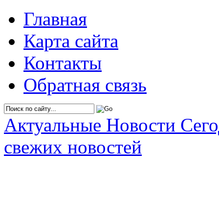
Главная
Карта сайта
Контакты
Обратная связь
Актуальные Новости Сег
свежих новостей