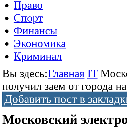
Право
Спорт
Финансы
Экономика
Криминал
Вы здесь:
Главная
IT
Моск
получил заем от города на
Добавить пост в закладк
Московский электро