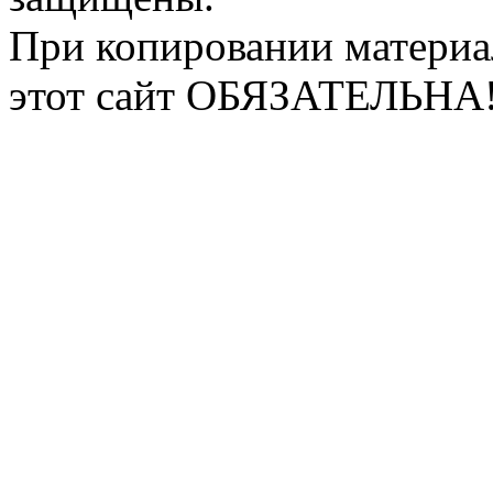
При копировании материа
этот сайт ОБЯЗАТЕЛЬНА