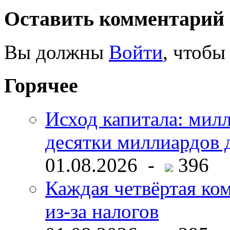
Оставить комментарий
Вы должны
Войти
, чтобы
Горячее
Исход капитала: мил
десятки миллиардов 
01.08.2026 -
396
Каждая четвёртая ко
из-за налогов