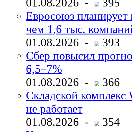
01.08.2026 -
395
Евросоюз планирует 
чем 1,6 тыс. компани
01.08.2026 -
393
Сбер повысил прогно
6,5–7%
01.08.2026 -
366
Складской комплекс W
не работает
01.08.2026 -
354