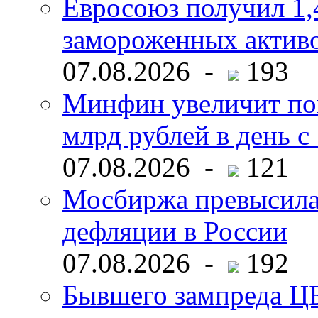
Евросоюз получил 1,
замороженных активо
07.08.2026 -
193
Минфин увеличит пок
млрд рублей в день с 
07.08.2026 -
121
Мосбиржа превысила 
дефляции в России
07.08.2026 -
192
Бывшего зампреда ЦБ