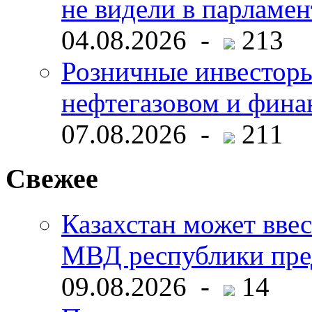
не видели в парламен
04.08.2026 -
213
Розничные инвесторы
нефтегазовом и фина
07.08.2026 -
211
Свежее
Казахстан может ввес
МВД республики пре
09.08.2026 -
14