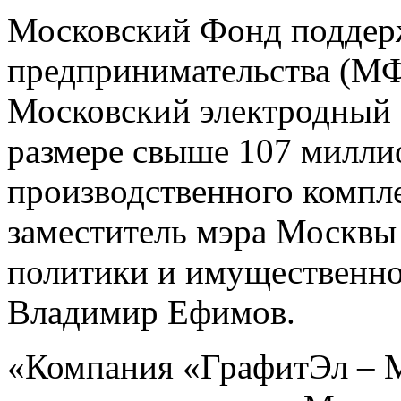
Московский Фонд поддер
предпринимательства (М
Московский электродный 
размере свыше 107 миллио
производственного компл
заместитель мэра Москвы
политики и имущественн
Владимир Ефимов.
«Компания «ГрафитЭл – 