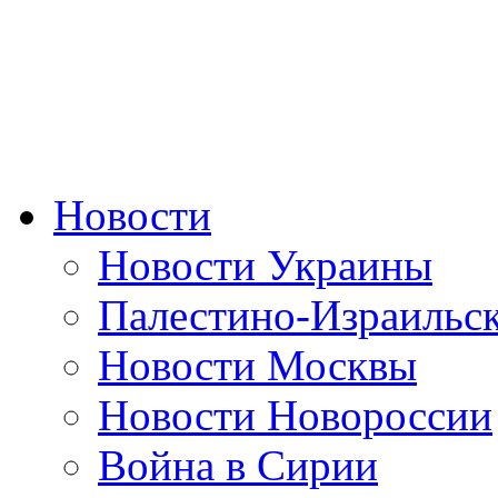
Новости
Новости Украины
Палестино-Израильс
Новости Москвы
Новости Новороссии
Война в Сирии