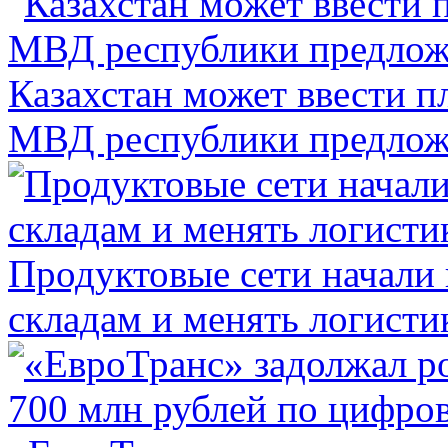
Казахстан может ввести п
МВД республики предлож
Продуктовые сети начали 
складам и менять логисти