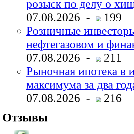
розыск по делу о хи
07.08.2026 -
199
Розничные инвесторы
нефтегазовом и фина
07.08.2026 -
211
Рыночная ипотека в и
максимума за два год
07.08.2026 -
216
Отзывы