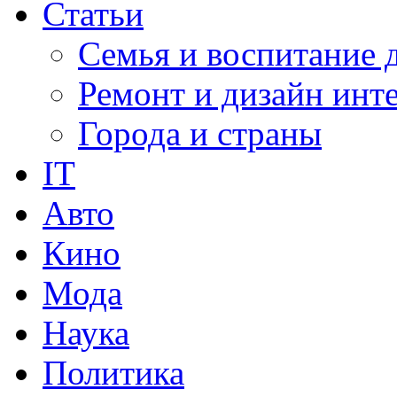
Статьи
Семья и воспитание 
Ремонт и дизайн инт
Города и страны
IT
Авто
Кино
Мода
Наука
Политика