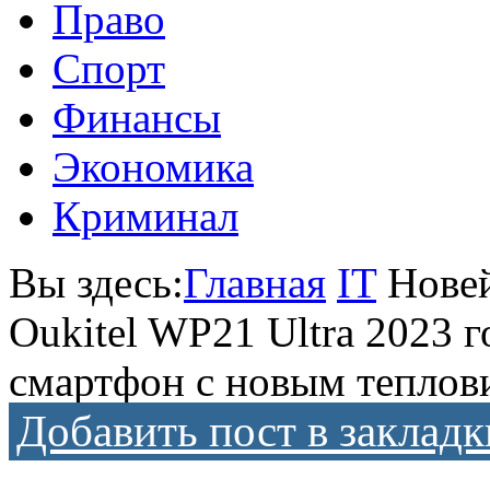
Право
Спорт
Финансы
Экономика
Криминал
Вы здесь:
Главная
IT
Нове
Oukitel WP21 Ultra 2023 
смартфон с новым теплов
Добавить пост в закладк