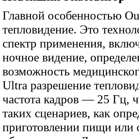
Главной особенностью Ouk
тепловидение. Это технол
спектр применения, вклю
ночное видение, определе
возможность медицинског
Ultra разрешение теплови
частота кадров — 25 Гц, 
таких сценариев, как опр
приготовлении пищи или