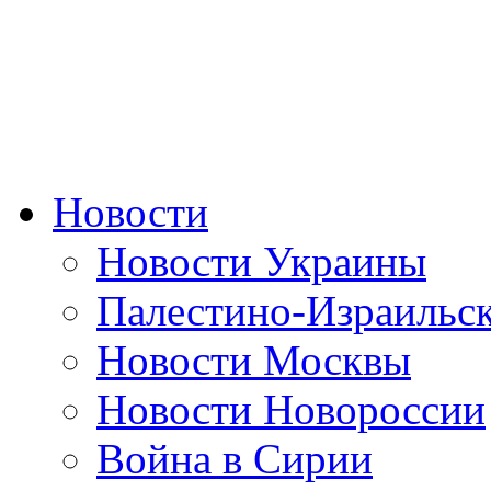
Новости
Новости Украины
Палестино-Израильс
Новости Москвы
Новости Новороссии
Война в Сирии