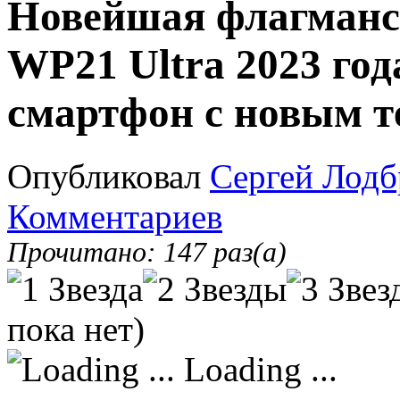
Новейшая флагманск
WP21 Ultra 2023 го
смартфон с новым т
Опубликовал
Сергей Лодб
Комментариев
Прочитано: 147 раз(а)
пока нет)
Loading ...