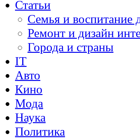
Статьи
Семья и воспитание 
Ремонт и дизайн инт
Города и страны
IT
Авто
Кино
Мода
Наука
Политика