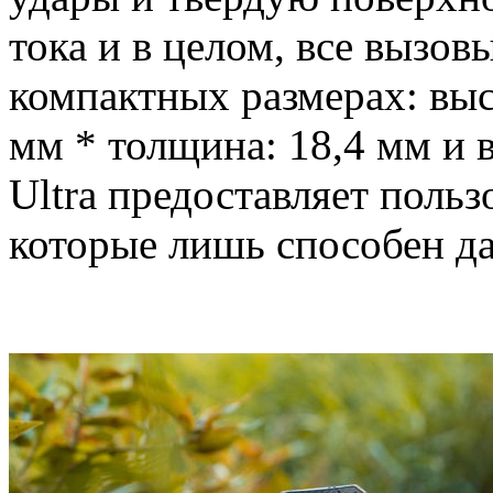
тока и в целом, все вызо
компактных размерах: выс
мм * толщина: 18,4 мм и 
Ultra предоставляет поль
которые лишь способен д