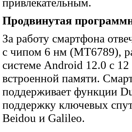
привлекательным.
Продвинутая программн
За работу смартфона отв
с чипом 6 нм (MT6789), 
системе Android 12.0 с 12
встроенной памяти. Смарт
поддерживает функции Dua
поддержку ключевых спут
Beidou и Galileo.