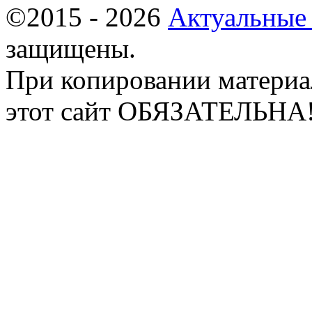
©2015 - 2026
Актуальные
защищены.
При копировании материа
этот сайт ОБЯЗАТЕЛЬНА