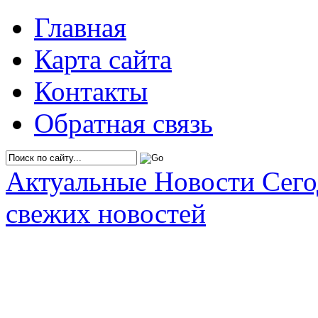
Главная
Карта сайта
Контакты
Обратная связь
Актуальные Новости Сег
свежих новостей