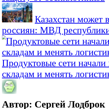
Казахстан может в
россиян: МВД республик
Продуктовые сети начали 
складам и менять логисти
Автор: Сергей Лодброк