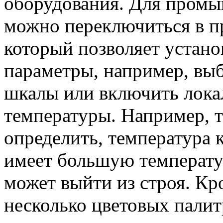
оборудования. Для промы
можно переключиться в 
который позволяет устано
параметры, например, вы
шкалы или включить лока
температуры. Например, т
определить, температура 
имеет большую температур
может выйти из строя. Кр
несколько цветовых палитр