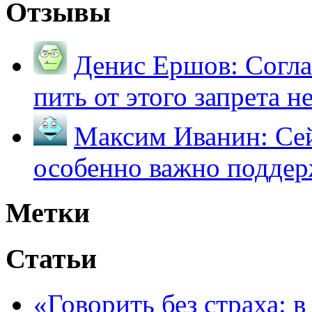
Отзывы
Денис Ершов:
Согла
пить от этого запрета не 
Максим Иванин:
Сей
особенно важно поддер
Метки
Статьи
«Говорить без страха: 