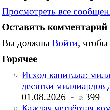
Просмотреть все сообщен
Оставить комментарий
Вы должны
Войти
, чтобы
Горячее
Исход капитала: мил
десятки миллиардов 
01.08.2026 -
399
Каждая четвёртая ко