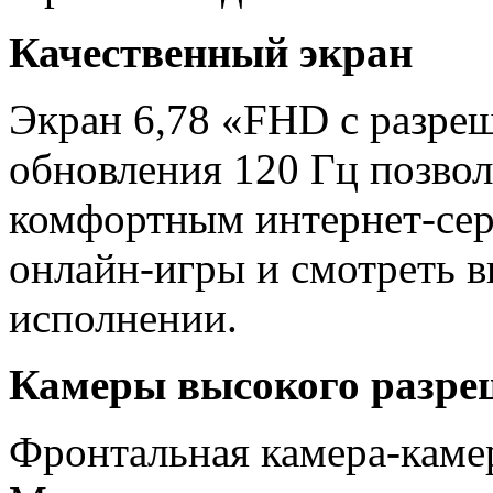
Качественный экран
Экран 6,78 «FHD с разре
обновления 120 Гц позвол
комфортным интернет-сер
онлайн-игры и смотреть в
исполнении.
Камеры высокого разре
Фронтальная камера-камер