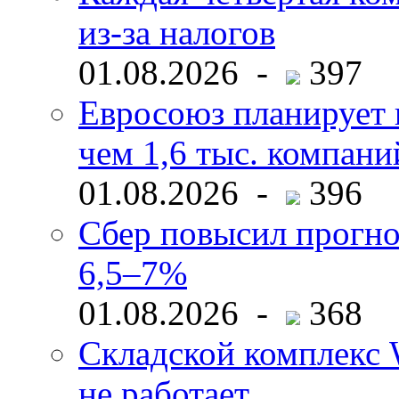
из-за налогов
01.08.2026 -
397
Евросоюз планирует 
чем 1,6 тыс. компани
01.08.2026 -
396
Сбер повысил прогно
6,5–7%
01.08.2026 -
368
Складской комплекс W
не работает