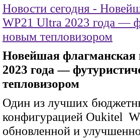
Новости сегодня - Новейш
WP21 Ultra 2023 года — 
новым тепловизором
Новейшая флагманская м
2023 года — футуристич
тепловизором
Один из лучших бюджетн
конфигурацией Oukitel W
обновленной и улучшенно