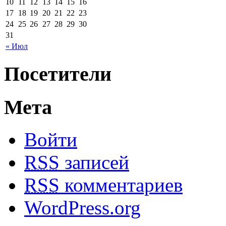
10
11
12
13
14
15
16
17
18
19
20
21
22
23
24
25
26
27
28
29
30
31
« Июл
Посетители
Мета
Войти
RSS
записей
RSS
комментариев
WordPress.org