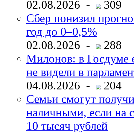
02.08.2026 -
309
Сбер понизил прогно
год до 0–0,5%
02.08.2026 -
288
Милонов: в Госдуме е
не видели в парламен
04.08.2026 -
204
Семьи смогут получи
наличными, если на с
10 тысяч рублей