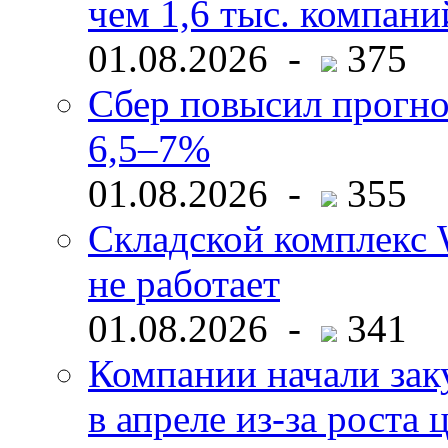
чем 1,6 тыс. компани
01.08.2026 -
375
Сбер повысил прогно
6,5–7%
01.08.2026 -
355
Складской комплекс W
не работает
01.08.2026 -
341
Компании начали зак
в апреле из-за роста 