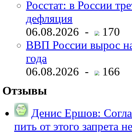
Росстат: в России тре
дефляция
06.08.2026 -
170
ВВП России вырос на
года
06.08.2026 -
166
Отзывы
Денис Ершов:
Согла
пить от этого запрета не 