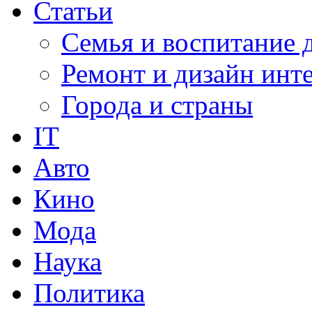
Статьи
Семья и воспитание 
Ремонт и дизайн инт
Города и страны
IT
Авто
Кино
Мода
Наука
Политика