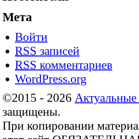
Мета
Войти
RSS
записей
RSS
комментариев
WordPress.org
©2015 - 2026
Актуальные
защищены.
При копировании материа