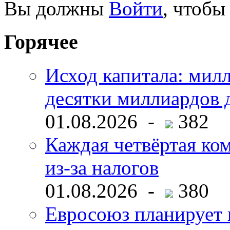
Вы должны
Войти
, чтобы
Горячее
Исход капитала: мил
десятки миллиардов 
01.08.2026 -
382
Каждая четвёртая ко
из-за налогов
01.08.2026 -
380
Евросоюз планирует 