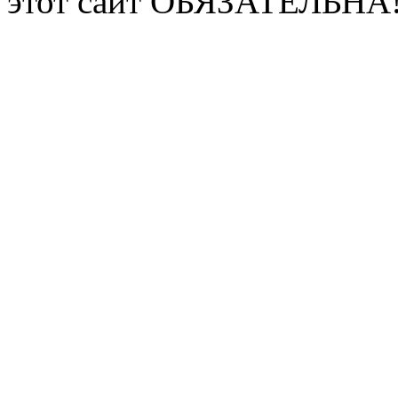
этот сайт ОБЯЗАТЕЛЬНА