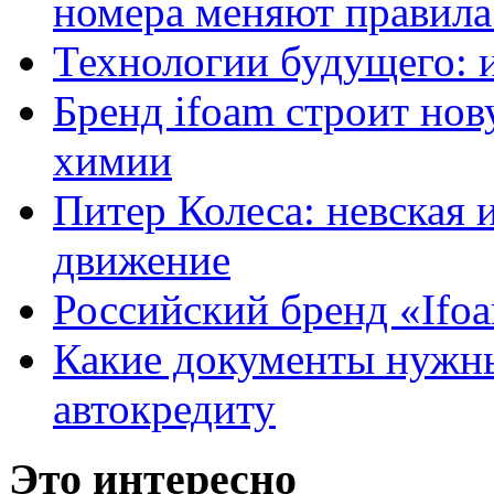
номера меняют правила
Технологии будущего: 
Бренд ifoam строит но
химии
Питер Колеса: невская 
движение
Российский бренд «Ifo
Какие документы нужны
автокредиту
Это интересно