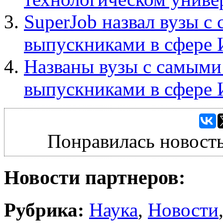
SuperJob назвал вузы 
выпускниками в сфере 
Названы вузы с самым
выпускниками в сфере 
Понравилась новость
Новости партнеров:
Рубрика:
Наука
,
Новости