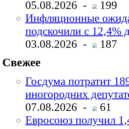
05.08.2026 -
199
Инфляционные ожида
подскочили с 12,4% 
03.08.2026 -
187
Свежее
Госдума потратит 18
иногородних депутат
07.08.2026 -
61
Евросоюз получил 1,