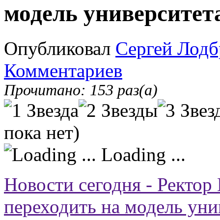
модель университета
Опубликовал
Сергей Лодб
Комментариев
Прочитано: 153 раз(а)
пока нет)
Loading ...
Новости сегодня - Ректо
переходить на модель уни