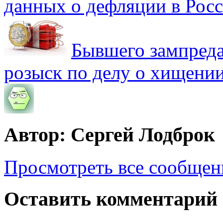
данных о дефляции в Рос
Бывшего зампреда
розыск по делу о хищении
Автор: Сергей Лодброк
Просмотреть все сообщен
Оставить комментарий