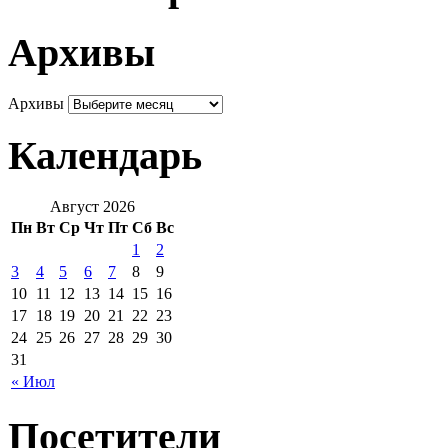
Архивы
Архивы
Календарь
Август 2026
Пн
Вт
Ср
Чт
Пт
Сб
Вс
1
2
3
4
5
6
7
8
9
10
11
12
13
14
15
16
17
18
19
20
21
22
23
24
25
26
27
28
29
30
31
« Июл
Посетители