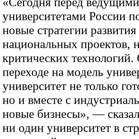
«Сегодня перед ведущими
университетами России по
новые стратегии развити
национальных проектов, 
критических технологий. 
переходе на модель универ
университет не только го
но и вместе с индустриал
новые бизнесы», — сказа
ни один университет в стр