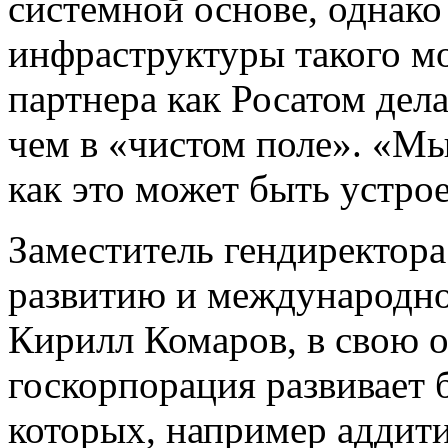
системной основе, однако
инфраструктуры такого м
партнера как Росатом дел
чем в «чистом поле». «М
как это может быть устро
Заместитель гендиректора
развитию и международно
Кирилл Комаров, в свою о
госкорпорация развивает 
которых, например аддити