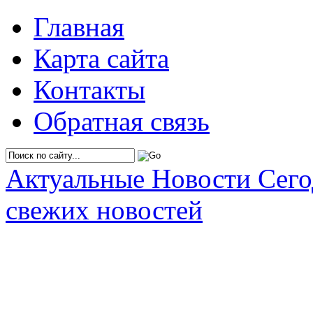
Главная
Карта сайта
Контакты
Обратная связь
Актуальные Новости Сег
свежих новостей