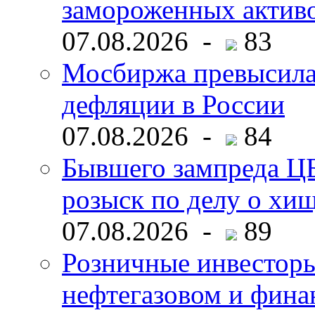
замороженных активо
07.08.2026 -
83
Мосбиржа превысила 
дефляции в России
07.08.2026 -
84
Бывшего зампреда ЦБ
розыск по делу о хи
07.08.2026 -
89
Розничные инвесторы
нефтегазовом и фина