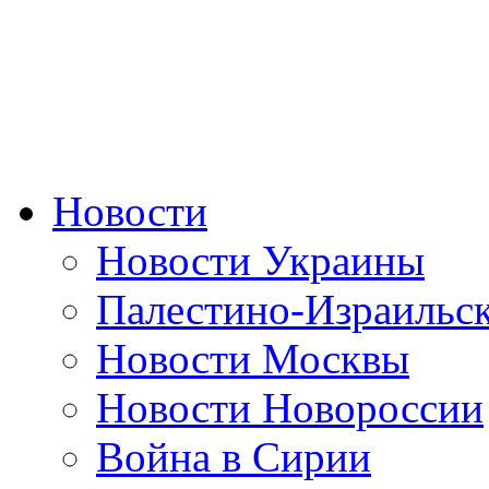
Новости
Новости Украины
Палестино-Израильс
Новости Москвы
Новости Новороссии
Война в Сирии