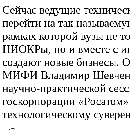
Сейчас ведущие техничес
перейти на так называему
рамках которой вузы не т
НИОКРы, но и вместе с и
создают новые бизнесы. 
МИФИ Владимир Шевченк
научно-практической сес
госкорпорации «Росатом»
технологическому суверен