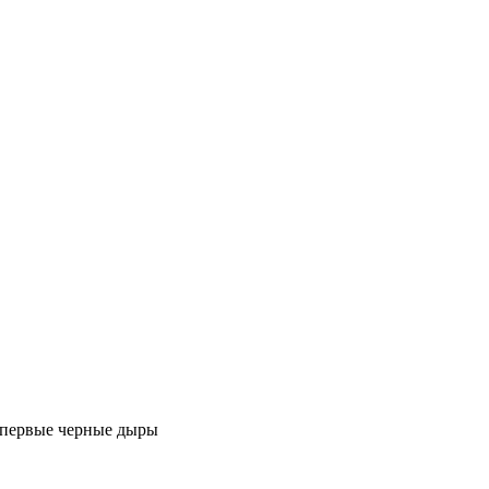
ь первые черные дыры