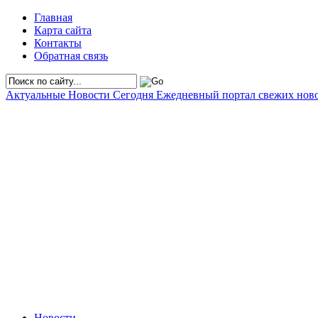
Главная
Карта сайта
Контакты
Обратная связь
Актуальные Новости Сегодня
Ежедневный портал свежих нов
Новости