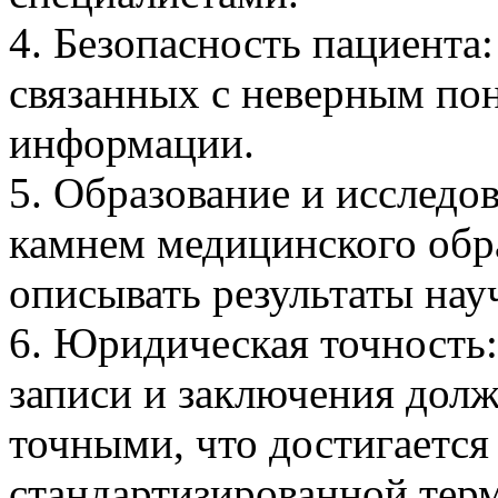
4. Безопасность пациента
связанных с неверным п
информации.
5. Образование и исследо
камнем медицинского обра
описывать результаты нау
6. Юридическая точность
записи и заключения дол
точными, что достигается
стандартизированной тер