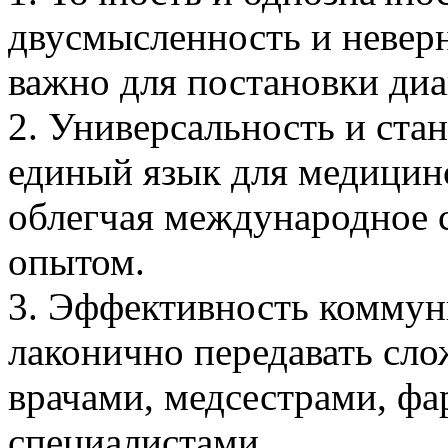
двусмысленность и неверн
важно для постановки диа
2. Универсальность и ста
единый язык для медицинс
облегчая международное 
опытом.
3. Эффективность коммун
лаконично передавать с
врачами, медсестрами, ф
специалистами.