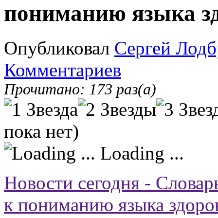
пониманию языка з
Опубликовал
Сергей Лодб
Комментариев
Прочитано: 173 раз(а)
пока нет)
Loading ...
Новости сегодня - Слова
к пониманию языка здоро