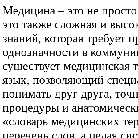
Медицина – это не просто
это также сложная и высо
знаний, которая требует 
однозначности в коммуни
существует медицинская 
язык, позволяющий специа
понимать друг друга, точ
процедуры и анатомически
«словарь медицинских тер
перечень слов, а целая си