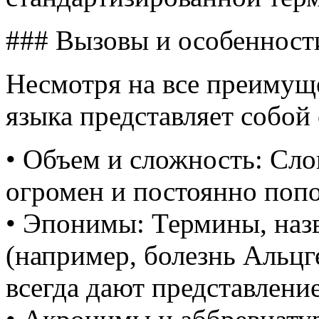
### Вызовы и особенност
Несмотря на все преимущ
языка представляет собой
• Объем и сложность: Сл
огромен и постоянно поп
• Эпонимы: Термины, наз
(например, болезнь Альцг
всегда дают представлени