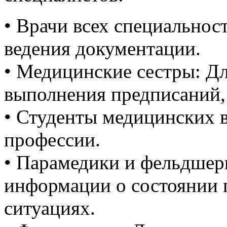
• Врачи всех специальност
ведения документации.
• Медицинские сестры: Дл
выполнения предписаний,
• Студенты медицинских в
профессии.
• Парамедики и фельдшер
информации о состоянии 
ситуациях.