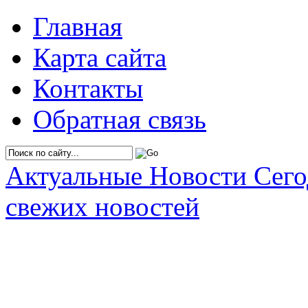
Главная
Карта сайта
Контакты
Обратная связь
Актуальные Новости Сег
свежих новостей