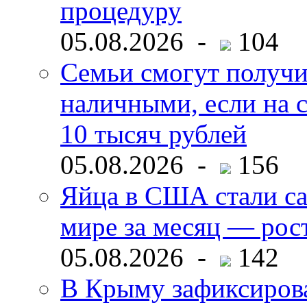
процедуру
05.08.2026 -
104
Семьи смогут получи
наличными, если на с
10 тысяч рублей
05.08.2026 -
156
Яйца в США стали с
мире за месяц — рос
05.08.2026 -
142
В Крыму зафиксирова