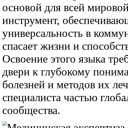
основой для всей мирово
инструмент, обеспечивающ
универсальность в коммун
спасает жизни и способств
Освоение этого языка треб
двери к глубокому понима
болезней и методов их ле
специалиста частью глоб
сообщества.