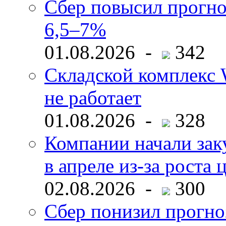
Сбер повысил прогно
6,5–7%
01.08.2026 -
342
Складской комплекс W
не работает
01.08.2026 -
328
Компании начали зак
в апреле из-за роста 
02.08.2026 -
300
Сбер понизил прогно