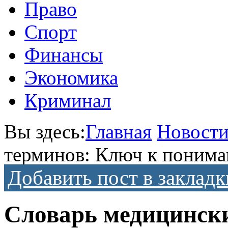
Право
Спорт
Финансы
Экономика
Криминал
Вы здесь:
Главная
Новост
терминов: Ключ к понима
Добавить пост в закладк
Словарь медицинск