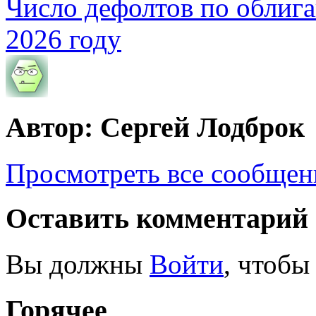
Число дефолтов по облига
2026 году
Автор: Сергей Лодброк
Просмотреть все сообщен
Оставить комментарий
Вы должны
Войти
, чтобы
Горячее