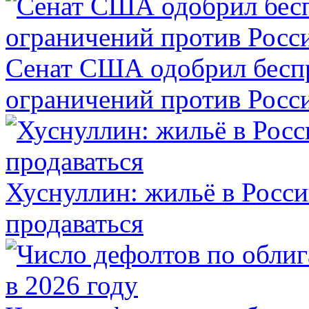
Сенат США одобрил бесп
ограничений против Росс
Хуснуллин: жильё в Росси
продаваться