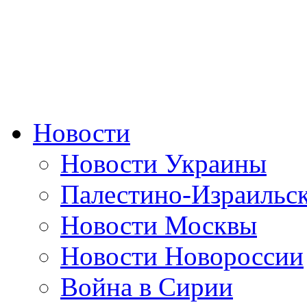
Новости
Новости Украины
Палестино-Израильс
Новости Москвы
Новости Новороссии
Война в Сирии