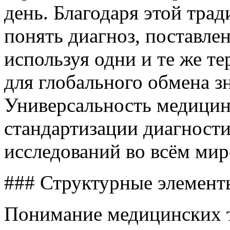
день. Благодаря этой трад
понять диагноз, поставле
используя одни и те же т
для глобального обмена з
Универсальность медицин
стандартизации диагности
исследований во всём мир
### Структурные элемент
Понимание медицинских 