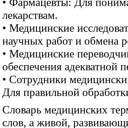
• Фармацевты: Для поним
лекарствам.
• Медицинские исследоват
научных работ и обмена р
• Медицинские переводчи
обеспечения адекватной 
• Сотрудники медицински
Для правильной обработки
Словарь медицинских терм
слов, а живой, развивающ