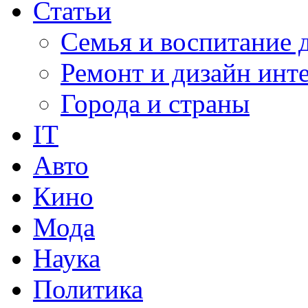
Статьи
Семья и воспитание 
Ремонт и дизайн инт
Города и страны
IT
Авто
Кино
Мода
Наука
Политика