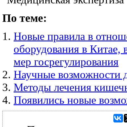
По теме:
Новые правила в отнош
оборудования в Китае, 
мер госрегулирования
Научные возможности д
Методы лечения кишеч
Появились новые возмо