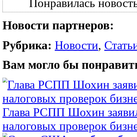
Понравилась новость
Новости партнеров:
Рубрика:
Новости
,
Стать
Вам могло бы понравит
Глава РСПП Шохин заявил
налоговых проверок бизн