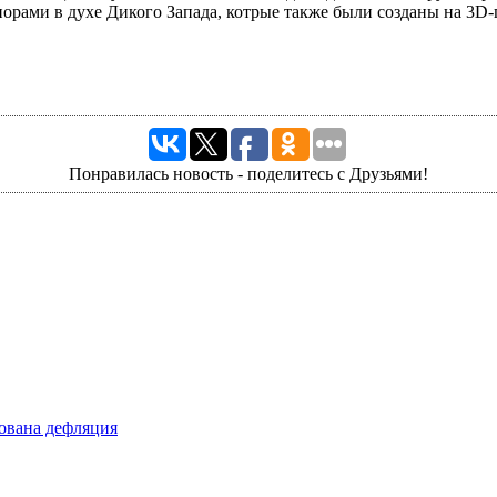
орами в духе Дикого Запада, котрые также были созданы на 3D-
Понравилась новость - поделитесь с Друзьями!
рована дефляция