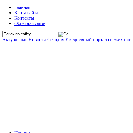
Главная
Карта сайта
Контакты
Обратная связь
Актуальные Новости Сегодня
Ежедневный портал свежих нов
Новости