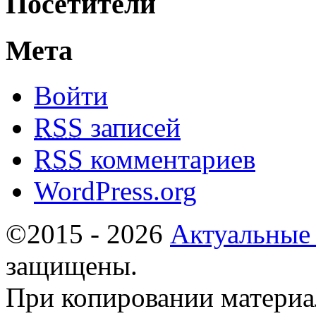
Посетители
Мета
Войти
RSS
записей
RSS
комментариев
WordPress.org
©2015 - 2026
Актуальные
защищены.
При копировании материа