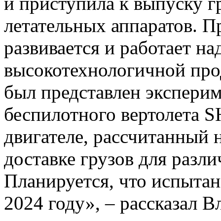
и приступила к выпуску 
летательных аппаратов. П
развивается и работает н
высокотехнологичной про
был представлен экспери
беспилотного вертолета S
двигателе, рассчитанный 
доставке грузов для разл
Планируется, что испытан
2024 году», – рассказал 