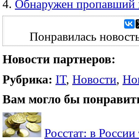
Обнаружен пропавший 
Понравилась новость
Новости партнеров:
Рубрика:
IT
,
Новости
,
Но
Вам могло бы понравит
Росстат: в России 