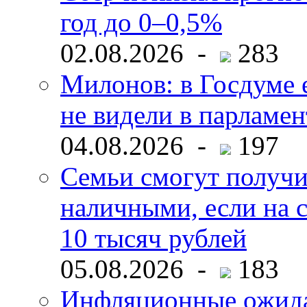
год до 0–0,5%
02.08.2026 -
283
Милонов: в Госдуме е
не видели в парламен
04.08.2026 -
197
Семьи смогут получи
наличными, если на с
10 тысяч рублей
05.08.2026 -
183
Инфляционные ожида