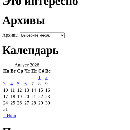
Это интересно
Архивы
Архивы
Календарь
Август 2026
Пн
Вт
Ср
Чт
Пт
Сб
Вс
1
2
3
4
5
6
7
8
9
10
11
12
13
14
15
16
17
18
19
20
21
22
23
24
25
26
27
28
29
30
31
« Июл