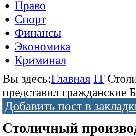
Право
Спорт
Финансы
Экономика
Криминал
Вы здесь:
Главная
IT
Стол
представил гражданские 
Добавить пост в закладк
Столичный произво