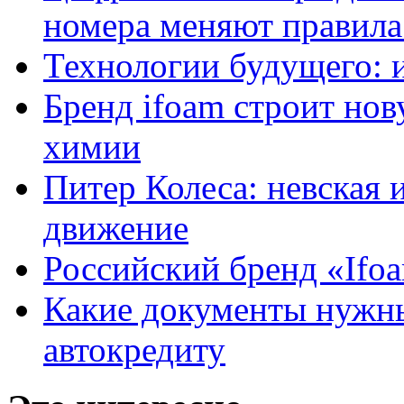
номера меняют правила
Технологии будущего: 
Бренд ifoam строит но
химии
Питер Колеса: невская 
движение
Российский бренд «Ifo
Какие документы нужны
автокредиту