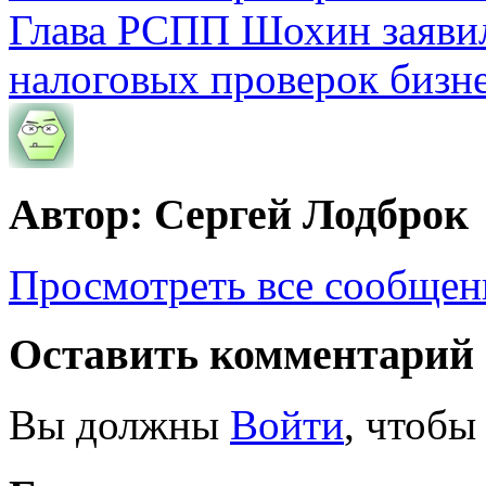
Глава РСПП Шохин заявил
налоговых проверок бизн
Автор: Сергей Лодброк
Просмотреть все сообщен
Оставить комментарий
Вы должны
Войти
, чтобы