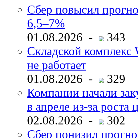
Сбер повысил прогно
6,5–7%
01.08.2026 -
343
Складской комплекс W
не работает
01.08.2026 -
329
Компании начали зак
в апреле из-за роста 
02.08.2026 -
302
Сбер понизил прогно