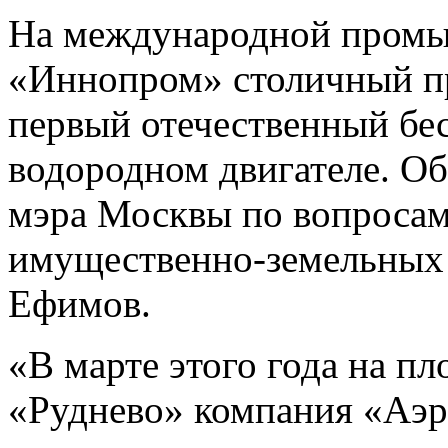
На международной промы
«Иннопром» столичный пр
первый отечественный бе
водородном двигателе. Об
мэра Москвы по вопросам
имущественно-земельных
Ефимов.
«В марте этого года на п
«Руднево» компания «Аэр