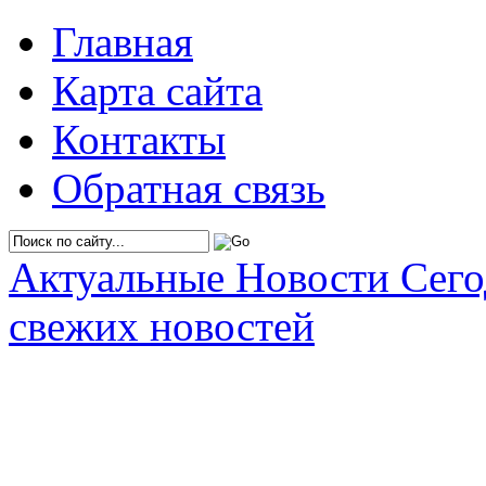
Главная
Карта сайта
Контакты
Обратная связь
Актуальные Новости Сег
свежих новостей