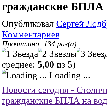
гражданские БПЛА 
Опубликовал
Сергей Лодб
Комментариев
Прочитано: 134 раз(а)
среднее:
5,00
из 5)
Loading ...
Новости сегодня - Столич
гражданские БПЛА на во