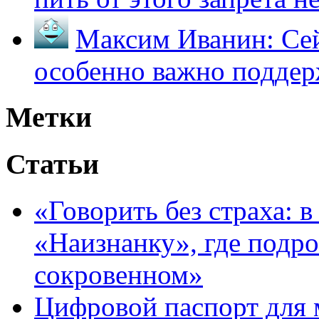
Максим Иванин:
Сей
особенно важно поддер
Метки
Статьи
«Говорить без страха: 
«Наизнанку», где подро
сокровенном»
Цифровой паспорт для 