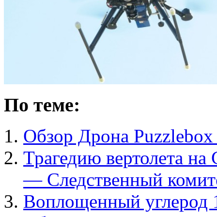
По теме:
Обзор Дрона Puzzlebox 
Трагедию вертолета на 
— Следственный комит
Воплощенный углерод 1