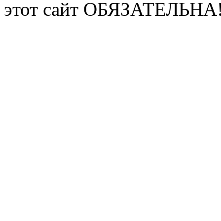
этот сайт ОБЯЗАТЕЛЬНА