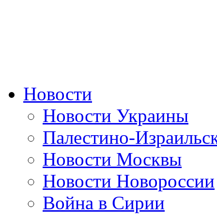
Новости
Новости Украины
Палестино-Израильс
Новости Москвы
Новости Новороссии
Война в Сирии