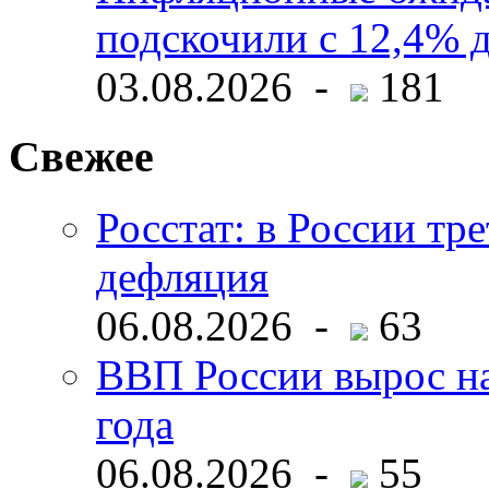
подскочили с 12,4% 
03.08.2026 -
181
Свежее
Росстат: в России тре
дефляция
06.08.2026 -
63
ВВП России вырос на
года
06.08.2026 -
55