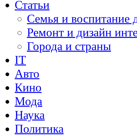
Статьи
Семья и воспитание 
Ремонт и дизайн инт
Города и страны
IT
Авто
Кино
Мода
Наука
Политика