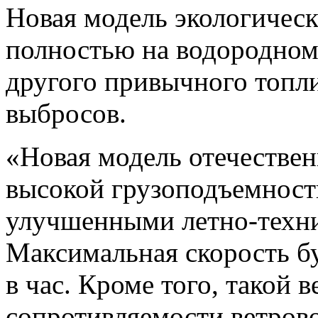
Новая модель экологически
полностью на водородном 
другого привычного топли
выбросов.
«Новая модель отечествен
высокой грузоподъемност
улучшенными летно-техни
Максимальная скорость бу
в час. Кроме того, такой 
сопротивляемости ветрово