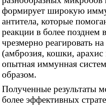
формирует широкую имму
антитела, которые помога
реакции в более позднем 
чрезмерно реагировать на
(амброзия, кошки, арахис и
опытная иммунная систем
образом.
Полученные результаты мо
более эффективных страт