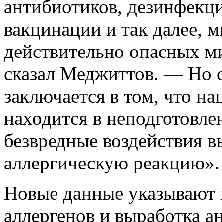
антибиотиков, дезинфекци
вакцинации и так далее, 
действительно опасных ми
сказал Меджиттов. — Но 
заключается в том, что н
находится в неподготовле
безвредные воздействия 
аллергическую реакцию».
Новые данные указывают н
аллергенов и
выработка а