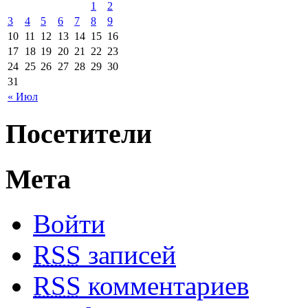
1
2
3
4
5
6
7
8
9
10
11
12
13
14
15
16
17
18
19
20
21
22
23
24
25
26
27
28
29
30
31
« Июл
Посетители
Мета
Войти
RSS
записей
RSS
комментариев