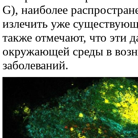
G), наиболее распростран
излечить уже существующ
также отмечают, что эти 
окружающей среды в воз
заболеваний.