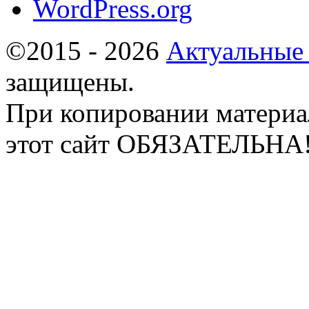
WordPress.org
©2015 - 2026
Актуальные
защищены.
При копировании материа
этот сайт ОБЯЗАТЕЛЬНА