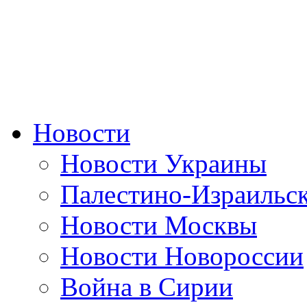
Новости
Новости Украины
Палестино-Израильс
Новости Москвы
Новости Новороссии
Война в Сирии