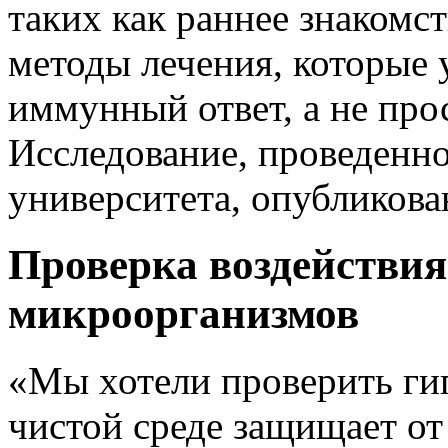
таких как раннее знакомс
методы лечения, которые
иммунный ответ, а не про
Исследование, проведенн
университета,
опубликова
Проверка воздействи
микроорганизмов
«Мы хотели проверить гип
чистой среде защищает от