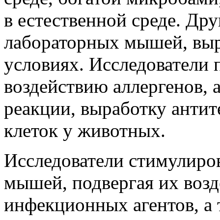
в естественной среде. Дру
лабораторных мышей, вы
условиях. Исследователи 
воздействию аллергенов, 
реакции, выработку анти
клеток у животных.
Исследователи стимулир
мышей, подвергая их воз
инфекционных агентов, а