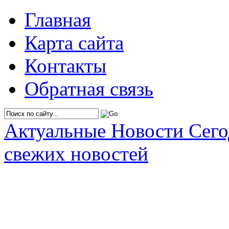
Главная
Карта сайта
Контакты
Обратная связь
Актуальные Новости Сег
свежих новостей