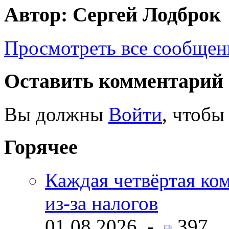
Автор: Сергей Лодброк
Просмотреть все сообщен
Оставить комментарий
Вы должны
Войти
, чтобы
Горячее
Каждая четвёртая ко
из-за налогов
01.08.2026 -
397