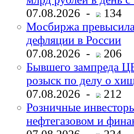
07.08.2026 -
134
Мосбиржа превысила 
дефляции в России
07.08.2026 -
206
Бывшего зампреда ЦБ
розыск по делу о хи
07.08.2026 -
212
Розничные инвесторы
нефтегазовом и фина