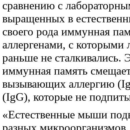
сравнению с лабораторн
выращенных в естественн
своего рода иммунная пам
аллергенами, с которыми
раньше не сталкивались. 
иммунная память смещает 
вызывающих аллергию (Ig
(IgG), которые не подпит
«Естественные мыши подв
разных микроорганизмов, 