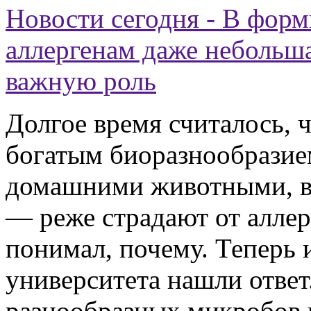
Новости сегодня - В фор
аллергенам даже небольша
важную роль
Долгое время считалось, ч
богатым биоразнообразие
домашними животными, в 
— реже страдают от аллер
понимал, почему. Теперь 
университета нашли ответ
разнообразных микробов и