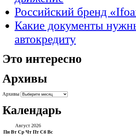
Российский бренд «Ifo
Какие документы нужны
автокредиту
Это интересно
Архивы
Архивы
Календарь
Август 2026
Пн
Вт
Ср
Чт
Пт
Сб
Вс