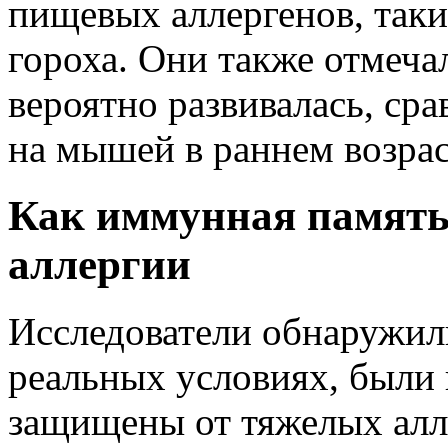
пищевых аллергенов, таки
гороха. Они также отмечал
вероятно развивалась, сра
на мышей в раннем возрас
Как иммунная память
аллергии
Исследователи обнаружил
реальных условиях, были 
защищены от тяжелых алл