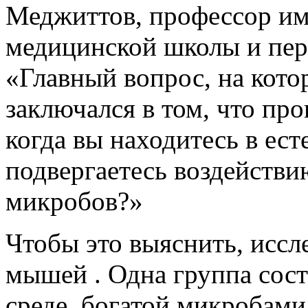
Меджиттов, профессор и
медицинской школы и пер
«Главный вопрос, на кото
заключался в том, что пр
когда вы находитесь в ест
подвергаетесь воздействи
микробов?»
Чтобы это выяснить, иссл
мышей
. Одна группа сос
среде, богатой микроба