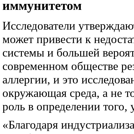
иммунитетом
Исследователи утверждают
может привести к недост
системы и большей вероя
современном обществе рез
аллергии, и это исследова
окружающая среда, а не т
роль в определении того, 
«Благодаря индустриализ