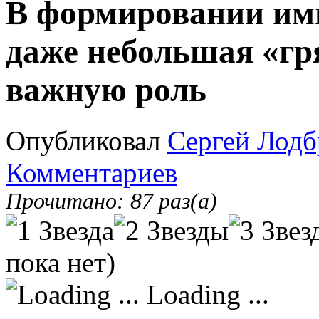
В формировании им
даже небольшая «гр
важную роль
Опубликовал
Сергей Лодб
Комментариев
Прочитано: 87 раз(а)
пока нет)
Loading ...