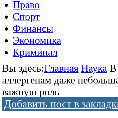
Право
Спорт
Финансы
Экономика
Криминал
Вы здесь:
Главная
Наука
В
аллергенам даже небольша
важную роль
Добавить пост в закладк