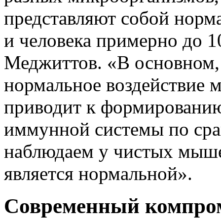
представляют собой норм
и человека примерно до 10
Меджиттов. «В основном,
нормальное воздействие м
приводит к формированию
иммунной системы по сра
наблюдаем у чистых мышей
является нормальной».
Современный компром