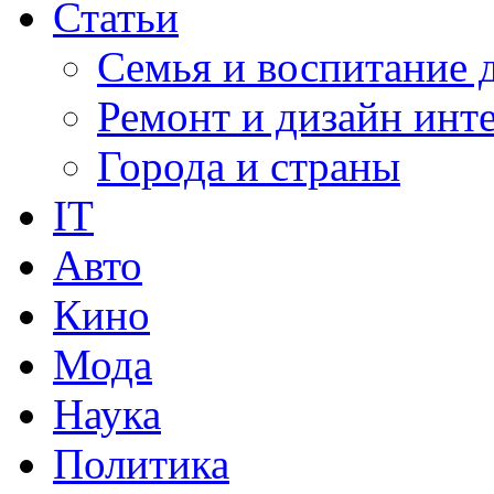
Статьи
Семья и воспитание 
Ремонт и дизайн инт
Города и страны
IT
Авто
Кино
Мода
Наука
Политика