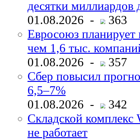
десятки миллиардов 
01.08.2026 -
363
Евросоюз планирует 
чем 1,6 тыс. компани
01.08.2026 -
357
Сбер повысил прогно
6,5–7%
01.08.2026 -
342
Складской комплекс W
не работает