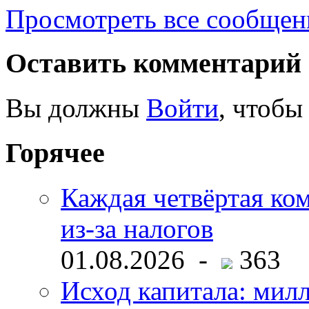
Просмотреть все сообщен
Оставить комментарий
Вы должны
Войти
, чтобы
Горячее
Каждая четвёртая ко
из-за налогов
01.08.2026 -
363
Исход капитала: мил