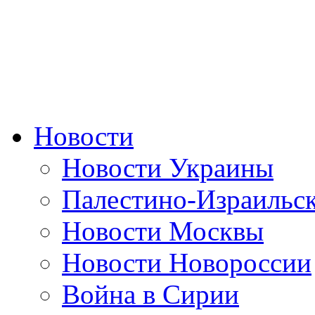
Новости
Новости Украины
Палестино-Израильс
Новости Москвы
Новости Новороссии
Война в Сирии