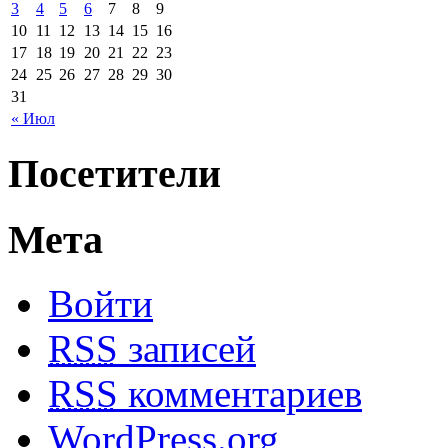
3
4
5
6
7
8
9
10
11
12
13
14
15
16
17
18
19
20
21
22
23
24
25
26
27
28
29
30
31
« Июл
Посетители
Мета
Войти
RSS
записей
RSS
комментариев
WordPress.org