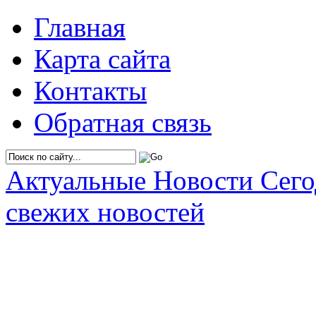
Главная
Карта сайта
Контакты
Обратная связь
Актуальные Новости Сег
свежих новостей