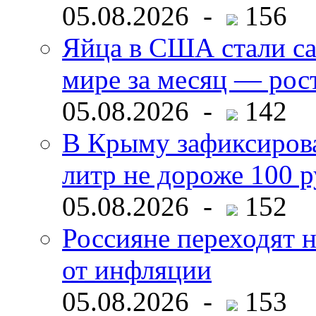
05.08.2026 -
156
Яйца в США стали с
мире за месяц — рос
05.08.2026 -
142
В Крыму зафиксирова
литр не дороже 100 
05.08.2026 -
152
Россияне переходят н
от инфляции
05.08.2026 -
153