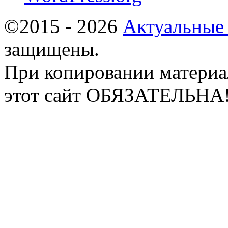
©2015 - 2026
Актуальные
защищены.
При копировании материа
этот сайт ОБЯЗАТЕЛЬНА