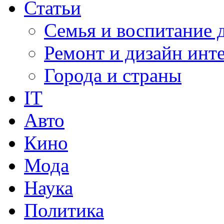
Статьи
Семья и воспитание 
Ремонт и дизайн инт
Города и страны
IT
Авто
Кино
Мода
Наука
Политика