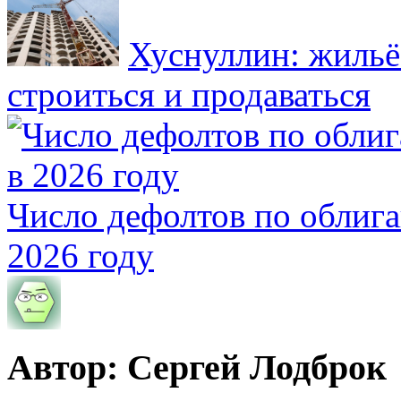
Хуснуллин: жильё
строиться и продаваться
Число дефолтов по облига
2026 году
Автор: Сергей Лодброк