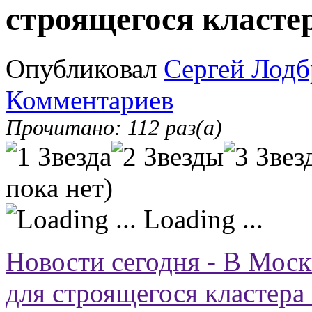
строящегося класте
Опубликовал
Сергей Лодб
Комментариев
Прочитано: 112 раз(а)
пока нет)
Loading ...
Новости сегодня - В Моск
для строящегося кластер