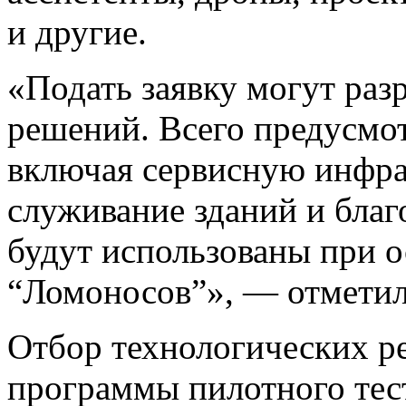
и другие.
«Подать заявку могут раз
решений. Всего предусмот
включая сервисную инфра
служивание зданий и бла
будут использованы при 
“Ломоносов”», — отметил
Отбор технологических р
программы пилотного тес