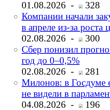
01.08.2026 -
328
Компании начали зак
в апреле из-за роста 
02.08.2026 -
300
Сбер понизил прогно
год до 0–0,5%
02.08.2026 -
281
Милонов: в Госдуме е
не видели в парламен
04.08.2026 -
196