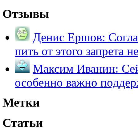
Отзывы
Денис Ершов:
Согла
пить от этого запрета не 
Максим Иванин:
Сей
особенно важно поддер
Метки
Статьи