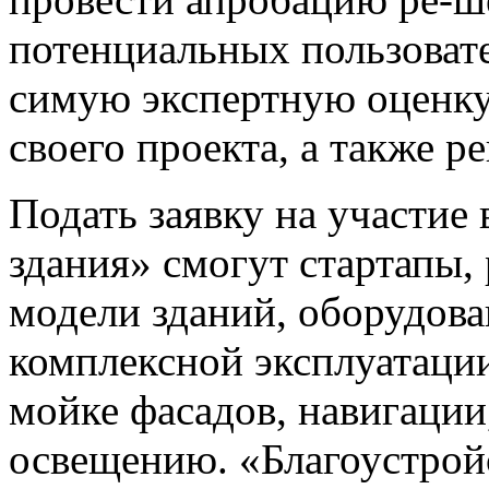
потенциальных пользовате
симую экспертную оценку
своего проекта, а также р
Подать заявку на участие
здания» смогут стартапы
модели зданий, оборудова
комплексной эксплуатации
мойке фасадов, навигации
освещению. «Благоустрой