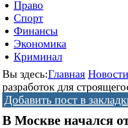
Право
Спорт
Финансы
Экономика
Криминал
Вы здесь:
Главная
Новост
разработок для строящего
Добавить пост в закладк
В Москве начался от