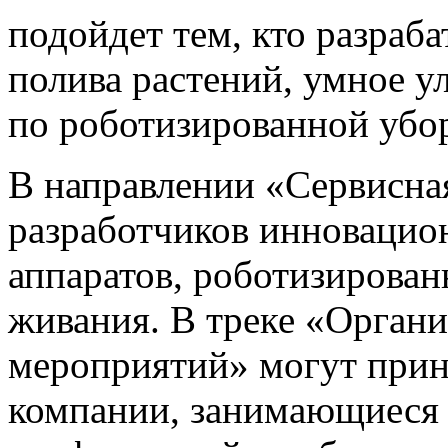
подойдет тем, кто разраб
полива растений, умное у
по роботизированной убор
В направлении «Сервисна
разработчиков инновацио
аппаратов, роботизирован
живания. В треке «Органи
мероприятий» могут прин
компании, занимающиеся 