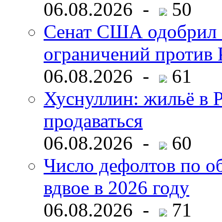
06.08.2026 -
50
Сенат США одобрил 
ограничений против 
06.08.2026 -
61
Хуснуллин: жильё в 
продаваться
06.08.2026 -
60
Число дефолтов по о
вдвое в 2026 году
06.08.2026 -
71