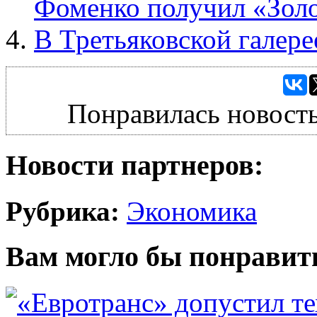
Фоменко получил «Зол
В Третьяковской галере
Понравилась новость
Новости партнеров:
Рубрика:
Экономика
Вам могло бы понравит