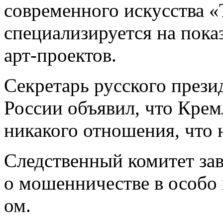
современного искусства 
специализируется на пока
арт-проектов.
Секретарь русского прези
России объявил, что Крем
никакого отношения, что 
Следственный комитет зав
о мошенничестве в особо 
ом.