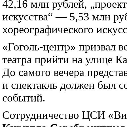
42,16 млн рублей, „проек
искусства“ — 5,53 млн ру
хореографического искусс
«Гоголь-центр» призвал в
театра прийти на улице Ка
До самого вечера предста
и спектакль должен был с
событий.
Сотрудничество ЦСИ «Ви