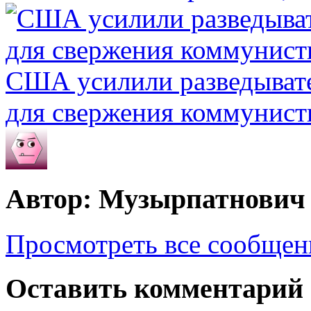
США усилили разведывате
для свержения коммунист
Автор: Музырпатнович
Просмотреть все сообще
Оставить комментарий