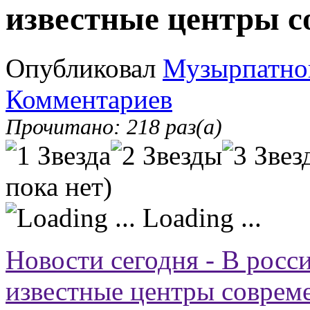
известные центры с
Опубликовал
Музырпатно
Комментариев
Прочитано: 218 раз(а)
пока нет)
Loading ...
Новости сегодня - В росс
известные центры совреме