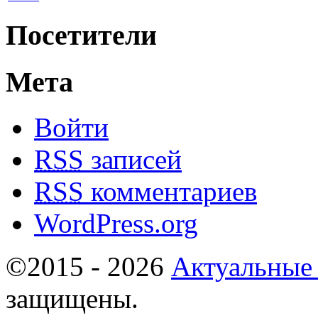
Посетители
Мета
Войти
RSS
записей
RSS
комментариев
WordPress.org
©2015 - 2026
Актуальные
защищены.