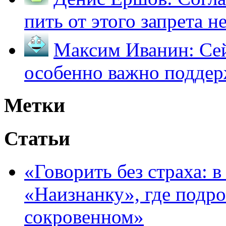
пить от этого запрета не 
Максим Иванин:
Сей
особенно важно поддер
Метки
Статьи
«Говорить без страха: 
«Наизнанку», где подро
сокровенном»