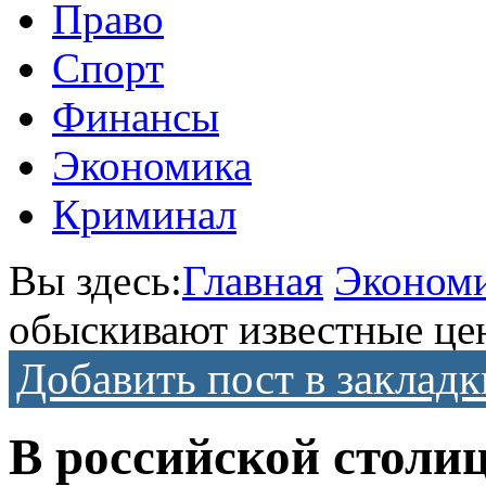
Право
Спорт
Финансы
Экономика
Криминал
Вы здесь:
Главная
Эконом
обыскивают известные це
Добавить пост в закладк
В российской столи