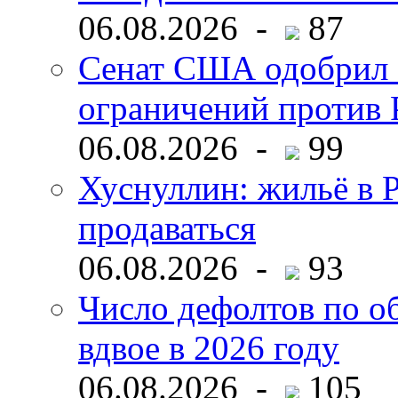
06.08.2026 -
87
Сенат США одобрил 
ограничений против 
06.08.2026 -
99
Хуснуллин: жильё в 
продаваться
06.08.2026 -
93
Число дефолтов по о
вдвое в 2026 году
06.08.2026 -
105