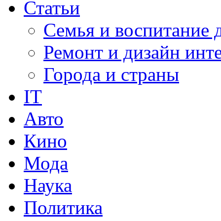
Статьи
Семья и воспитание 
Ремонт и дизайн инт
Города и страны
IT
Авто
Кино
Мода
Наука
Политика