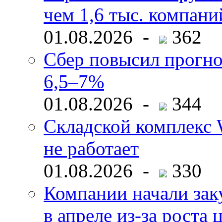
чем 1,6 тыс. компани
01.08.2026 -
362
Сбер повысил прогно
6,5–7%
01.08.2026 -
344
Складской комплекс W
не работает
01.08.2026 -
330
Компании начали зак
в апреле из-за роста 