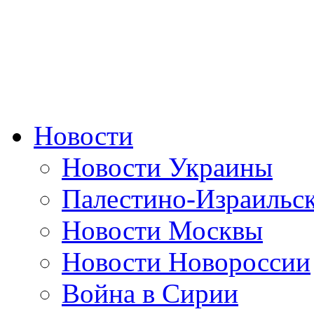
Новости
Новости Украины
Палестино-Израильс
Новости Москвы
Новости Новороссии
Война в Сирии