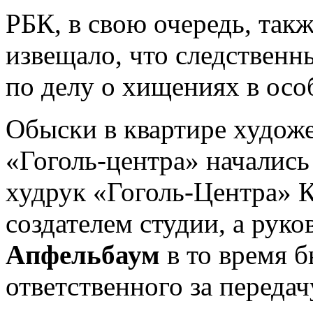
РБК, в свою очередь, так
извещало, что следственн
по делу о хищениях в осо
Обыски в квартире худож
«Гоголь-центра» начались
худрук «Гоголь-Центра» 
создателем студии, а ру
Апфельбаум
в то время б
ответственного за передач