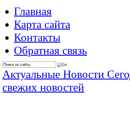
Главная
Карта сайта
Контакты
Обратная связь
Актуальные Новости Сег
свежих новостей