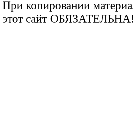
При копировании материа
этот сайт ОБЯЗАТЕЛЬНА