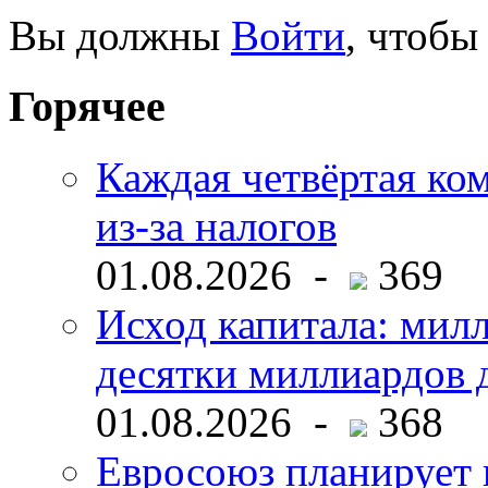
Вы должны
Войти
, чтобы
Горячее
Каждая четвёртая ко
из-за налогов
01.08.2026 -
369
Исход капитала: мил
десятки миллиардов 
01.08.2026 -
368
Евросоюз планирует 