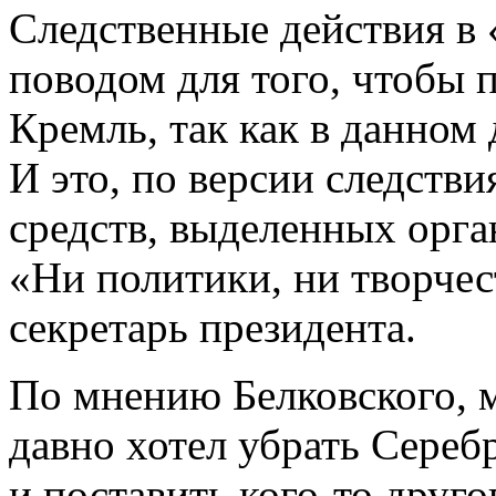
Следственные действия в 
поводом для того, чтобы 
Кремль, так как в данном 
И это, по версии следстви
средств, выделенных орган
«Ни политики, ни творчес
секретарь президента.
По мнению Белковского, 
давно хотел убрать Сереб
и поставить кого-то друго