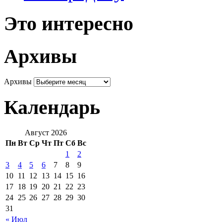
Это интересно
Архивы
Архивы
Календарь
Август 2026
Пн
Вт
Ср
Чт
Пт
Сб
Вс
1
2
3
4
5
6
7
8
9
10
11
12
13
14
15
16
17
18
19
20
21
22
23
24
25
26
27
28
29
30
31
« Июл