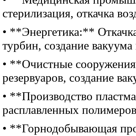
стерилизация, откачка во
• **Энергетика:** Откачк
турбин, создание вакуума 
• **Очистные сооружения:
резервуаров, создание ва
• **Производство пластма
расплавленных полимеров
• **Горнодобывающая пр