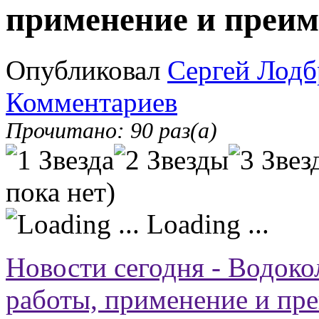
применение и преи
Опубликовал
Сергей Лодб
Комментариев
Прочитано: 90 раз(а)
пока нет)
Loading ...
Новости сегодня - Водок
работы, применение и пр