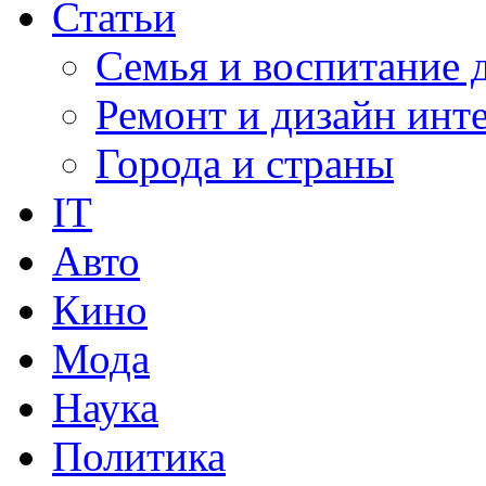
Статьи
Семья и воспитание 
Ремонт и дизайн инт
Города и страны
IT
Авто
Кино
Мода
Наука
Политика