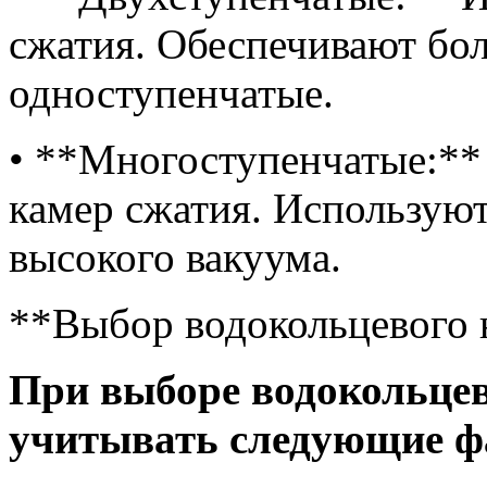
сжатия. Обеспечивают бол
одноступенчатые.
• **Многоступенчатые:**
камер сжатия. Используют
высокого вакуума.
**Выбор водокольцевого 
При выборе водокольцев
учитывать следующие ф