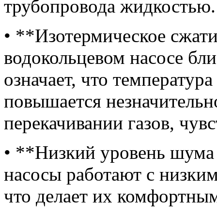
трубопровода жидкостью.
• **Изотермическое сжати
водокольцевом насосе бли
означает, что температура
повышается незначительн
перекачивании газов, чувс
• **Низкий уровень шума
насосы работают с низки
что делает их комфортным