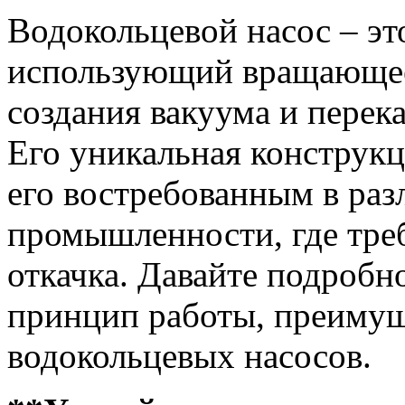
Водокольцевой насос – эт
использующий вращающеес
создания вакуума и перек
Его уникальная конструк
его востребованным в раз
промышленности, где тре
откачка. Давайте подробн
принцип работы, преимущ
водокольцевых насосов.