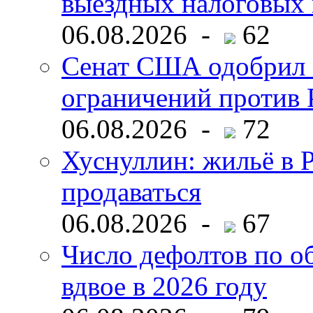
выездных налоговых 
06.08.2026 -
62
Сенат США одобрил 
ограничений против 
06.08.2026 -
72
Хуснуллин: жильё в 
продаваться
06.08.2026 -
67
Число дефолтов по о
вдвое в 2026 году