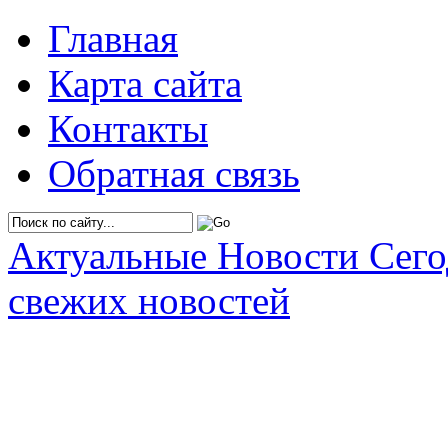
Главная
Карта сайта
Контакты
Обратная связь
Актуальные Новости Сег
свежих новостей