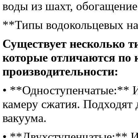
воды из шахт, обогащение
**Типы водокольцевых на
Существует несколько т
которые отличаются по 
производительности:
• **Одноступенчатые:** 
камеру сжатия. Подходят 
вакуума.
• **Двухступенчатые:** И