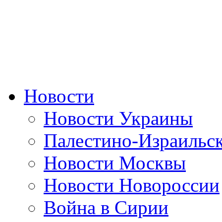
Новости
Новости Украины
Палестино-Израильс
Новости Москвы
Новости Новороссии
Война в Сирии