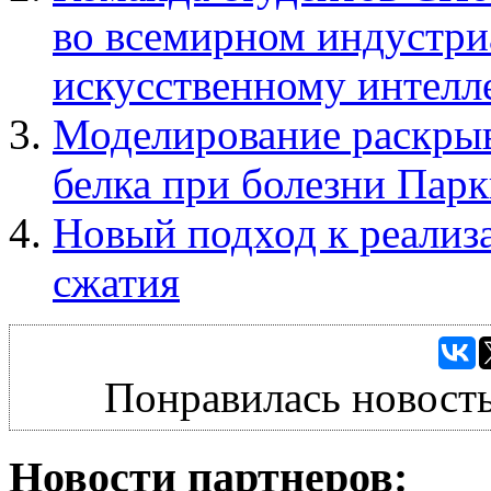
во всемирном индустри
искусственному интелл
Моделирование раскрыв
белка при болезни Пар
Новый подход к реализ
сжатия
Понравилась новость
Новости партнеров: