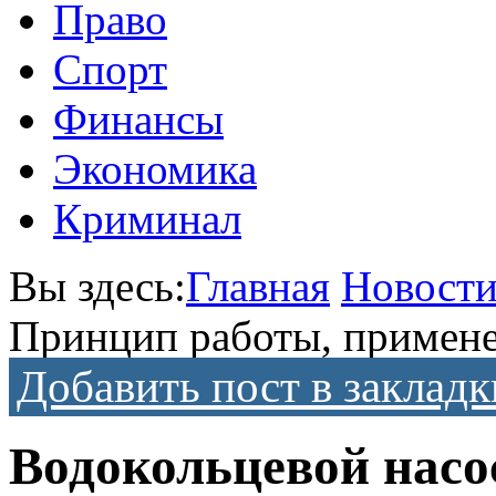
Право
Спорт
Финансы
Экономика
Криминал
Вы здесь:
Главная
Новост
Принцип работы, примене
Добавить пост в закладк
Водокольцевой насо