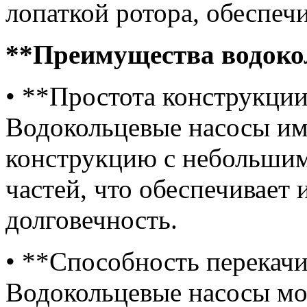
лопаткой ротора, обеспеч
**Преимущества водоко
• **Простота конструкции
Водокольцевые насосы им
конструкцию с небольши
частей, что обеспечивает
долговечность.
• **Способность перекачи
Водокольцевые насосы мог