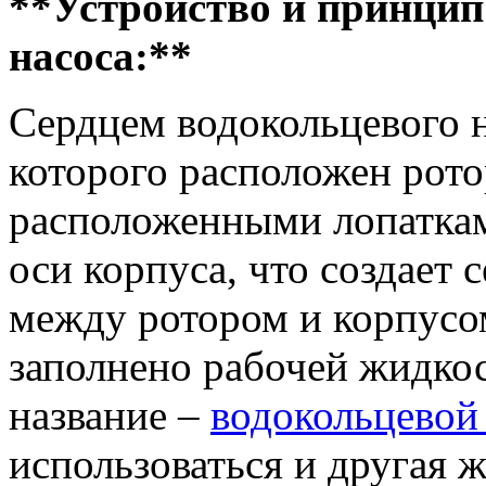
**Устройство и принцип
насоса:**
Сердцем водокольцевого н
которого расположен рото
расположенными лопаткам
оси корпуса, что создает
между ротором и корпусо
заполнено рабочей жидко
название –
водокольцевой
использоваться и другая 