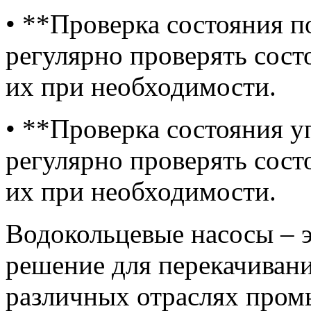
• **Проверка состояния 
регулярно проверять сост
их при необходимости.
• **Проверка состояния 
регулярно проверять сост
их при необходимости.
Водокольцевые насосы – 
решение для перекачивани
различных отраслях пром