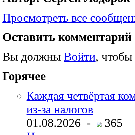
Просмотреть все сообщен
Оставить комментарий
Вы должны
Войти
, чтобы
Горячее
Каждая четвёртая ко
из-за налогов
01.08.2026 -
365