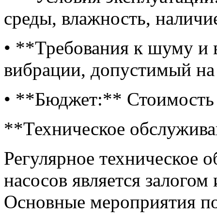
среды, влажность, наличи
• **Требования к шуму и
вибрации, допустимый на
• **Бюджет:** Стоимость 
**Техническое обслужива
Регулярное техническое 
насосов является залогом
Основные мероприятия п