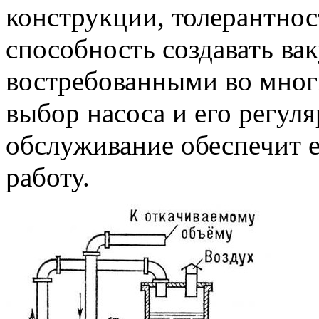
конструкции, толерантнос
способность создавать ва
востребованными во мног
выбор насоса и его регул
обслуживание обеспечит 
работу.