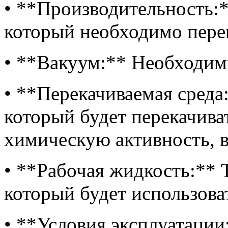
• **Производительность:*
который необходимо перек
• **Вакуум:** Необходим
• **Перекачиваемая среда
который будет перекачива
химическую активность, в
• **Рабочая жидкость:** 
который будет использова
• **Условия эксплуатаци