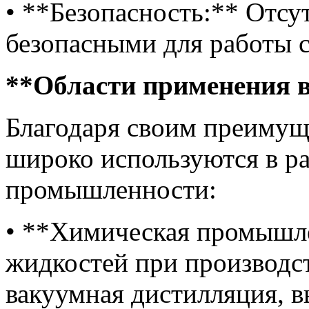
• **Безопасность:** Отсу
безопасными для работы 
**Области применения в
Благодаря своим преимущ
широко используются в р
промышленности:
• **Химическая промышле
жидкостей при производс
вакуумная дистилляция, в