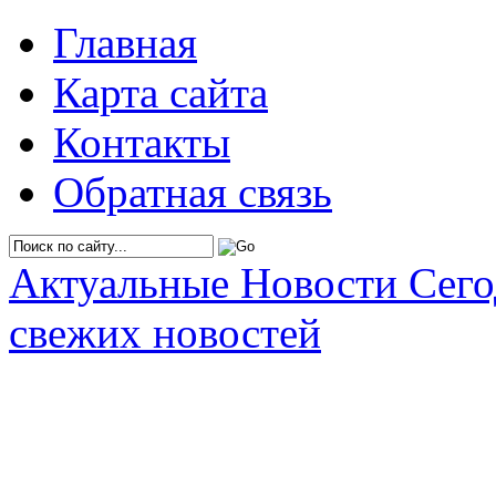
Главная
Карта сайта
Контакты
Обратная связь
Актуальные Новости Сег
свежих новостей