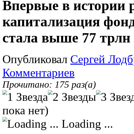
Впервые в истории
капитализация фон
стала выше 77 трлн
Опубликовал
Сергей Лодб
Комментариев
Прочитано: 175 раз(а)
пока нет)
Loading ...