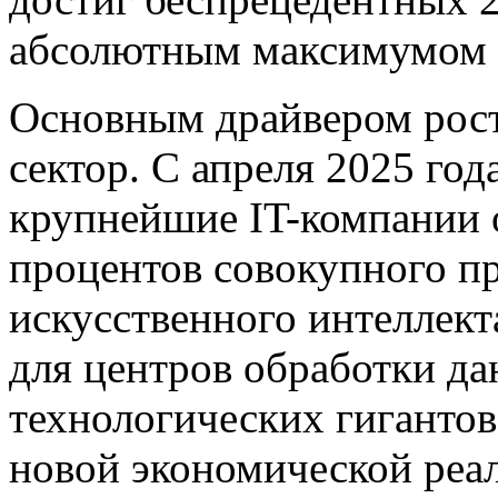
абсолютным максимумом 
Основным драйвером рост
сектор. С апреля 2025 го
крупнейшие IT-компании 
процентов совокупного п
искусственного интеллект
для центров обработки д
технологических гигантов
новой экономической реа