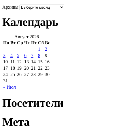
Архивы
Календарь
Август 2026
Пн
Вт
Ср
Чт
Пт
Сб
Вс
1
2
3
4
5
6
7
8
9
10
11
12
13
14
15
16
17
18
19
20
21
22
23
24
25
26
27
28
29
30
31
« Июл
Посетители
Мета