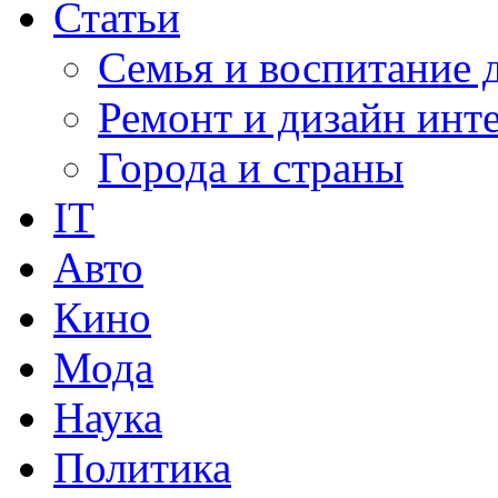
Статьи
Семья и воспитание 
Ремонт и дизайн инт
Города и страны
IT
Авто
Кино
Мода
Наука
Политика