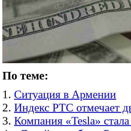
По теме:
Ситуация в Армении
Индекс РТС отмечает д
Компания «Tesla» стала