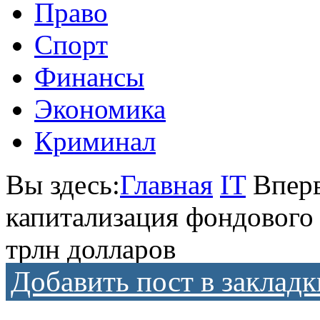
Право
Спорт
Финансы
Экономика
Криминал
Вы здесь:
Главная
IT
Впер
капитализация фондового
трлн долларов
Добавить пост в закладк