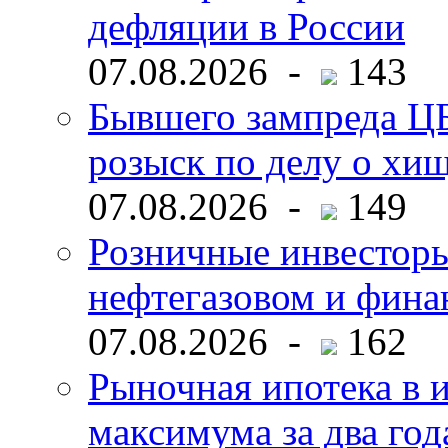
дефляции в России
07.08.2026 -
143
Бывшего зампреда ЦБ
розыск по делу о хи
07.08.2026 -
149
Розничные инвесторы
нефтегазовом и фина
07.08.2026 -
162
Рыночная ипотека в и
максимума за два год