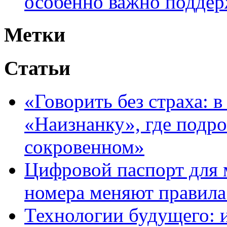
особенно важно поддер
Метки
Статьи
«Говорить без страха: 
«Наизнанку», где подро
сокровенном»
Цифровой паспорт для 
номера меняют правила
Технологии будущего: 