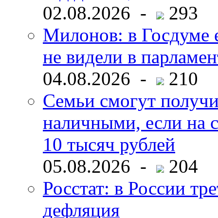
02.08.2026 -
293
Милонов: в Госдуме е
не видели в парламен
04.08.2026 -
210
Семьи смогут получи
наличными, если на с
10 тысяч рублей
05.08.2026 -
204
Росстат: в России тре
дефляция