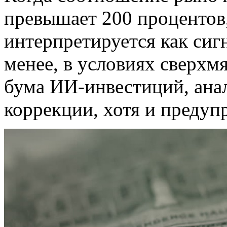
превышает 200 процентов
интерпретируется как сигн
менее, в условиях сверхм
бума ИИ-инвестиций, ана
коррекции, хотя и предуп