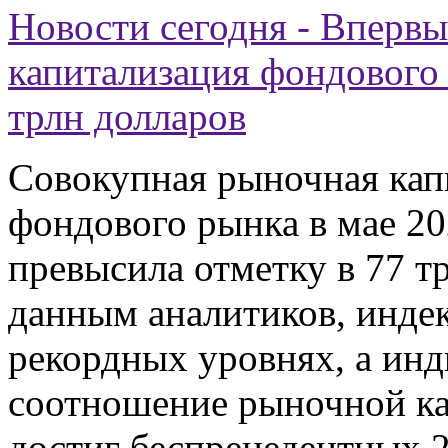
Новости сегодня - Впервы
капитализация фондового
трлн долларов
Совокупная рыночная кап
фондового рынка в мае 20
превысила отметку в 77 т
данным аналитиков, индек
рекордных уровнях, а ин
соотношение рыночной 
достиг беспрецедентных 2