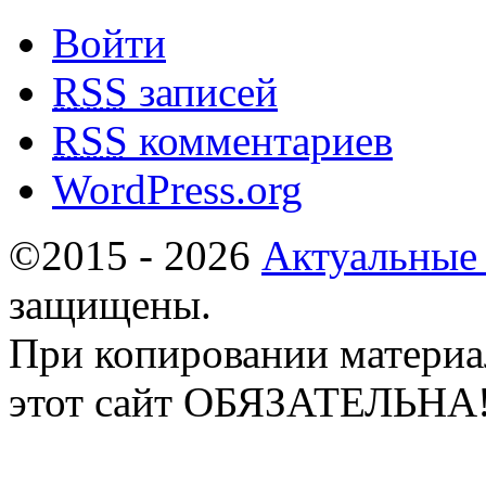
Войти
RSS
записей
RSS
комментариев
WordPress.org
©2015 - 2026
Актуальные
защищены.
При копировании материа
этот сайт ОБЯЗАТЕЛЬНА