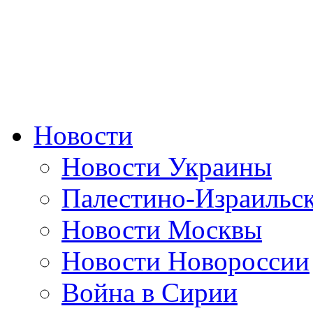
Новости
Новости Украины
Палестино-Израильс
Новости Москвы
Новости Новороссии
Война в Сирии