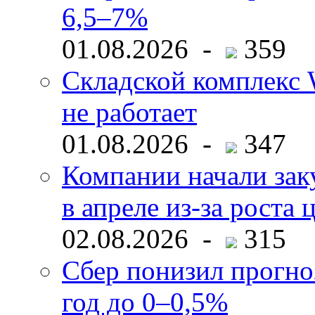
6,5–7%
01.08.2026 -
359
Складской комплекс W
не работает
01.08.2026 -
347
Компании начали зак
в апреле из-за роста 
02.08.2026 -
315
Сбер понизил прогно
год до 0–0,5%