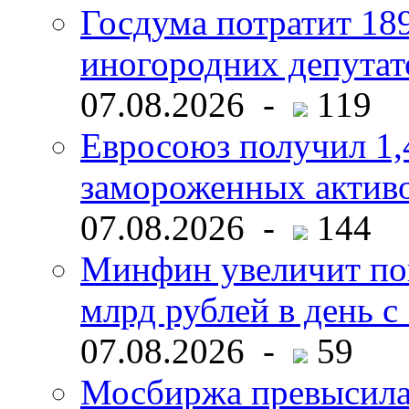
Госдума потратит 18
иногородних депутат
07.08.2026 -
119
Евросоюз получил 1,
замороженных активо
07.08.2026 -
144
Минфин увеличит пок
млрд рублей в день с 
07.08.2026 -
59
Мосбиржа превысила 