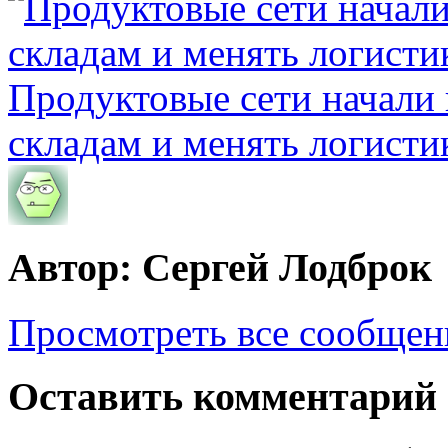
Продуктовые сети начали 
складам и менять логисти
Автор: Сергей Лодброк
Просмотреть все сообщен
Оставить комментарий