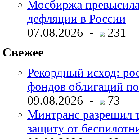
Мосбиржа превысила 
дефляции в России
07.08.2026 -
231
Свежее
Рекордный исход: ро
фондов облигаций по
09.08.2026 -
73
Минтранс разрешил 
защиту от беспилотн