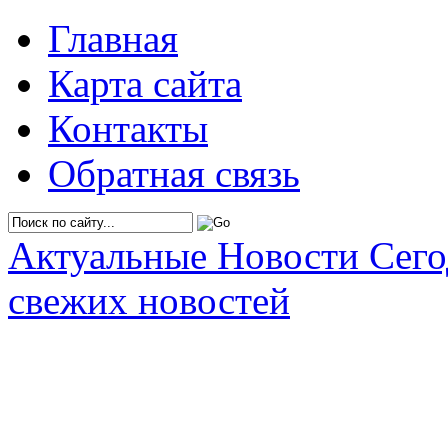
Главная
Карта сайта
Контакты
Обратная связь
Актуальные Новости Сег
свежих новостей