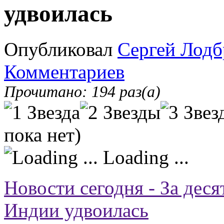
удвоилась
Опубликовал
Сергей Лодб
Комментариев
Прочитано: 194 раз(а)
пока нет)
Loading ...
Новости сегодня - За дес
Индии удвоилась