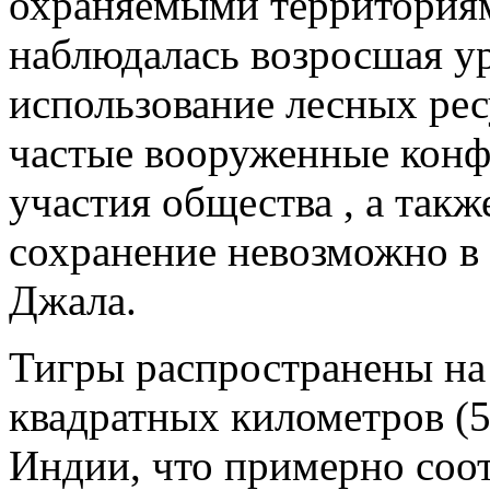
охраняемыми территориями
наблюдалась возросшая у
использование лесных рес
частые вооруженные конф
участия общества , а такж
сохранение невозможно в 
Джала.
Тигры распространены на
квадратных километров (5
Индии, что примерно соот