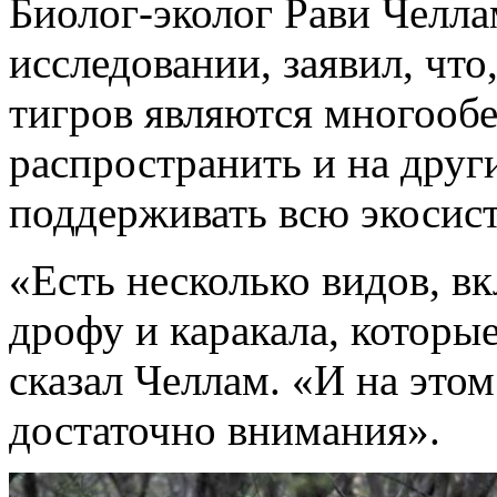
Биолог-эколог Рави Челла
исследовании, заявил, что
тигров являются многоо
распространить и на друг
поддерживать всю экосист
«Есть несколько видов, 
дрофу и каракала, которые
сказал Челлам. «И на этом
достаточно внимания».