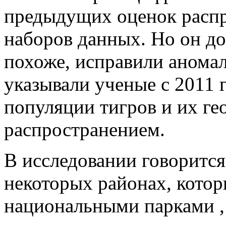
предыдущих оценок распр
наборов данных. Но он до
похоже, исправили анома
указывали ученые с 2011 
популяции тигров и их г
распространением.
В исследовании говорится 
некоторых районах, котор
национальными парками ,