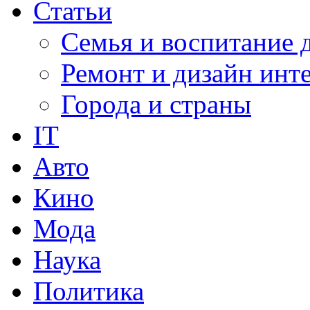
Статьи
Семья и воспитание 
Ремонт и дизайн инт
Города и страны
IT
Авто
Кино
Мода
Наука
Политика