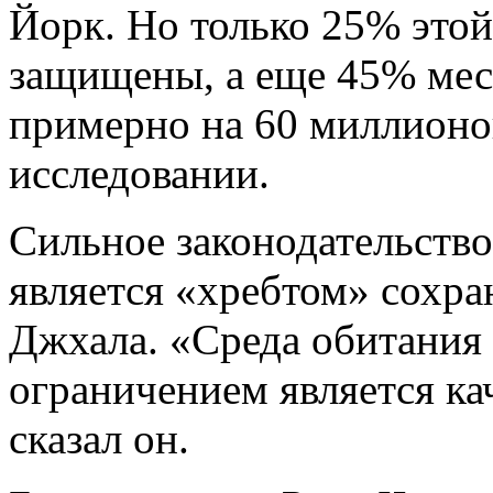
Йорк. Но только 25% этой
защищены, а еще 45% мес
примерно на 60 миллионов
исследовании.
Сильное законодательств
является «хребтом» сохра
Джхала. «Среда обитания 
ограничением является ка
сказал он.