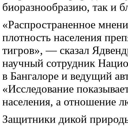
биоразнообразию, так и 
«Распространенное мнение
плотность населения преп
тигров», — сказал Ядвен
научный сотрудник Нацио
в Бангалоре и ведущий ав
«Исследование показывает
населения, а отношение л
Защитники дикой природы