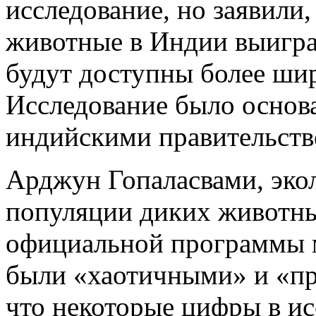
исследование, но заявили,
животные в Индии выигра
будут доступны более ши
Исследование было основ
индийскими правительст
Арджун Гопаласвами, эко
популяции диких животных
официальной программы 
были «хаотичными» и «пр
что некоторые цифры в и