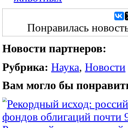
Понравилась новость
Новости партнеров:
Рубрика:
Наука
,
Новости
Вам могло бы понравит