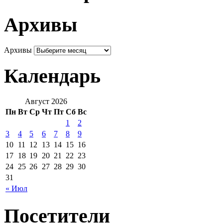
Архивы
Архивы
Календарь
Август 2026
Пн
Вт
Ср
Чт
Пт
Сб
Вс
1
2
3
4
5
6
7
8
9
10
11
12
13
14
15
16
17
18
19
20
21
22
23
24
25
26
27
28
29
30
31
« Июл
Посетители