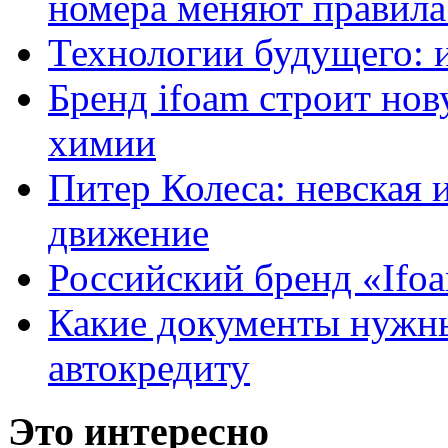
номера меняют правила
Технологии будущего: 
Бренд ifoam строит но
химии
Питер Колеса: невская 
движение
Российский бренд «Ifo
Какие документы нужны
автокредиту
Это интересно