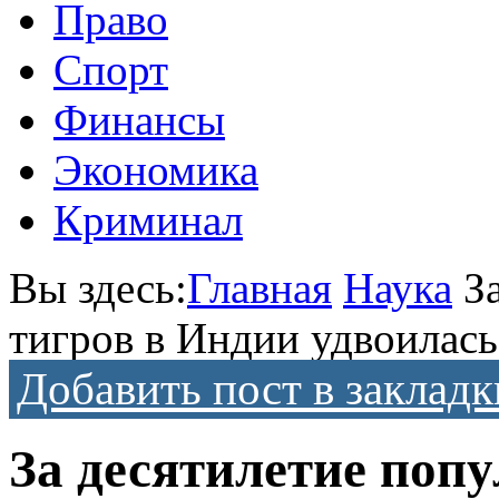
Право
Спорт
Финансы
Экономика
Криминал
Вы здесь:
Главная
Наука
З
тигров в Индии удвоилась
Добавить пост в закладк
За десятилетие поп