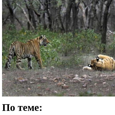
По теме: