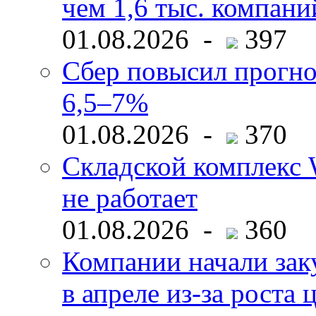
чем 1,6 тыс. компани
01.08.2026 -
397
Сбер повысил прогно
6,5–7%
01.08.2026 -
370
Складской комплекс W
не работает
01.08.2026 -
360
Компании начали зак
в апреле из-за роста 