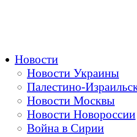
Новости
Новости Украины
Палестино-Израильс
Новости Москвы
Новости Новороссии
Война в Сирии