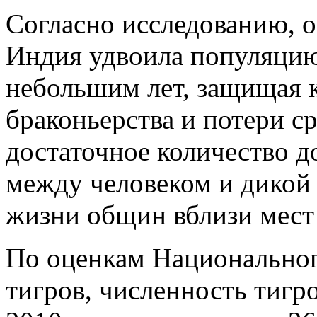
Согласно исследованию, о
Индия удвоила популяцию 
небольшим лет, защищая 
браконьерства и потери с
достаточное количество 
между человеком и дикой
жизни общин вблизи мест 
По оценкам Национальног
тигров, численность тигр