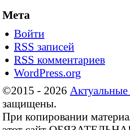
Мета
Войти
RSS
записей
RSS
комментариев
WordPress.org
©2015 - 2026
Актуальные
защищены.
При копировании материа
этот сайт ОБЯЗАТЕЛЬНА