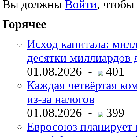
Вы должны
Войти
, чтобы
Горячее
Исход капитала: мил
десятки миллиардов 
01.08.2026 -
401
Каждая четвёртая ко
из-за налогов
01.08.2026 -
399
Евросоюз планирует 