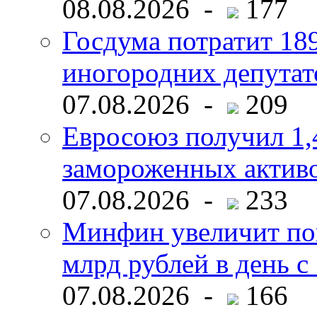
08.08.2026 -
177
Госдума потратит 18
иногородних депутат
07.08.2026 -
209
Евросоюз получил 1,
замороженных активо
07.08.2026 -
233
Минфин увеличит пок
млрд рублей в день с 
07.08.2026 -
166