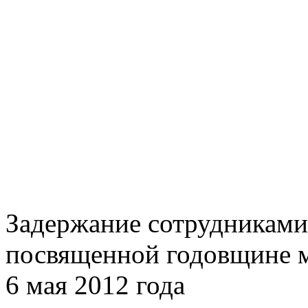
Задержание сотрудниками
посвященной годовщине м
6 мая 2012 года