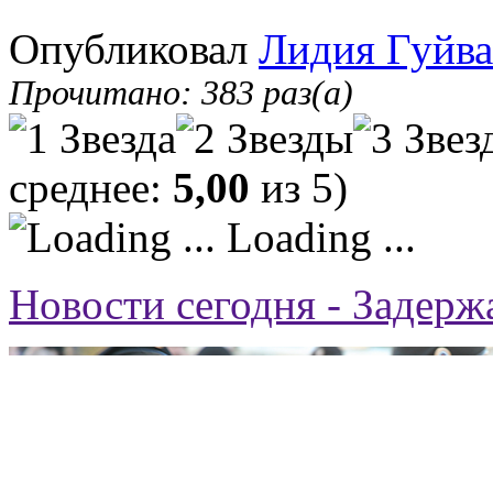
Опубликовал
Лидия Гуйва
Прочитано: 383 раз(а)
среднее:
5,00
из 5)
Loading ...
Новости сегодня - Задер