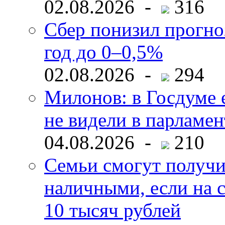
02.08.2026 -
316
Сбер понизил прогно
год до 0–0,5%
02.08.2026 -
294
Милонов: в Госдуме е
не видели в парламен
04.08.2026 -
210
Семьи смогут получи
наличными, если на с
10 тысяч рублей