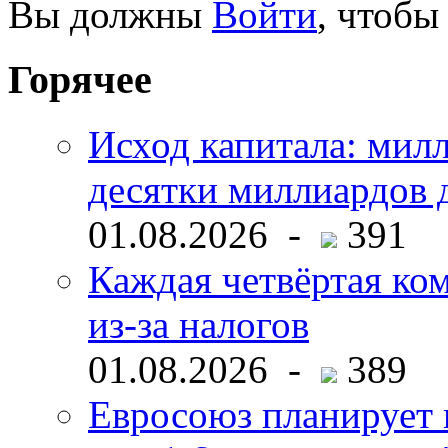
Вы должны
Войти
, чтобы
Горячее
Исход капитала: мил
десятки миллиардов 
01.08.2026 -
391
Каждая четвёртая ко
из-за налогов
01.08.2026 -
389
Евросоюз планирует 