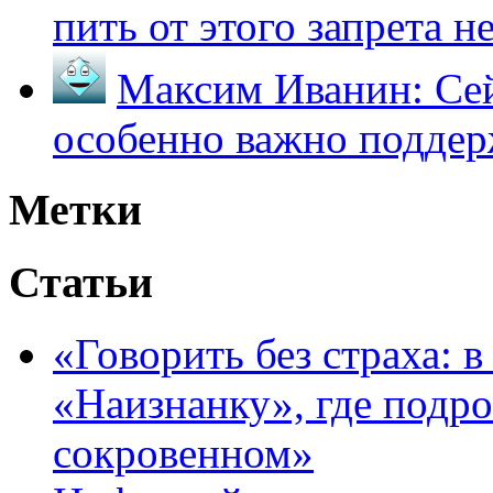
пить от этого запрета не 
Максим Иванин:
Сей
особенно важно поддер
Метки
Статьи
«Говорить без страха: 
«Наизнанку», где подро
сокровенном»