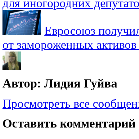
для иногородних депутато
Евросоюз получил
от замороженных активов
Автор: Лидия Гуйва
Просмотреть все сообщен
Оставить комментарий