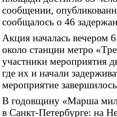
сообщении, опубликованно
сообщалось о 46 задержа
Акция началась вечером 6
около станции метро «Тре
участники мероприятия д
где их и начали задержива
мероприятие завершилось
В годовщину «Марша мил
в Санкт-Петербурге: на Н