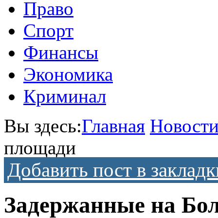
Право
Спорт
Финансы
Экономика
Криминал
Вы здесь:
Главная
Новост
площади
Добавить пост в закладк
Задержанные на Бо