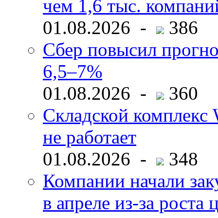
чем 1,6 тыс. компани
01.08.2026 -
386
Сбер повысил прогно
6,5–7%
01.08.2026 -
360
Складской комплекс W
не работает
01.08.2026 -
348
Компании начали зак
в апреле из-за роста 