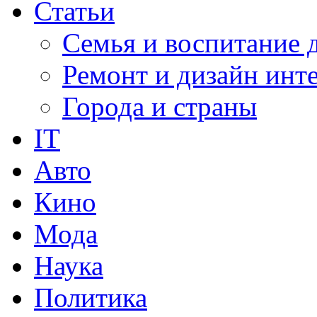
Статьи
Семья и воспитание 
Ремонт и дизайн инт
Города и страны
IT
Авто
Кино
Мода
Наука
Политика