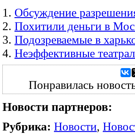
Обсуждение разрешения
Похитили деньги в Мос
Подозреваемые в харьк
Неэффективные театра
Понравилась новость
Новости партнеров:
Рубрика:
Новости
,
Новос