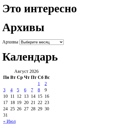
Это интересно
Архивы
Архивы
Календарь
Август 2026
Пн
Вт
Ср
Чт
Пт
Сб
Вс
1
2
3
4
5
6
7
8
9
10
11
12
13
14
15
16
17
18
19
20
21
22
23
24
25
26
27
28
29
30
31
« Июл