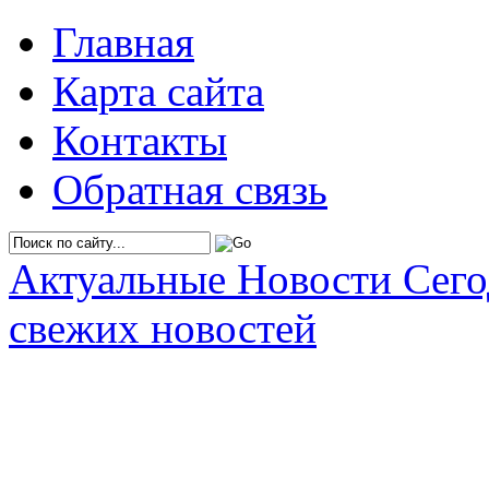
Главная
Карта сайта
Контакты
Обратная связь
Актуальные Новости Сег
свежих новостей