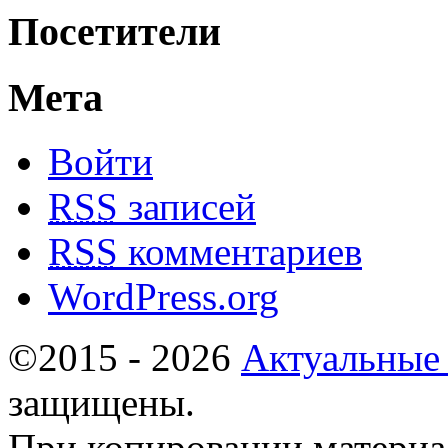
Посетители
Мета
Войти
RSS
записей
RSS
комментариев
WordPress.org
©2015 - 2026
Актуальные
защищены.
При копировании материа