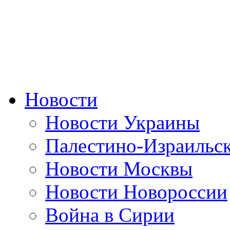
Новости
Новости Украины
Палестино-Израильс
Новости Москвы
Новости Новороссии
Война в Сирии