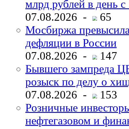
млрд рублей в день с 
07.08.2026 -
65
Мосбиржа превысила 
дефляции в России
07.08.2026 -
147
Бывшего зампреда ЦБ
розыск по делу о хи
07.08.2026 -
153
Розничные инвесторы
нефтегазовом и фина