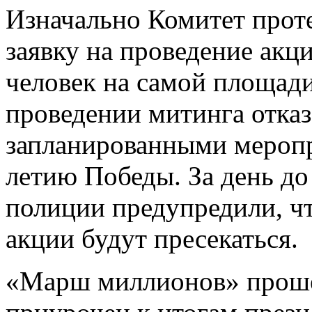
Изначально Комитет прот
заявку на проведение акц
человек на самой площади
проведении митинга отказ
запланированными мероп
летию Победы. За день до
полиции предупредили, ч
акции будут пресекаться.
«Марш миллионов» прошел