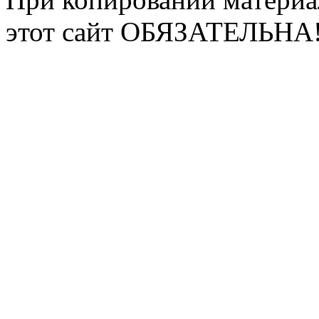
этот сайт ОБЯЗАТЕЛЬНА