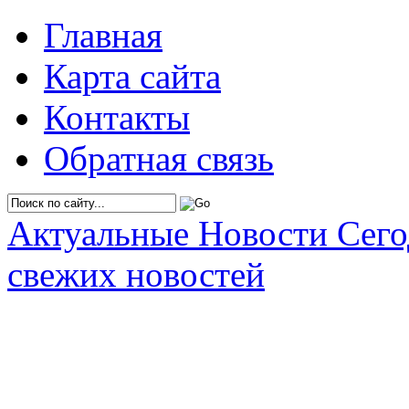
Главная
Карта сайта
Контакты
Обратная связь
Актуальные Новости Сег
свежих новостей