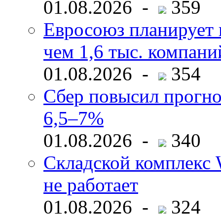
01.08.2026 -
359
Евросоюз планирует 
чем 1,6 тыс. компани
01.08.2026 -
354
Сбер повысил прогно
6,5–7%
01.08.2026 -
340
Складской комплекс W
не работает
01.08.2026 -
324