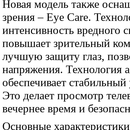
Новая модель также осна
зрения – Eye Care. Техно
интенсивность вредного с
повышает зрительный комф
лучшую защиту глаз, позв
напряжения. Технология а
обеспечивает стабильный 
Это делает просмотр тел
вечернее время и безопас
Основные характеристики