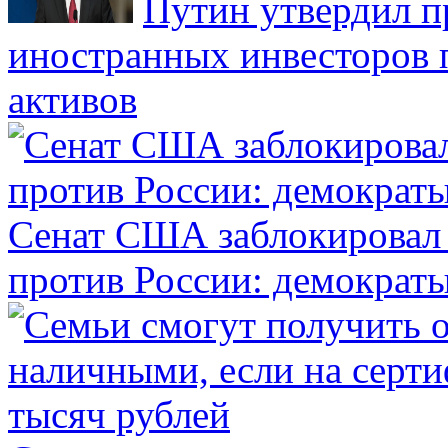
Путин утвердил 
иностранных инвесторов 
активов
Сенат США заблокировал 
против России: демократ