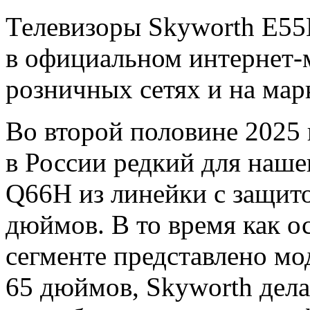
Телевизоры Skyworth E55
в официальном интернет-м
розничных сетях и на мар
Во второй половине 2025 
в России редкий для наш
Q66H из линейки с защито
дюймов. В то время как о
сегменте представлено мо
65 дюймов, Skyworth дела