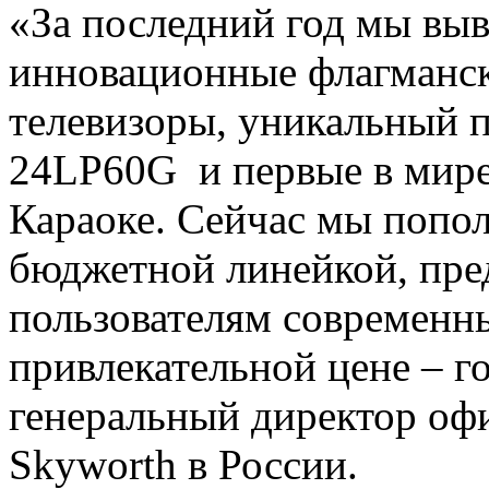
«За последний год мы вы
инновационные флагманск
телевизоры, уникальный 
24LP60G и первые в мире
Караоке. Сейчас мы попо
бюджетной линейкой, пре
пользователям современн
привлекательной цене – г
генеральный директор оф
Skyworth в России.