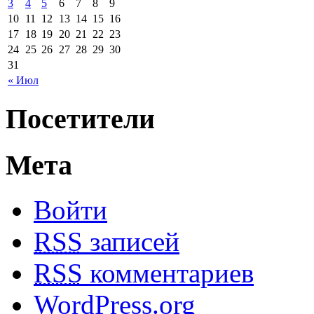
3
4
5
6
7
8
9
10
11
12
13
14
15
16
17
18
19
20
21
22
23
24
25
26
27
28
29
30
31
« Июл
Посетители
Мета
Войти
RSS
записей
RSS
комментариев
WordPress.org