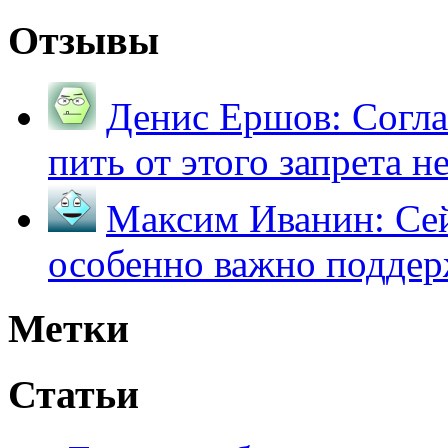
Отзывы
Денис Ершов:
Согла
пить от этого запрета не 
Максим Иванин:
Сей
особенно важно поддер
Метки
Статьи