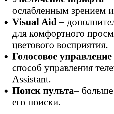
ослабленным зрением 
Visual Aid
– дополните
для комфортного просм
цветового восприятия.
Голосовое управление
способ управления тел
Assistant.
Поиск пульта
– больше
его поиски.