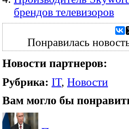
брендов телевизоров
Понравилась новость
Новости партнеров:
Рубрика:
IT
,
Новости
Вам могло бы понравит