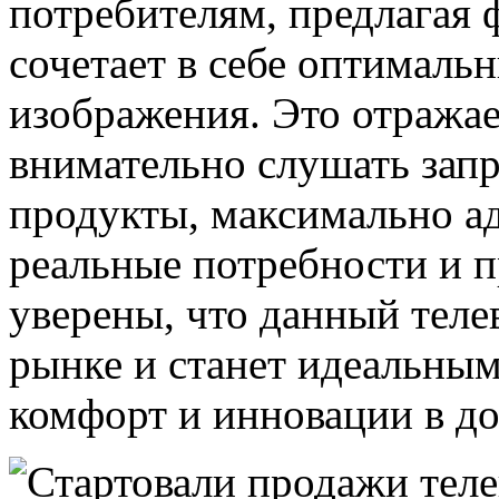
потребителям, предлагая 
сочетает в себе оптималь
изображения. Это отраж
внимательно слушать запр
продукты, максимально а
реальные потребности и п
уверены, что данный теле
рынке и станет идеальным
комфорт и инновации в д