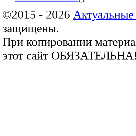
©2015 - 2026
Актуальные
защищены.
При копировании материа
этот сайт ОБЯЗАТЕЛЬНА