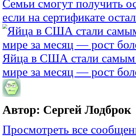
Семьи смогут получить о
если на сертификате остал
Яйца в США стали самым
мире за месяц — рост бол
Автор: Сергей Лодброк
Просмотреть все сообщен