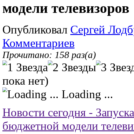
модели телевизоров
Опубликовал
Сергей Лодб
Комментариев
Прочитано: 158 раз(а)
пока нет)
Loading ...
Новости сегодня - Запуск
бюджетной модели телеви