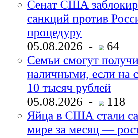
Сенат США заблокир
санкций против Росс
процедуру
05.08.2026 -
64
Семьи смогут получи
наличными, если на с
10 тысяч рублей
05.08.2026 -
118
Яйца в США стали с
мире за месяц — рос