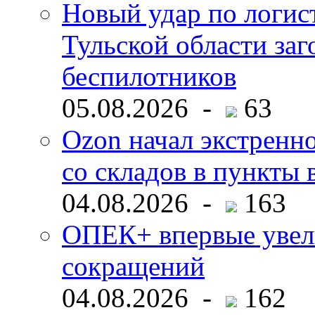
Новый удар по логист
Тульской области заг
беспилотников
05.08.2026 -
63
Ozon начал экстренн
со складов в пункты 
04.08.2026 -
163
ОПЕК+ впервые увел
сокращений
04.08.2026 -
162