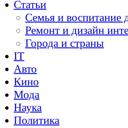
Статьи
Семья и воспитание 
Ремонт и дизайн инт
Города и страны
IT
Авто
Кино
Мода
Наука
Политика