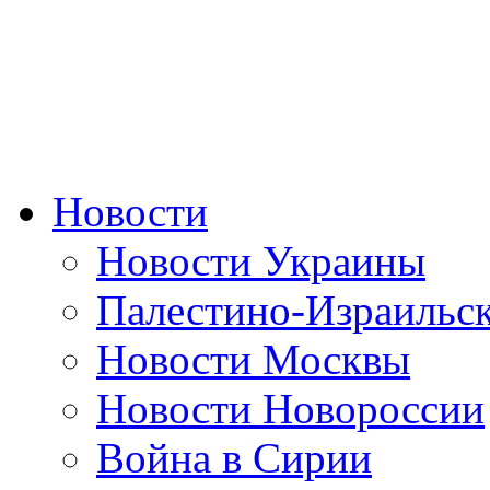
Новости
Новости Украины
Палестино-Израильс
Новости Москвы
Новости Новороссии
Война в Сирии