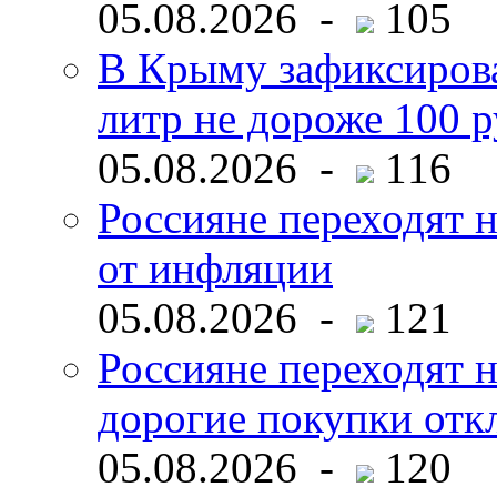
05.08.2026 -
105
В Крыму зафиксирова
литр не дороже 100 
05.08.2026 -
116
Россияне переходят н
от инфляции
05.08.2026 -
121
Россияне переходят 
дорогие покупки отк
05.08.2026 -
120