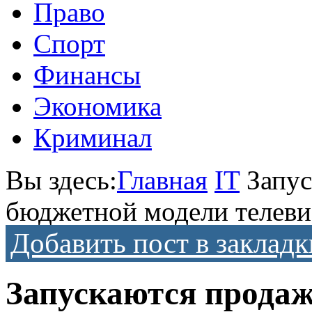
Право
Спорт
Финансы
Экономика
Криминал
Вы здесь:
Главная
IT
Запу
бюджетной модели телеви
Добавить пост в закладк
Запускаются прода