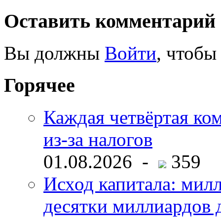
Оставить комментарий
Вы должны
Войти
, чтобы
Горячее
Каждая четвёртая ко
из-за налогов
01.08.2026 -
359
Исход капитала: мил
десятки миллиардов 