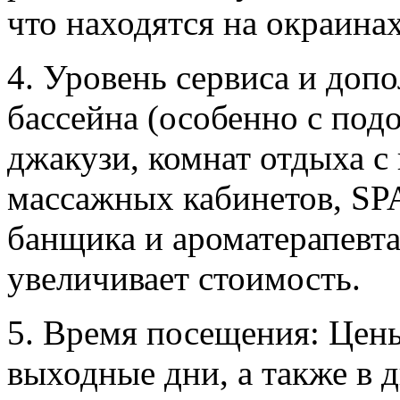
что находятся на окраинах
4. Уровень сервиса и доп
бассейна (особенно с под
джакузи, комнат отдыха с 
массажных кабинетов, SPA
банщика и ароматерапевта
увеличивает стоимость.
5. Время посещения: Цены
выходные дни, а также в д