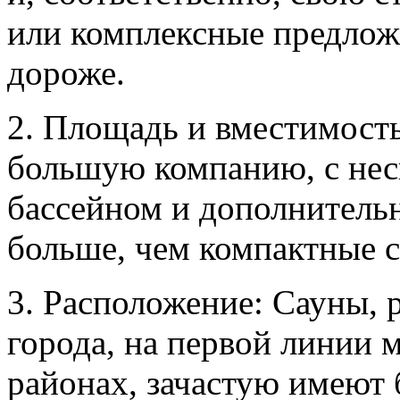
или комплексные предложе
дороже.
2. Площадь и вместимость
большую компанию, с нес
бассейном и дополнитель
больше, чем компактные с
3. Расположение: Сауны, 
города, на первой линии 
районах, зачастую имеют 