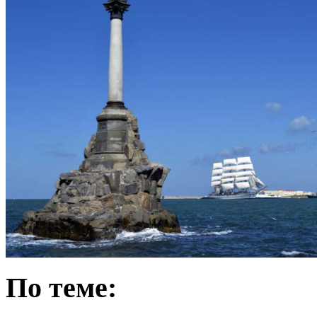
По теме: