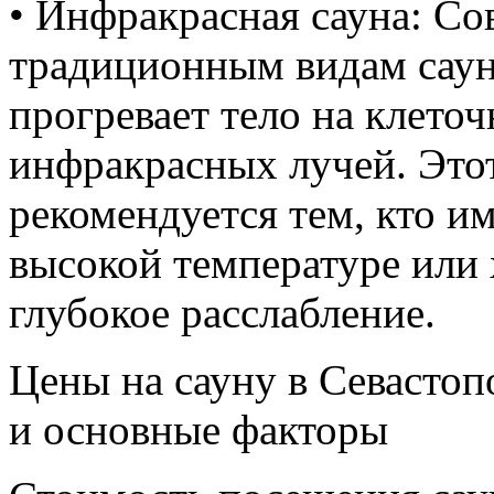
• Инфракрасная сауна: Со
традиционным видам саун
прогревает тело на клето
инфракрасных лучей. Это
рекомендуется тем, кто и
высокой температуре или
глубокое расслабление.
Цены на сауну в Севасто
и основные факторы