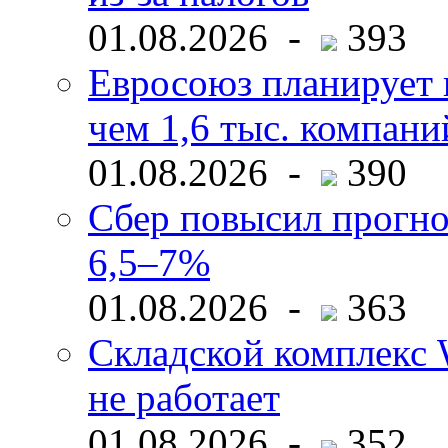
01.08.2026 -
393
Евросоюз планирует 
чем 1,6 тыс. компани
01.08.2026 -
390
Сбер повысил прогно
6,5–7%
01.08.2026 -
363
Складской комплекс W
не работает
01.08.2026 -
352