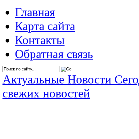
Главная
Карта сайта
Контакты
Обратная связь
Актуальные Новости Сег
свежих новостей