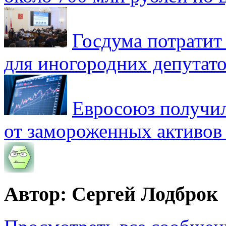
Госдума потратит
для иногородних депутато
Евросоюз получил
от замороженных активов
Автор: Сергей Лодброк