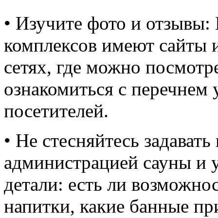
• Изучите фото и отзывы
комплексов имеют сайты 
сетях, где можно посмотр
ознакомиться с перечнем 
посетителей.
• Не стесняйтесь задавать
администрацией сауны и 
детали: есть ли возможно
напитки, какие банные пр