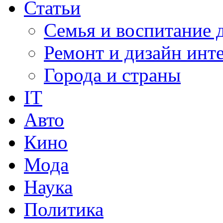
Статьи
Семья и воспитание 
Ремонт и дизайн инт
Города и страны
IT
Авто
Кино
Мода
Наука
Политика