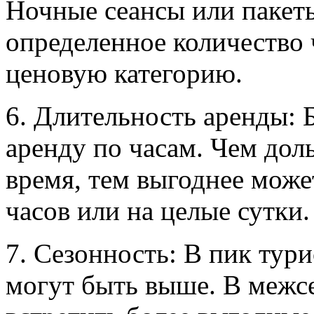
Ночные сеансы или пакеты 
определенное количество
ценовую категорию.
6. Длительность аренды: 
аренду по часам. Чем дол
время, тем выгоднее может
часов или на целые сутки.
7. Сезонность: В пик тури
могут быть выше. В межс