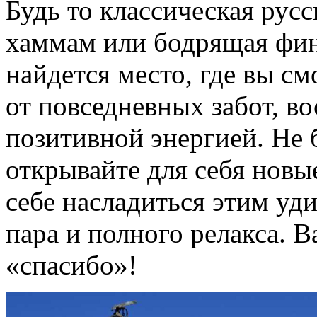
Будь то классическая рус
хаммам или бодрящая финс
найдется место, где вы с
от повседневных забот, в
позитивной энергией. Не 
открывайте для себя новы
себе насладиться этим у
пара и полного релакса. 
«спасибо»!