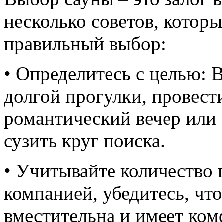
несколько советов, которы
правильный выбор:
• Определитесь с целью: 
долгой прогулки, провест
романтический вечер или
сузить круг поиска.
• Учитывайте количество 
компанией, убедитесь, чт
вместительна и имеет ко