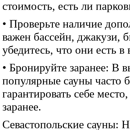
стоимость, есть ли парков
• Проверьте наличие допо
важен бассейн, джакузи, 
убедитесь, что они есть в
• Бронируйте заранее: В 
популярные сауны часто 
гарантировать себе место
заранее.
Севастопольские сауны: Н