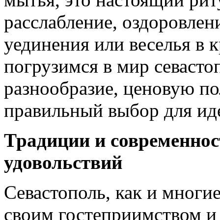
расслабление, оздоровле
уединения или веселья в к
погрузимся в мир севасто
разнообразие, ценовую по
правильный выбор для ид
Традиции и современнос
удовольствий
Севастополь, как и многи
своим гостеприимством и