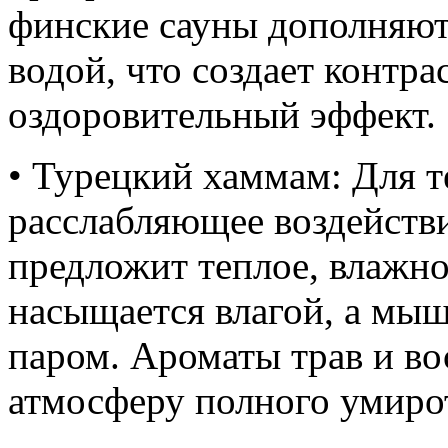
финские сауны дополняют
водой, что создает контра
оздоровительный эффект.
• Турецкий хаммам: Для те
расслабляющее воздейств
предложит теплое, влажно
насыщается влагой, а мы
паром. Ароматы трав и в
атмосферу полного умиро