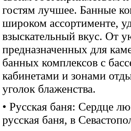
гостям лучшее. Банные ко
широком ассортименте, 
взыскательный вкус. От 
предназначенных для кам
банных комплексов с бас
кабинетами и зонами отды
уголок блаженства.
• Русская баня: Сердце л
русская баня, в Севастопо