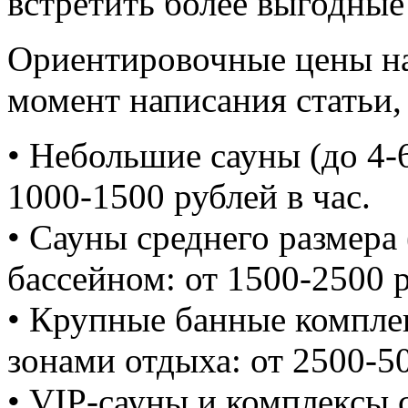
встретить более выгодные
Ориентировочные цены на 
момент написания статьи,
• Небольшие сауны (до 4-6
1000-1500 рублей в час.
• Сауны среднего размера
бассейном: от 1500-2500 р
• Крупные банные комплек
зонами отдыха: от 2500-50
• VIP-сауны и комплексы 