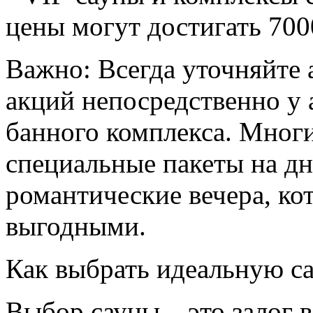
цены могут достигать 7000
Важно: Всегда уточняйте 
акций непосредственно у
банного комплекса. Мног
специальные пакеты на д
романтические вечера, ко
выгодными.
Как выбрать идеальную са
Выбор сауны – это залог 