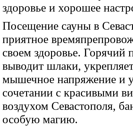
здоровье и хорошее настр
Посещение сауны в Севаст
приятное времяпрепровожд
своем здоровье. Горячий 
выводит шлаки, укрепляе
мышечное напряжение и у
сочетании с красивыми в
воздухом Севастополя, б
особую магию.