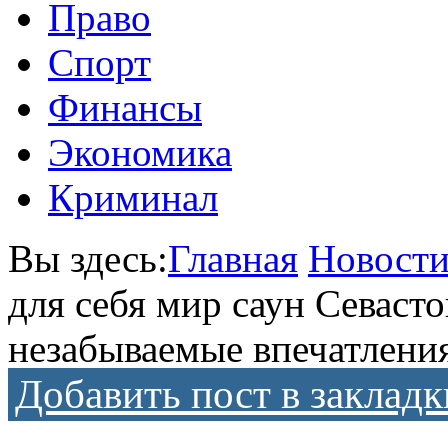
Право
Спорт
Финансы
Экономика
Криминал
Вы здесь:
Главная
Новост
для себя мир саун Севаст
незабываемые впечатлени
Добавить пост в закладк