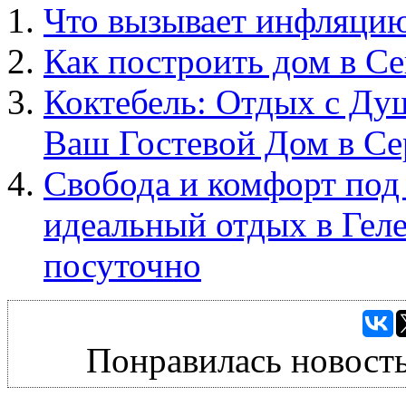
Что вызывает инфляци
Как построить дом в Се
Коктебель: Отдых с Ду
Ваш Гостевой Дом в С
Свобода и комфорт по
идеальный отдых в Гел
посуточно
Понравилась новость