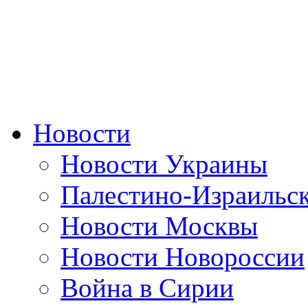
Новости
Новости Украины
Палестино-Израильс
Новости Москвы
Новости Новороссии
Война в Сирии