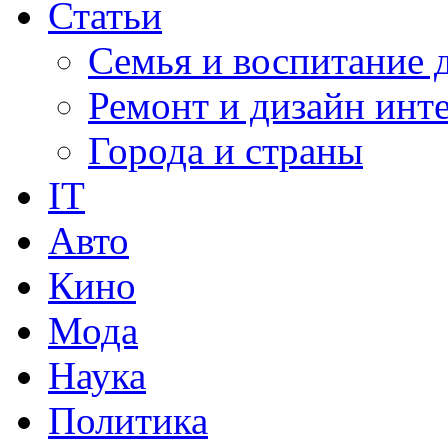
Статьи
Семья и воспитание 
Ремонт и дизайн инт
Города и страны
IT
Авто
Кино
Мода
Наука
Политика