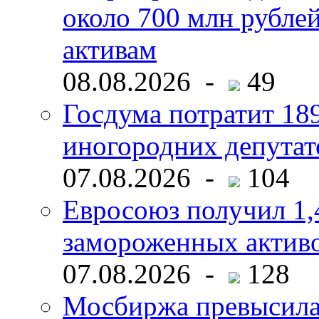
около 700 млн рубл
активам
08.08.2026 -
49
Госдума потратит 18
иногородних депутат
07.08.2026 -
104
Евросоюз получил 1,
замороженных активо
07.08.2026 -
128
Мосбиржа превысила 