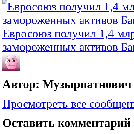
Евросоюз получил 1,4 мл
замороженных активов Ба
Автор: Музырпатнович
Просмотреть все сообще
Оставить комментарий