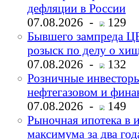
дефляции в России
07.08.2026 -
129
Бывшего зампреда ЦБ
розыск по делу о хи
07.08.2026 -
132
Розничные инвесторы
нефтегазовом и фина
07.08.2026 -
149
Рыночная ипотека в и
максимума за два год