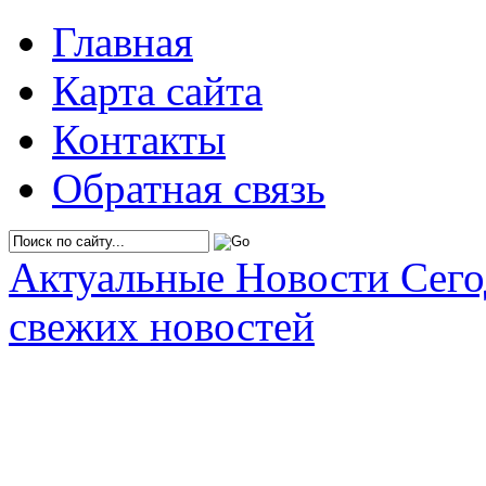
Главная
Карта сайта
Контакты
Обратная связь
Актуальные Новости Сег
свежих новостей