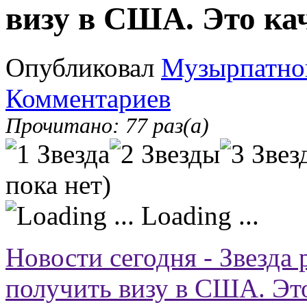
визу в США. Это ка
Опубликовал
Музырпатно
Комментариев
Прочитано: 77 раз(а)
пока нет)
Loading ...
Новости сегодня - Звезда 
получить визу в США. Эт