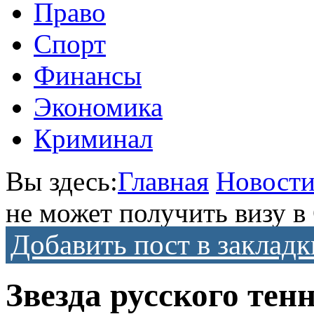
Право
Спорт
Финансы
Экономика
Криминал
Вы здесь:
Главная
Новост
не может получить визу в
Добавить пост в закладк
Звезда русского тен