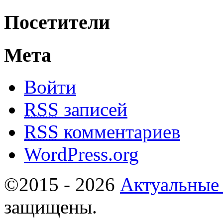
Посетители
Мета
Войти
RSS
записей
RSS
комментариев
WordPress.org
©2015 - 2026
Актуальные
защищены.