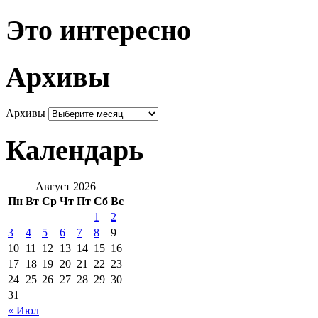
Это интересно
Архивы
Архивы
Календарь
Август 2026
Пн
Вт
Ср
Чт
Пт
Сб
Вс
1
2
3
4
5
6
7
8
9
10
11
12
13
14
15
16
17
18
19
20
21
22
23
24
25
26
27
28
29
30
31
« Июл