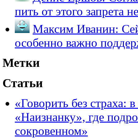
пить от этого запрета не 
Максим Иванин:
Сей
особенно важно поддер
Метки
Статьи
«Говорить без страха: 
«Наизнанку», где подро
сокровенном»