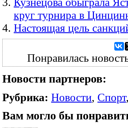
Кузнецова обыграла Яс
круг турнира в Цинцин
Настоящая цель санкци
Понравилась новость
Новости партнеров:
Рубрика:
Новости
,
Спорт
Вам могло бы понравит