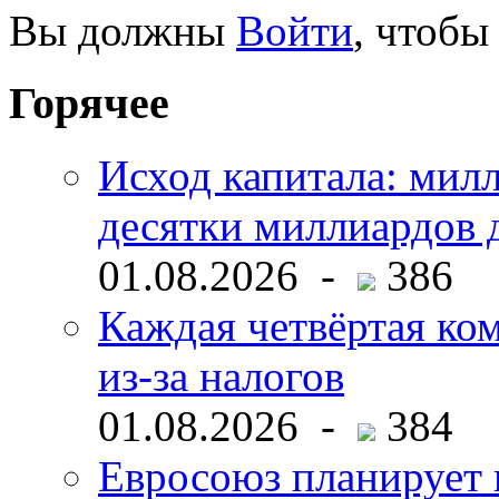
Вы должны
Войти
, чтобы
Горячее
Исход капитала: мил
десятки миллиардов 
01.08.2026 -
386
Каждая четвёртая ко
из-за налогов
01.08.2026 -
384
Евросоюз планирует 