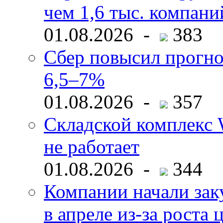
чем 1,6 тыс. компани
01.08.2026 -
383
Сбер повысил прогно
6,5–7%
01.08.2026 -
357
Складской комплекс W
не работает
01.08.2026 -
344
Компании начали зак
в апреле из-за роста 