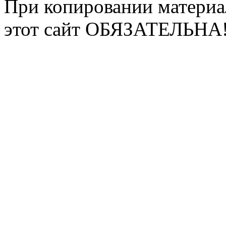
При копировании материа
этот сайт ОБЯЗАТЕЛЬНА