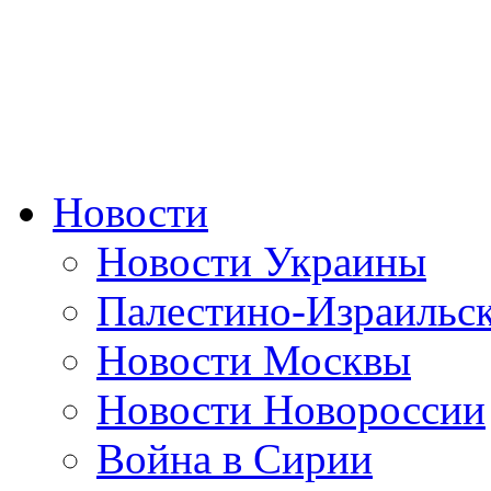
Новости
Новости Украины
Палестино-Израильс
Новости Москвы
Новости Новороссии
Война в Сирии