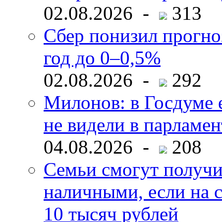
02.08.2026 -
313
Сбер понизил прогно
год до 0–0,5%
02.08.2026 -
292
Милонов: в Госдуме е
не видели в парламен
04.08.2026 -
208
Семьи смогут получи
наличными, если на с
10 тысяч рублей