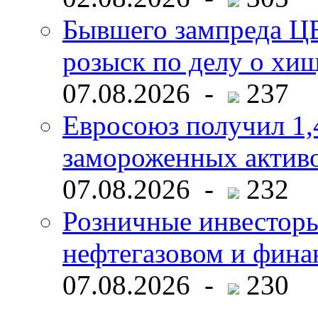
Бывшего зампреда ЦБ
розыск по делу о хи
07.08.2026 -
237
Евросоюз получил 1,
замороженных активо
07.08.2026 -
232
Розничные инвесторы
нефтегазовом и фина
07.08.2026 -
230