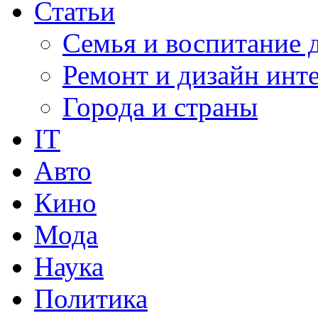
Статьи
Семья и воспитание 
Ремонт и дизайн инт
Города и страны
IT
Авто
Кино
Мода
Наука
Политика