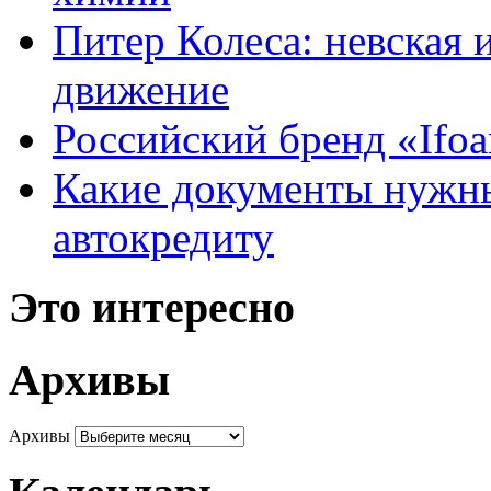
Питер Колеса: невская 
движение
Российский бренд «Ifo
Какие документы нужны
автокредиту
Это интересно
Архивы
Архивы