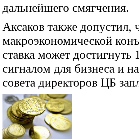
дальнейшего смягчения.
Аксаков также допустил, 
макроэкономической конъ
ставка может достигнуть 
сигналом для бизнеса и н
совета директоров ЦБ зап