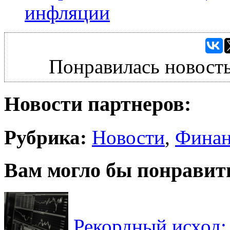
инфляции
Понравилась новость
Новости партнеров:
Рубрика:
Новости
,
Фина
Вам могло бы понравит
Рекордный исход: