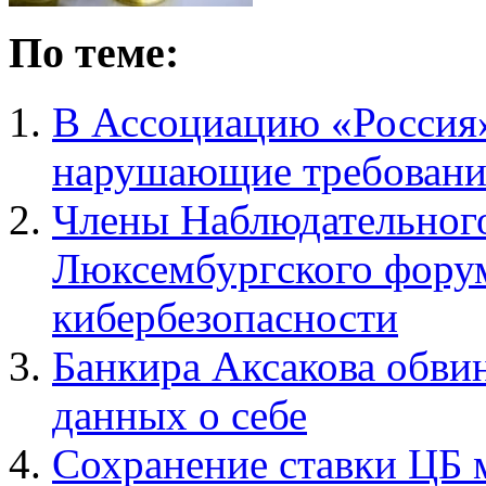
По теме:
В Ассоциацию «Россия»
нарушающие требовани
Члены Наблюдательног
Люксембургского форум
кибербезопасности
Банкира Аксакова обви
данных о себе
Сохранение ставки ЦБ 