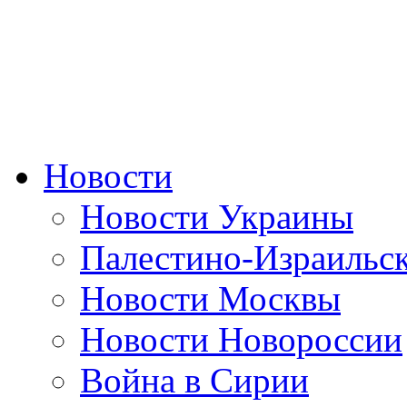
Новости
Новости Украины
Палестино-Израильс
Новости Москвы
Новости Новороссии
Война в Сирии