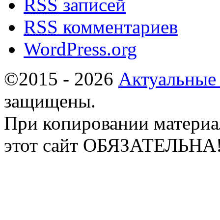
RSS
записей
RSS
комментариев
WordPress.org
©2015 - 2026
Актуальные
защищены.
При копировании материа
этот сайт ОБЯЗАТЕЛЬНА