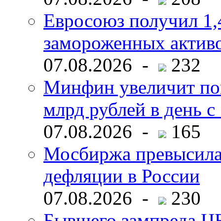
Евросоюз получил 1,
замороженных активо
07.08.2026 -
232
Минфин увеличит пок
млрд рублей в день с 
07.08.2026 -
165
Мосбиржа превысила 
дефляции в России
07.08.2026 -
230
Бывшего зампреда ЦБ