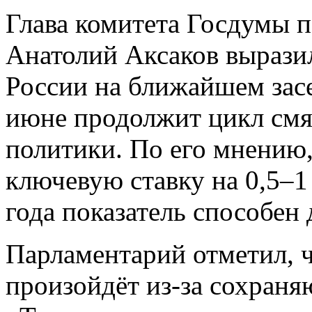
Глава комитета Госдумы 
Анатолий Аксаков выразил
России на ближайшем засе
июне продолжит цикл смя
политики. По его мнению,
ключевую ставку на 0,5–1
года показатель способен
Парламентарий отметил, ч
произойдёт из-за сохран