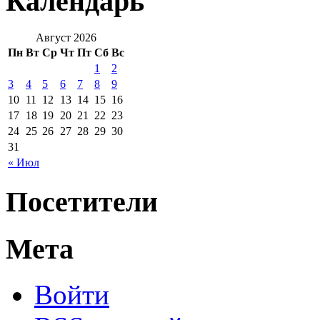
Календарь
Август 2026
Пн
Вт
Ср
Чт
Пт
Сб
Вс
1
2
3
4
5
6
7
8
9
10
11
12
13
14
15
16
17
18
19
20
21
22
23
24
25
26
27
28
29
30
31
« Июл
Посетители
Мета
Войти