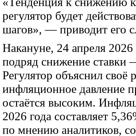
«Тенденция к снижению к
регулятор будет действова
шагов», — приводит его с
Накануне, 24 апреля 2026
подряд снижение ставки 
Регулятор объяснил своё 
инфляционное давление пр
остаётся высоким
. Инфляц
2026 года составляет 5,3
по мнению аналитиков, со