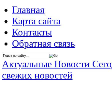
Главная
Карта сайта
Контакты
Обратная связь
Актуальные Новости Сег
свежих новостей