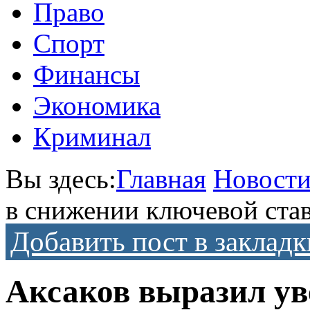
Право
Спорт
Финансы
Экономика
Криминал
Вы здесь:
Главная
Новост
в снижении ключевой ста
Добавить пост в закладк
Аксаков выразил ув