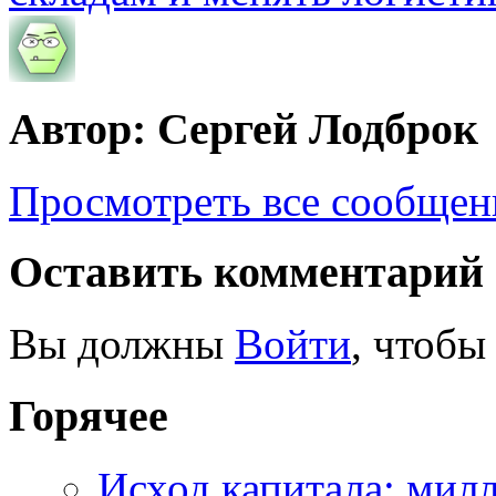
Автор: Сергей Лодброк
Просмотреть все сообщен
Оставить комментарий
Вы должны
Войти
, чтобы
Горячее
Исход капитала: мил