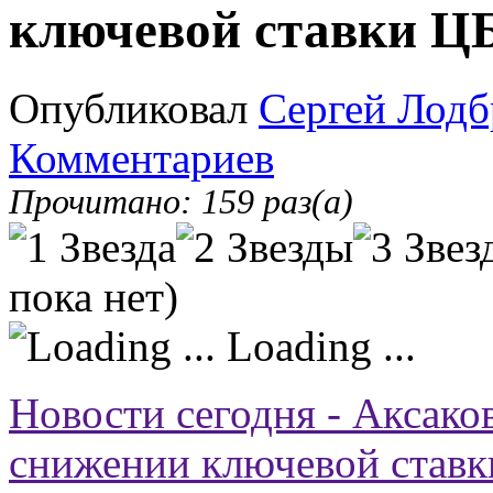
ключевой ставки Ц
Опубликовал
Сергей Лодб
Комментариев
Прочитано: 159 раз(а)
пока нет)
Loading ...
Новости сегодня - Аксако
снижении ключевой ставк