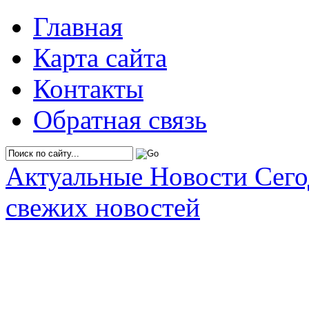
Главная
Карта сайта
Контакты
Обратная связь
Актуальные Новости Сег
свежих новостей