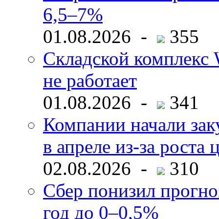
6,5–7%
01.08.2026 -
355
Складской комплекс W
не работает
01.08.2026 -
341
Компании начали зак
в апреле из-за роста 
02.08.2026 -
310
Сбер понизил прогно
год до 0–0,5%