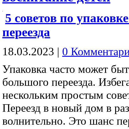
5 советов по упаковке
переезда
18.03.2023
|
0 Комментар
Упаковка часто может бы
большого переезда. Избега
нескольким простым совет
Переезд в новый дом в ра
волнительно. Это шанс 