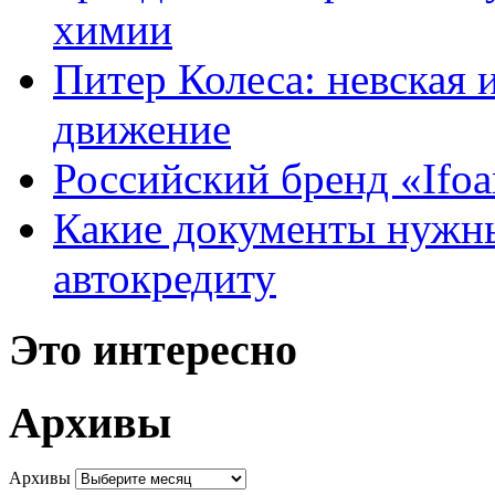
химии
Питер Колеса: невская 
движение
Российский бренд «Ifo
Какие документы нужны
автокредиту
Это интересно
Архивы
Архивы