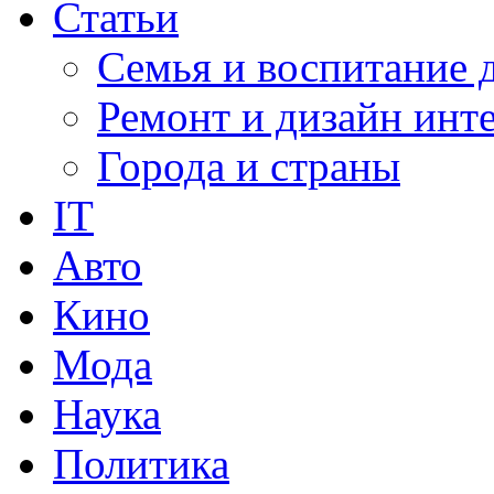
Статьи
Семья и воспитание 
Ремонт и дизайн инт
Города и страны
IT
Авто
Кино
Мода
Наука
Политика