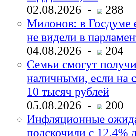
02.08.2026 -
288
Милонов: в Госдуме е
не видели в парламен
04.08.2026 -
204
Семьи смогут получи
наличными, если на с
10 тысяч рублей
05.08.2026 -
200
Инфляционные ожида
подскочили с 12,4% 