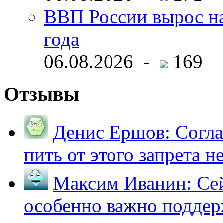
ВВП России вырос на
года
06.08.2026 -
169
Отзывы
Денис Ершов:
Согла
пить от этого запрета не 
Максим Иванин:
Сей
особенно важно поддер