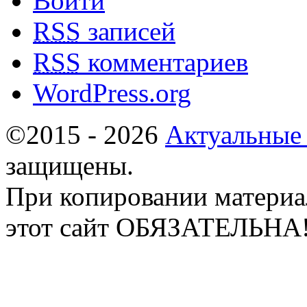
Войти
RSS
записей
RSS
комментариев
WordPress.org
©2015 - 2026
Актуальные
защищены.
При копировании материа
этот сайт ОБЯЗАТЕЛЬНА