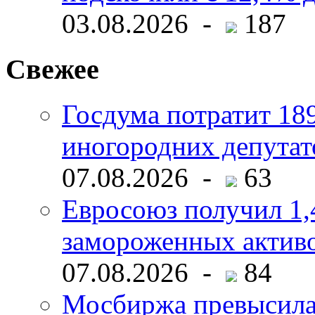
03.08.2026 -
187
Свежее
Госдума потратит 18
иногородних депутат
07.08.2026 -
63
Евросоюз получил 1,
замороженных активо
07.08.2026 -
84
Мосбиржа превысила 