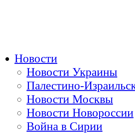
Новости
Новости Украины
Палестино-Израильс
Новости Москвы
Новости Новороссии
Война в Сирии