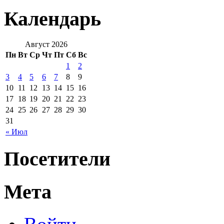
Календарь
Август 2026
Пн
Вт
Ср
Чт
Пт
Сб
Вс
1
2
3
4
5
6
7
8
9
10
11
12
13
14
15
16
17
18
19
20
21
22
23
24
25
26
27
28
29
30
31
« Июл
Посетители
Мета