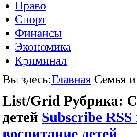
Право
Спорт
Финансы
Экономика
Криминал
Вы здесь:
Главная
Семья и
List/Grid
Рубрика: С
детей
Subscribe RSS 
воспитание детей