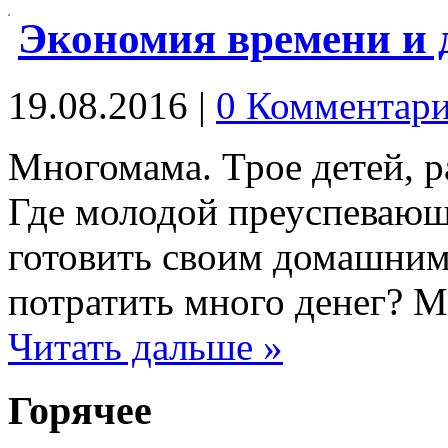
Экономия времени и д
19.08.2016
|
0 Комментар
Многомама. Трое детей, 
Где молодой преуспевающе
готовить своим домашним
потратить много денег? М
Читать дальше »
Горячее