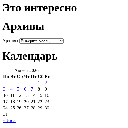
Это интересно
Архивы
Архивы
Календарь
Август 2026
Пн
Вт
Ср
Чт
Пт
Сб
Вс
1
2
3
4
5
6
7
8
9
10
11
12
13
14
15
16
17
18
19
20
21
22
23
24
25
26
27
28
29
30
31
« Июл