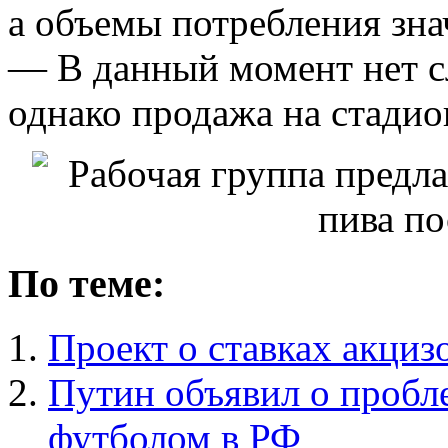
а объемы потребления зна
— В данный момент нет с
однако продажа на стадио
По теме:
Проект о ставках акциз
Путин объявил о пробл
футболом в РФ