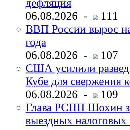
дефляция
06.08.2026 -
111
ВВП России вырос на
года
06.08.2026 -
107
США усилили развед
Кубе для свержения 
06.08.2026 -
109
Глава РСПП Шохин за
выездных налоговых 