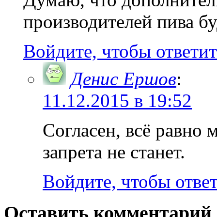
производителей пива б
Войдите, чтобы ответит
Денис Ершов
:
11.12.2015 в 19:52
Согласен, всё равно 
запрета не станет.
Войдите, чтобы отве
Оставить комментарий