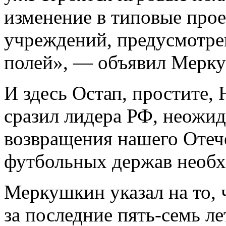
изменение в типовые про
учреждений, предусмотре
полей», — объявил Мерк
И здесь Остап, простите,
сразил лидера РФ, неожид
возвращения нашего Отеч
футбольных держав необх
Меркушкин указал на то, 
за последние пять-семь ле