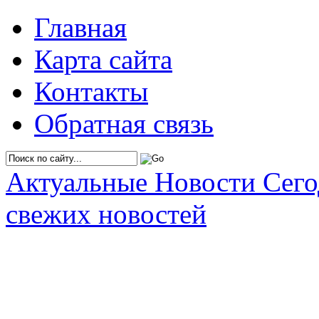
Главная
Карта сайта
Контакты
Обратная связь
Актуальные Новости Сег
свежих новостей