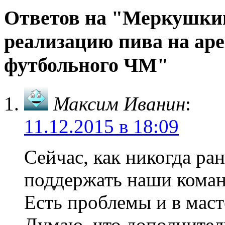
Ответов на "Меркушки
реализацию пива на аре
футбольного ЧМ"
Максим Иванин
:
11.12.2015 в 18:09
Сейчас, как никогда ра
поддержать наши кома
Есть проблемы и в маст
Думаю, что дополнител