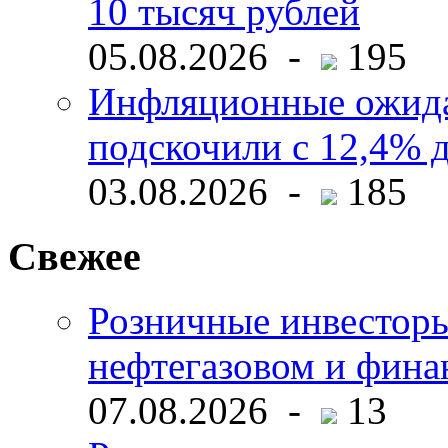
10 тысяч рублей
05.08.2026 -
195
Инфляционные ожида
подскочили с 12,4% 
03.08.2026 -
185
Свежее
Розничные инвесторы
нефтегазовом и фина
07.08.2026 -
13