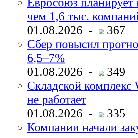
Евросоюз планирует 
чем 1,6 тыс. компани
01.08.2026 -
367
Сбер повысил прогно
6,5–7%
01.08.2026 -
349
Складской комплекс W
не работает
01.08.2026 -
335
Компании начали зак