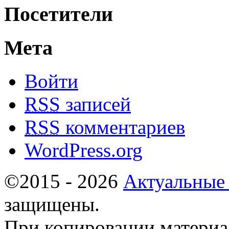
Посетители
Мета
Войти
RSS
записей
RSS
комментариев
WordPress.org
©2015 - 2026
Актуальные
защищены.
При копировании материа