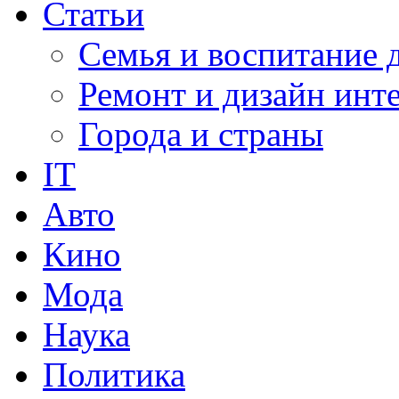
Статьи
Семья и воспитание 
Ремонт и дизайн инт
Города и страны
IT
Авто
Кино
Мода
Наука
Политика