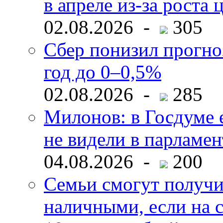
в апреле из-за роста 
02.08.2026 -
305
Сбер понизил прогно
год до 0–0,5%
02.08.2026 -
285
Милонов: в Госдуме е
не видели в парламен
04.08.2026 -
200
Семьи смогут получи
наличными, если на с