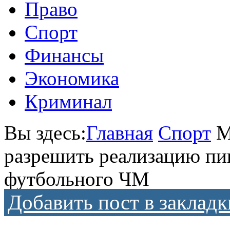
Право
Спорт
Финансы
Экономика
Криминал
Вы здесь:
Главная
Спорт
М
разрешить реализацию пив
футбольного ЧМ
Добавить пост в закладк