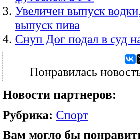
Увеличен выпуск водки,
выпуск пива
Снуп Дог подал в суд 
Понравилась новость
Новости партнеров:
Рубрика:
Спорт
Вам могло бы понравит