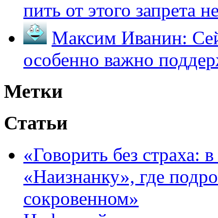
пить от этого запрета не 
Максим Иванин:
Сей
особенно важно поддер
Метки
Статьи
«Говорить без страха: 
«Наизнанку», где подро
сокровенном»