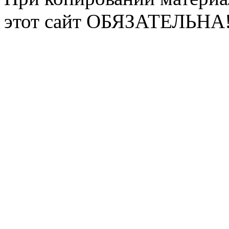
этот сайт ОБЯЗАТЕЛЬНА