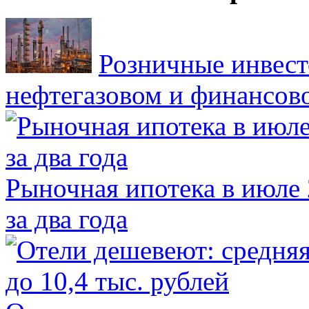
Розничные инвест
нефтегазовом и финансов
Рыночная ипотека в июле 
за два года