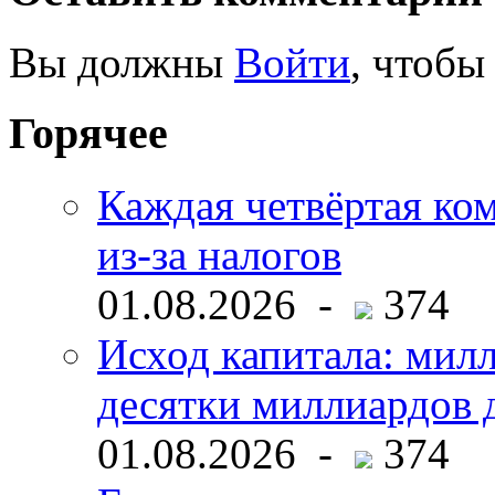
Вы должны
Войти
, чтобы
Горячее
Каждая четвёртая ко
из-за налогов
01.08.2026 -
374
Исход капитала: мил
десятки миллиардов 
01.08.2026 -
374