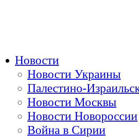
Новости
Новости Украины
Палестино-Израильс
Новости Москвы
Новости Новороссии
Война в Сирии