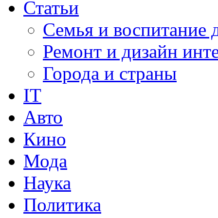
Статьи
Семья и воспитание 
Ремонт и дизайн инт
Города и страны
IT
Авто
Кино
Мода
Наука
Политика