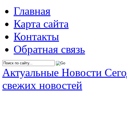
Главная
Карта сайта
Контакты
Обратная связь
Актуальные Новости Сег
свежих новостей