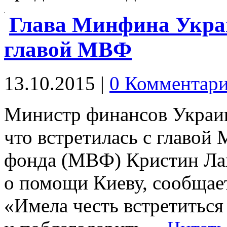
Глава Минфина Укра
главой МВФ
13.10.2015
|
0 Комментар
Министр финансов Украи
что встретилась с главой
фонда (МВФ) Кристин Лаг
о помощи Киеву, сообщает
«Имела честь встретиться