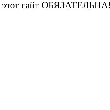
этот сайт ОБЯЗАТЕЛЬНА