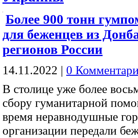
Более 900 тонн гумп
для беженцев из Донб
регионов России
14.11.2022
|
0 Комментари
В столице уже более вось
сбору гуманитарной помо
время неравнодушные гор
организации передали бе