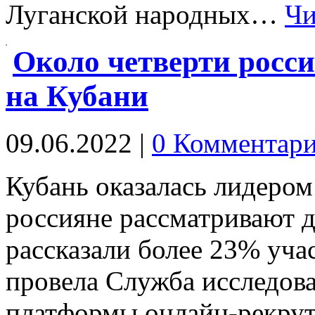
Луганской народных…
Чи
Около четверти росси
на Кубани
09.06.2022
|
0 Комментар
Кубань оказалась лидером
россияне рассматривают д
рассказали более 23% уча
провела Служба исследов
платформы онлайн-рекрут