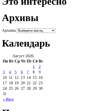
Это интересно
Архивы
Архивы
Календарь
Август 2026
Пн
Вт
Ср
Чт
Пт
Сб
Вс
1
2
3
4
5
6
7
8
9
10
11
12
13
14
15
16
17
18
19
20
21
22
23
24
25
26
27
28
29
30
31
« Июл