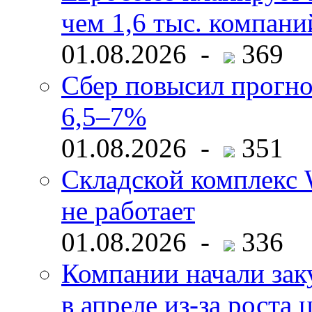
чем 1,6 тыс. компани
01.08.2026 -
369
Сбер повысил прогно
6,5–7%
01.08.2026 -
351
Складской комплекс W
не работает
01.08.2026 -
336
Компании начали зак
в апреле из-за роста 