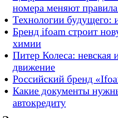
номера меняют правила
Технологии будущего: 
Бренд ifoam строит но
химии
Питер Колеса: невская 
движение
Российский бренд «Ifo
Какие документы нужны
автокредиту