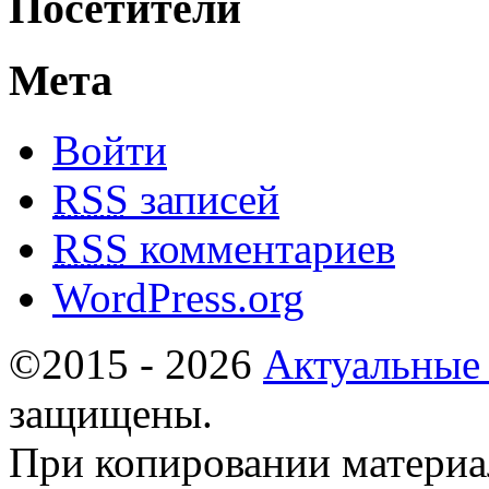
Посетители
Мета
Войти
RSS
записей
RSS
комментариев
WordPress.org
©2015 - 2026
Актуальные
защищены.
При копировании материа