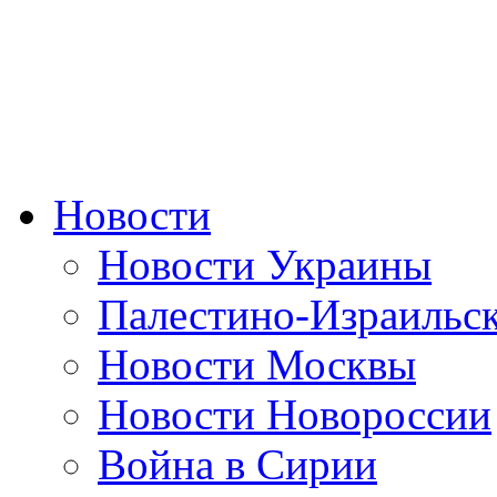
Новости
Новости Украины
Палестино-Израильс
Новости Москвы
Новости Новороссии
Война в Сирии