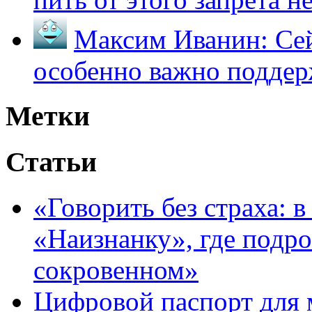
Максим Иванин:
Сей
особенно важно поддер
Метки
Статьи
«Говорить без страха: 
«Наизнанку», где подро
сокровенном»
Цифровой паспорт для 