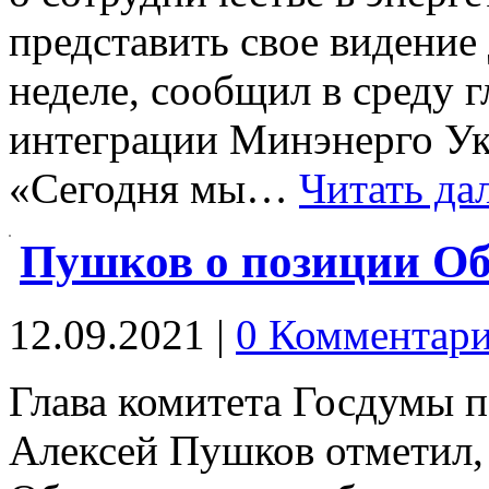
представить свое видение
неделе, сообщил в среду 
интеграции Минэнерго У
«Сегодня мы…
Читать да
Пушков о позиции О
12.09.2021
|
0 Комментар
Глава комитета Госдумы 
Алексей Пушков отметил,