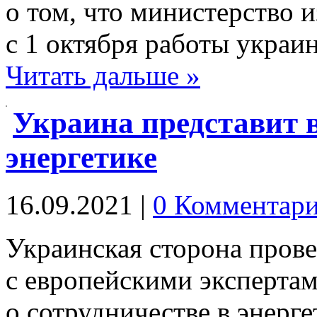
о том, что министерство 
с 1 октября работы укра
Читать дальше »
Украина представит 
энергетике
16.09.2021
|
0 Комментар
Украинская сторона прове
с европейскими эксперта
о сотрудничестве в энерг