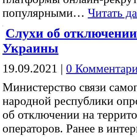
популярными…
Читать д
Слухи об отключении
Украины
19.09.2021
|
0 Комментар
Министерство связи само
народной республики оп
об отключении на террит
операторов. Ранее в инте