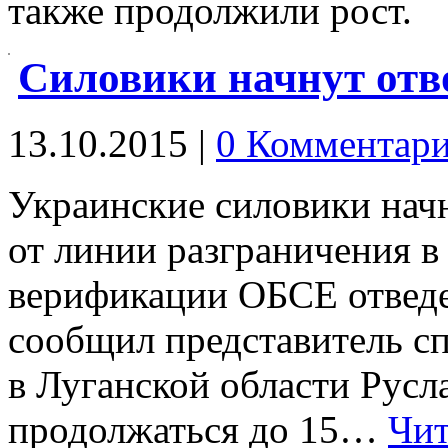
также продолжили рост.
Силовики начнут отв
13.10.2015
|
0 Комментар
Украинские силовики начн
от линии разграничения в
верификации ОБСЕ отведе
сообщил представитель с
в Луганской области Русл
продолжаться до 15…
Чит