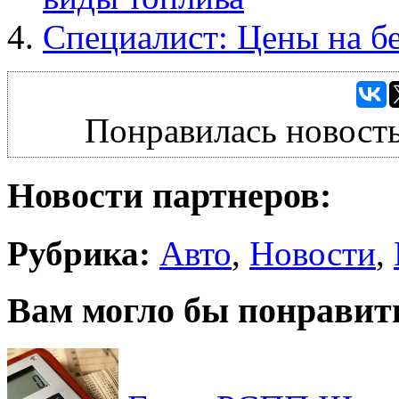
Специалист: Цены на б
Понравилась новость
Новости партнеров:
Рубрика:
Авто
,
Новости
,
Вам могло бы понравит