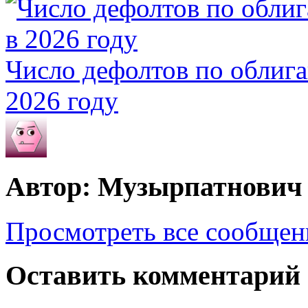
Число дефолтов по облига
2026 году
Автор: Музырпатнович
Просмотреть все сообще
Оставить комментарий