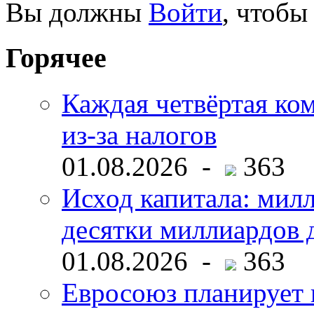
Вы должны
Войти
, чтобы
Горячее
Каждая четвёртая ко
из-за налогов
01.08.2026 -
363
Исход капитала: мил
десятки миллиардов 
01.08.2026 -
363
Евросоюз планирует 