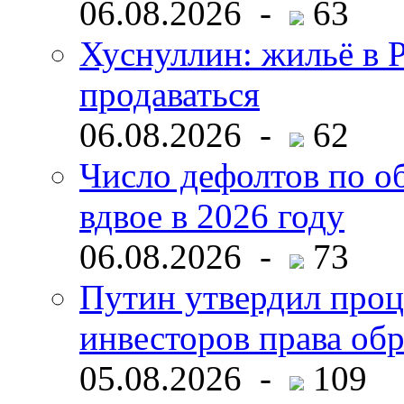
06.08.2026 -
63
Хуснуллин: жильё в 
продаваться
06.08.2026 -
62
Число дефолтов по о
вдвое в 2026 году
06.08.2026 -
73
Путин утвердил про
инвесторов права об
05.08.2026 -
109