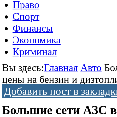
Право
Спорт
Финансы
Экономика
Криминал
Вы здесь:
Главная
Авто
Бо
цены на бензин и дизтопл
Добавить пост в закладк
Большие сети АЗС в