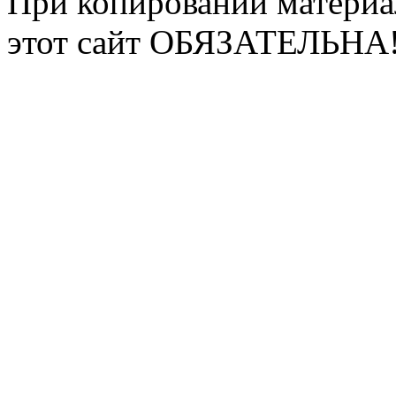
При копировании материа
этот сайт ОБЯЗАТЕЛЬНА