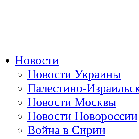
Новости
Новости Украины
Палестино-Израильс
Новости Москвы
Новости Новороссии
Война в Сирии