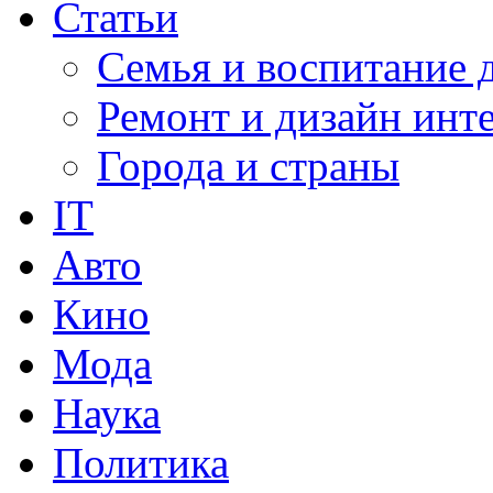
Статьи
Семья и воспитание 
Ремонт и дизайн инт
Города и страны
IT
Авто
Кино
Мода
Наука
Политика