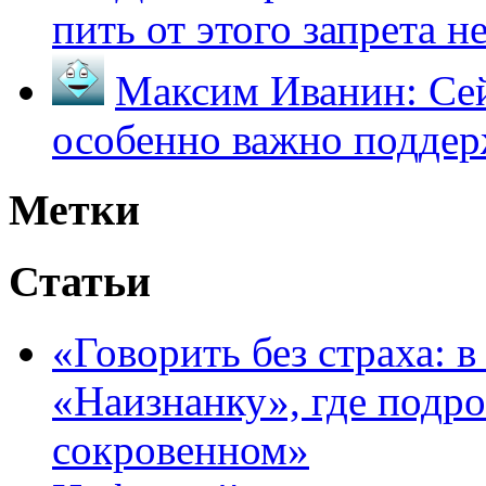
пить от этого запрета не 
Максим Иванин:
Сей
особенно важно поддер
Метки
Статьи
«Говорить без страха: 
«Наизнанку», где подро
сокровенном»