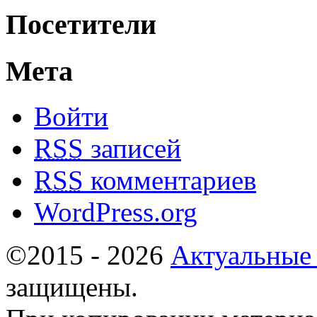
Посетители
Мета
Войти
RSS
записей
RSS
комментариев
WordPress.org
©2015 - 2026
Актуальные
защищены.