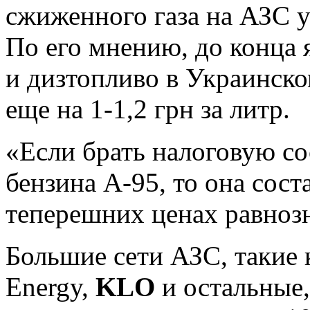
сжиженного газа на АЗС у
По его мнению, до конца 
и дизтопливо в Украинско
еще на 1-1,2 грн за литр.
«Если брать налоговую с
бензина А-95, то она сост
теперешних ценах равнозн
Большие сети АЗС, такие
Energy,
KLO
и остальные,