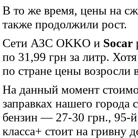
В то же время, цены на с
также продолжили рост.
Сети АЗС OKKO и
Socar
по 31,99 грн за литр. Хотя
по стране цены возросли в
На данный момент стоимо
заправках нашего города с
бензин — 27-30 грн., 95-й
класса+ стоит на гривну д