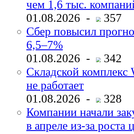
чем 1,6 тыс. компани
01.08.2026 -
357
Сбер повысил прогно
6,5–7%
01.08.2026 -
342
Складской комплекс W
не работает
01.08.2026 -
328
Компании начали зак
в апреле из-за роста 