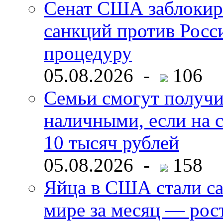
Сенат США заблокир
санкций против Росс
процедуру
05.08.2026 -
106
Семьи смогут получи
наличными, если на с
10 тысяч рублей
05.08.2026 -
158
Яйца в США стали с
мире за месяц — рос