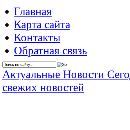
Главная
Карта сайта
Контакты
Обратная связь
Актуальные Новости Сег
свежих новостей