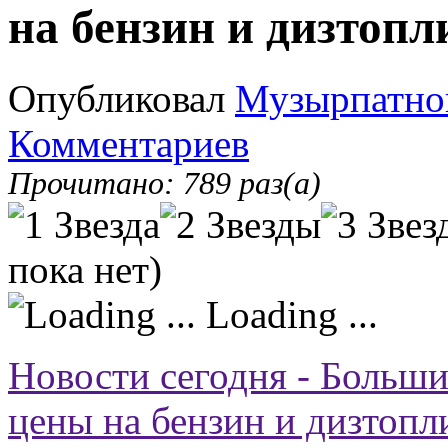
на бензин и дизтопл
Опубликовал
Музырпатно
Комментариев
Прочитано: 789 раз(а)
пока нет)
Loading ...
Новости сегодня - Больши
цены на бензин и дизтопл