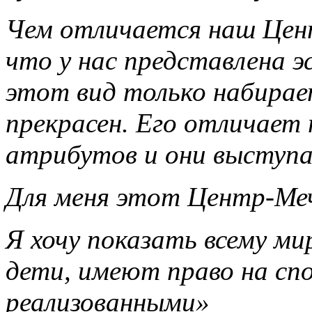
Чем отличается наш Цен
что у нас представлена 
этот вид только набирае
прекрасен. Его отличает 
атрибутов и они выступа
Для меня этот Центр-Ме
Я хочу показать всему мир
дети, имеют право на с
реализованными»