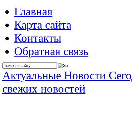
Главная
Карта сайта
Контакты
Обратная связь
Актуальные Новости Сег
свежих новостей