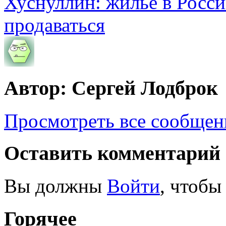
Хуснуллин: жильё в Росси
продаваться
Автор: Сергей Лодброк
Просмотреть все сообщен
Оставить комментарий
Вы должны
Войти
, чтобы
Горячее