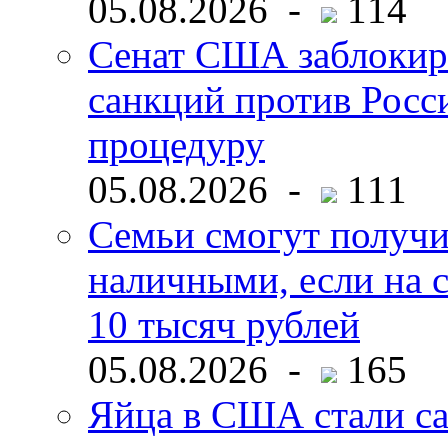
05.08.2026 -
114
Сенат США заблокир
санкций против Росс
процедуру
05.08.2026 -
111
Семьи смогут получи
наличными, если на с
10 тысяч рублей
05.08.2026 -
165
Яйца в США стали с