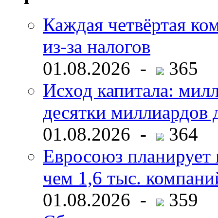
Каждая четвёртая ко
из-за налогов
01.08.2026 -
365
Исход капитала: мил
десятки миллиардов 
01.08.2026 -
364
Евросоюз планирует 
чем 1,6 тыс. компани
01.08.2026 -
359