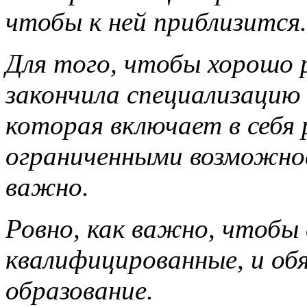
чтобы к ней приблизится.
Для того, чтобы хорошо р
закончила специализацию
которая включает в себя
ограниченными возможно
важно.
Ровно, как важно, чтобы
квалифицированные, и об
образование.