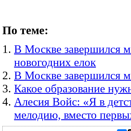
По теме:
В Москве завершился 
новогодних елок
В Москве завершился 
Какое образование нуж
Алесия Войс: «Я в детс
мелодию, вместо первы