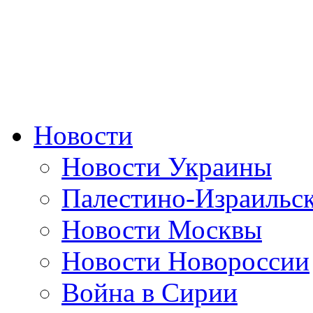
Новости
Новости Украины
Палестино-Израильс
Новости Москвы
Новости Новороссии
Война в Сирии