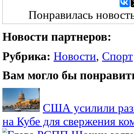
Понравилась новость
Новости партнеров:
Рубрика:
Новости
,
Спорт
Вам могло бы понравит
США усилили раз
на Кубе для свержения к