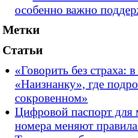
особенно важно поддер
Метки
Статьи
«Говорить без страха: 
«Наизнанку», где подро
сокровенном»
Цифровой паспорт для 
номера меняют правила