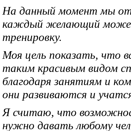
На данный момент мы отк
каждый желающий может
тренировку.
Моя цель показать, что 
таким красивым видом сп
благодаря занятиям и ко
они развиваются и учатся
Я считаю, что возможно
нужно давать любому чел