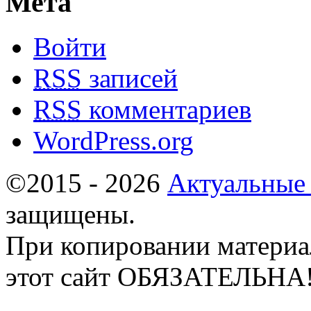
Мета
Войти
RSS
записей
RSS
комментариев
WordPress.org
©2015 - 2026
Актуальные
защищены.
При копировании материа
этот сайт ОБЯЗАТЕЛЬНА