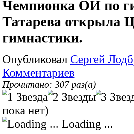
Чемпионка ОИ по г
Татарева открыла 
гимнастики.
Опубликовал
Сергей Лодб
Комментариев
Прочитано: 307 раз(а)
пока нет)
Loading ...