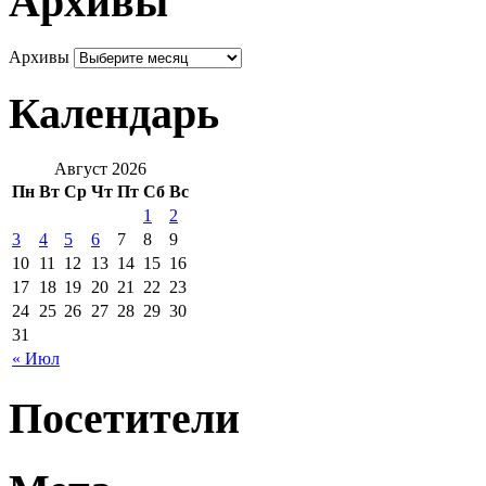
Архивы
Архивы
Календарь
Август 2026
Пн
Вт
Ср
Чт
Пт
Сб
Вс
1
2
3
4
5
6
7
8
9
10
11
12
13
14
15
16
17
18
19
20
21
22
23
24
25
26
27
28
29
30
31
« Июл
Посетители