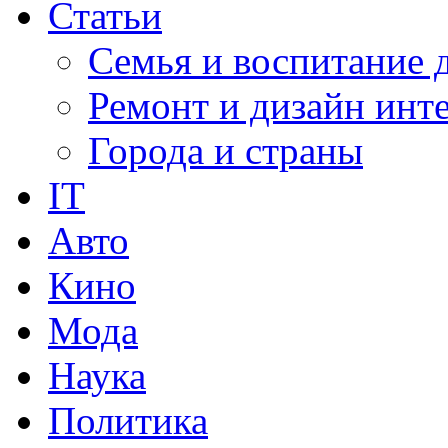
Статьи
Семья и воспитание 
Ремонт и дизайн инт
Города и страны
IT
Авто
Кино
Мода
Наука
Политика