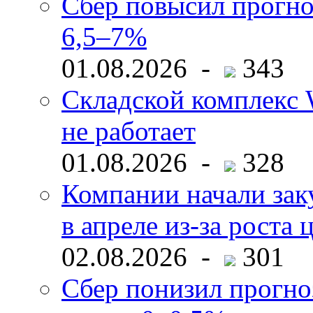
Сбер повысил прогно
6,5–7%
01.08.2026 -
343
Складской комплекс W
не работает
01.08.2026 -
328
Компании начали зак
в апреле из-за роста 
02.08.2026 -
301
Сбер понизил прогно