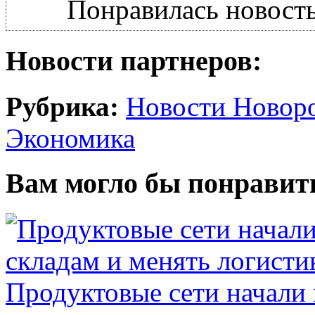
Понравилась новость
Новости партнеров:
Рубрика:
Новости Новор
Экономика
Вам могло бы понравит
Продуктовые сети начали 