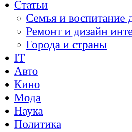
Статьи
Семья и воспитание 
Ремонт и дизайн инт
Города и страны
IT
Авто
Кино
Мода
Наука
Политика