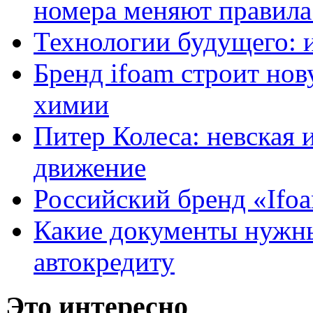
номера меняют правила
Технологии будущего: 
Бренд ifoam строит но
химии
Питер Колеса: невская 
движение
Российский бренд «Ifo
Какие документы нужны
автокредиту
Это интересно