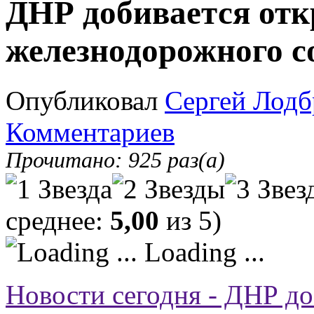
ДНР добивается отк
железнодорожного с
Опубликовал
Сергей Лодб
Комментариев
Прочитано: 925 раз(а)
среднее:
5,00
из 5)
Loading ...
Новости сегодня - ДНР до