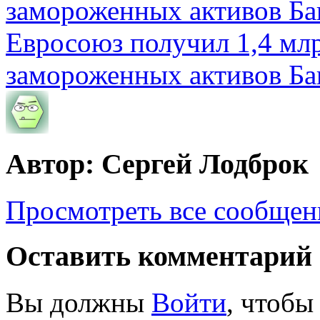
Евросоюз получил 1,4 мл
замороженных активов Ба
Автор: Сергей Лодброк
Просмотреть все сообщен
Оставить комментарий
Вы должны
Войти
, чтобы