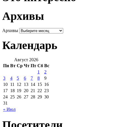
Архивы
Архивы
Календарь
Август 2026
Пн
Вт
Ср
Чт
Пт
Сб
Вс
1
2
3
4
5
6
7
8
9
10
11
12
13
14
15
16
17
18
19
20
21
22
23
24
25
26
27
28
29
30
31
« Июл
Посетители