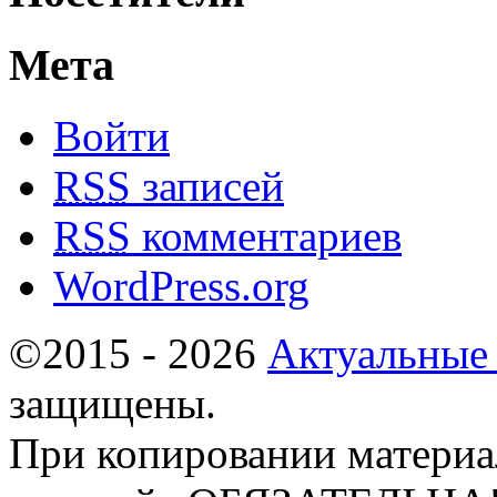
Мета
Войти
RSS
записей
RSS
комментариев
WordPress.org
©2015 - 2026
Актуальные
защищены.
При копировании материа