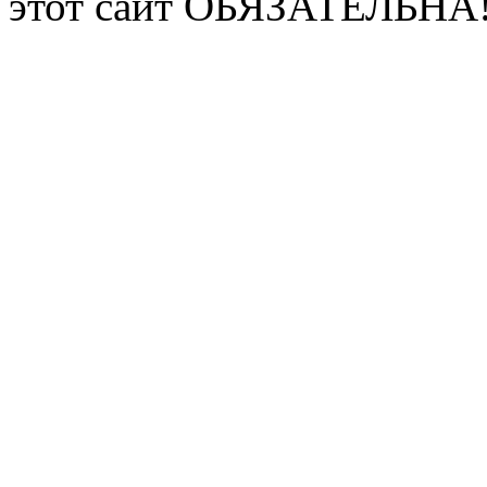
этот сайт ОБЯЗАТЕЛЬНА