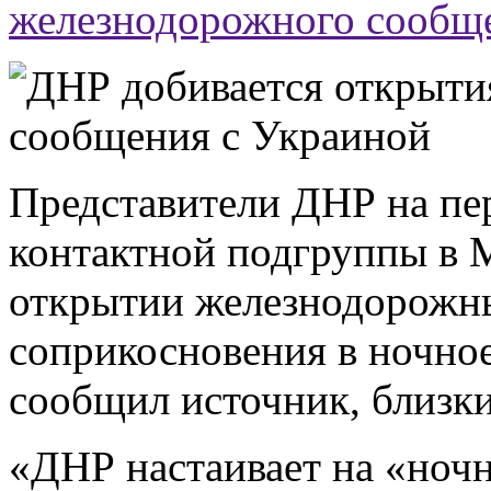
железнодорожного сообщ
Представители ДНР на пе
контактной подгруппы в 
открытии железнодорожны
соприкосновения в ночно
сообщил источник, близки
«ДНР настаивает на «ночн