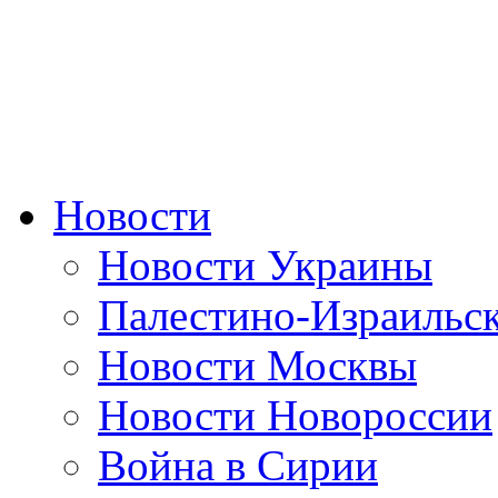
Новости
Новости Украины
Палестино-Израильс
Новости Москвы
Новости Новороссии
Война в Сирии