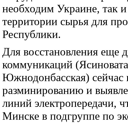
необходим Украине, так и
территории сырья для п
Республики.
Для восстановления еще 
коммуникаций (Ясиновата
Южнодонбасская) сейчас в
разминированию и выявл
линий электропередачи, ч
Минске в подгруппе по э