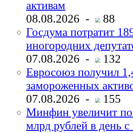
активам
08.08.2026 -
88
Госдума потратит 18
иногородних депутат
07.08.2026 -
132
Евросоюз получил 1,
замороженных активо
07.08.2026 -
155
Минфин увеличит пок
млрд рублей в день с 