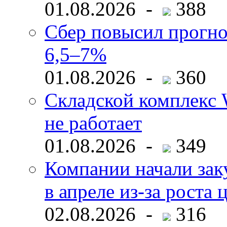
01.08.2026 -
388
Сбер повысил прогно
6,5–7%
01.08.2026 -
360
Складской комплекс W
не работает
01.08.2026 -
349
Компании начали зак
в апреле из-за роста 
02.08.2026 -
316