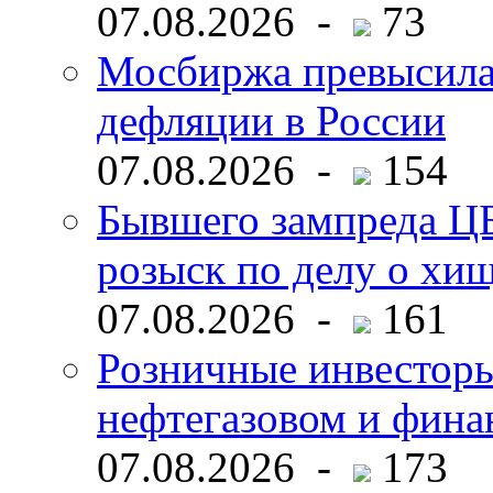
07.08.2026 -
73
Мосбиржа превысила 
дефляции в России
07.08.2026 -
154
Бывшего зампреда ЦБ
розыск по делу о хи
07.08.2026 -
161
Розничные инвесторы
нефтегазовом и фина
07.08.2026 -
173