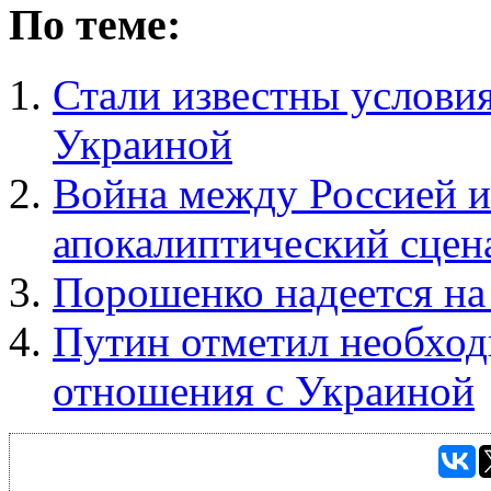
По теме:
Стали известны условия
Украиной
Война между Россией 
апокалиптический сцен
Порошенко надеется на
Путин отметил необход
отношения с Украиной