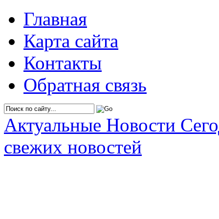
Главная
Карта сайта
Контакты
Обратная связь
Актуальные Новости Сег
свежих новостей