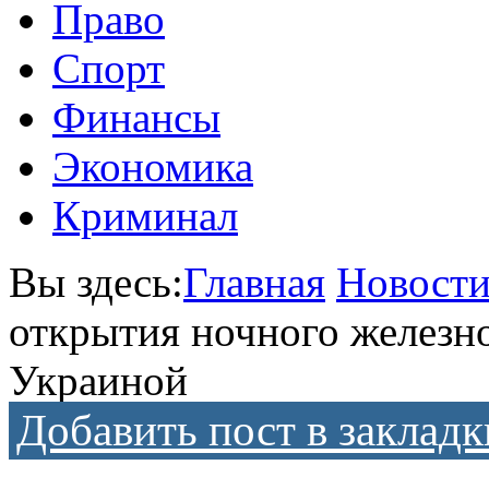
Право
Спорт
Финансы
Экономика
Криминал
Вы здесь:
Главная
Новости
открытия ночного железн
Украиной
Добавить пост в закладк