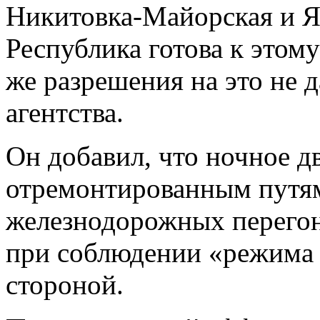
Никитовка-Майорская и Я
Республика готова к этом
же разрешения на это не д
агентства.
Он добавил, что ночное д
отремонтированным путя
железнодорожных перегон
при соблюдении «режима
стороной.