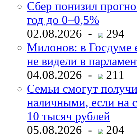
Сбер понизил прогно
год до 0–0,5%
02.08.2026 -
294
Милонов: в Госдуме е
не видели в парламен
04.08.2026 -
211
Семьи смогут получи
наличными, если на с
10 тысяч рублей
05.08.2026 -
204