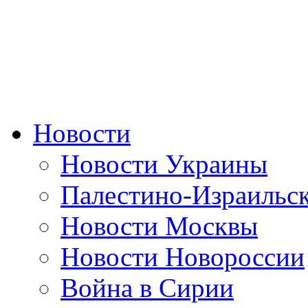
Новости
Новости Украины
Палестино-Израильс
Новости Москвы
Новости Новороссии
Война в Сирии