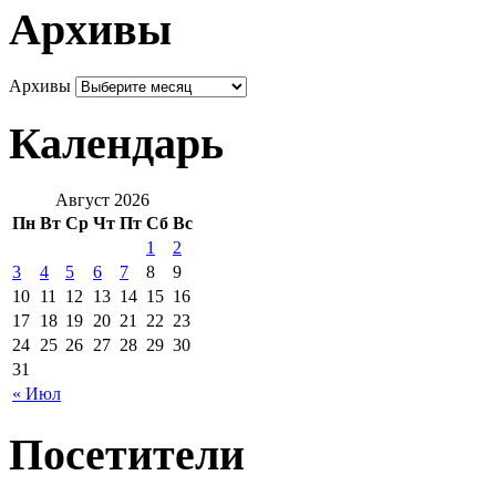
Архивы
Архивы
Календарь
Август 2026
Пн
Вт
Ср
Чт
Пт
Сб
Вс
1
2
3
4
5
6
7
8
9
10
11
12
13
14
15
16
17
18
19
20
21
22
23
24
25
26
27
28
29
30
31
« Июл
Посетители