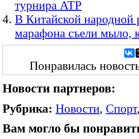
турнира ATP
В Китайской народной 
марафона съели мыло, 
Понравилась новость
Новости партнеров:
Рубрика:
Новости
,
Спорт
Вам могло бы понравит