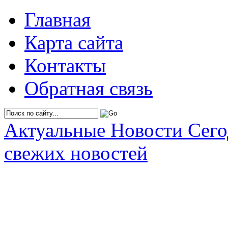
Главная
Карта сайта
Контакты
Обратная связь
Актуальные Новости Сег
свежих новостей