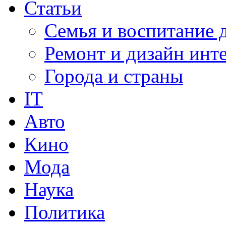
Статьи
Семья и воспитание 
Ремонт и дизайн инт
Города и страны
IT
Авто
Кино
Мода
Наука
Политика