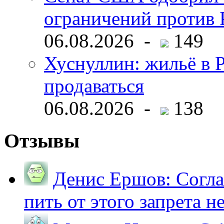
ограничений против 
06.08.2026 -
149
Хуснуллин: жильё в 
продаваться
06.08.2026 -
138
Отзывы
Денис Ершов:
Согла
пить от этого запрета не 