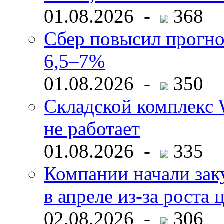
01.08.2026 -
368
Сбер повысил прогно
6,5–7%
01.08.2026 -
350
Складской комплекс W
не работает
01.08.2026 -
335
Компании начали зак
в апреле из-за роста 
02.08.2026 -
306