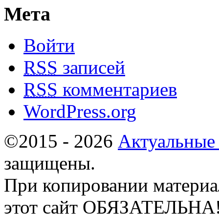
Мета
Войти
RSS
записей
RSS
комментариев
WordPress.org
©2015 - 2026
Актуальные
защищены.
При копировании материа
этот сайт ОБЯЗАТЕЛЬНА