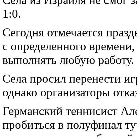
1:0.
Сегодня отмечается празд
с определенного времени,
выполнять любую работу.
Села просил перенести иг
однако организаторы отка
Германский теннисист Але
пробиться в полуфинал ту