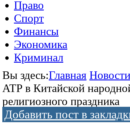
Право
Спорт
Финансы
Экономика
Криминал
Вы здесь:
Главная
Новост
ATP в Китайской народной
религиозного праздника
Добавить пост в закладк