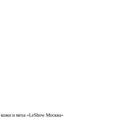
, кожи и меха «LeShow Москва»