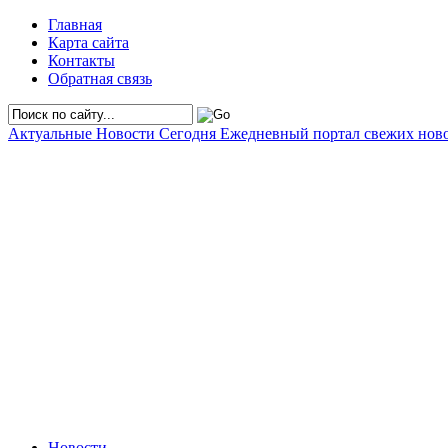
Главная
Карта сайта
Контакты
Обратная связь
Актуальные Новости Сегодня
Ежедневный портал свежих нов
Новости