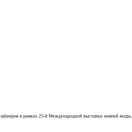
изайнеров в рамках 25-й Международной выставки зимней моды