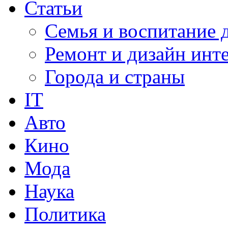
Статьи
Семья и воспитание 
Ремонт и дизайн инт
Города и страны
IT
Авто
Кино
Мода
Наука
Политика