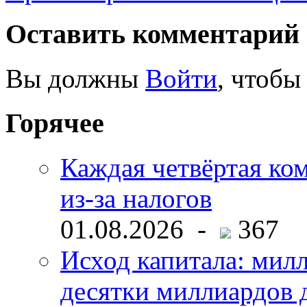
Оставить комментарий
Вы должны
Войти
, чтобы
Горячее
Каждая четвёртая ко
из-за налогов
01.08.2026 -
367
Исход капитала: мил
десятки миллиардов 