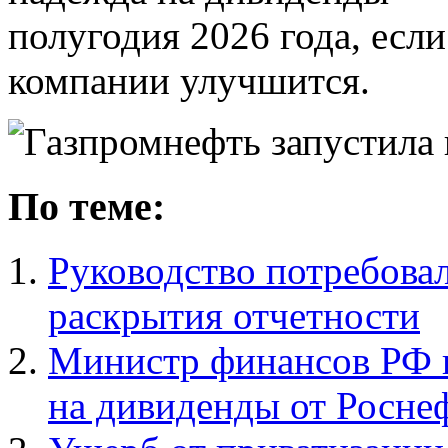
полугодия 2026 года, есл
компании улучшится.
По теме:
Руководство потребовал
раскрытия отчетности
Министр финансов РФ в
на дивиденды от Роснеф