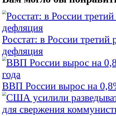
Росстат: в России третий 
дефляция
ВВП России вырос на 0,8%