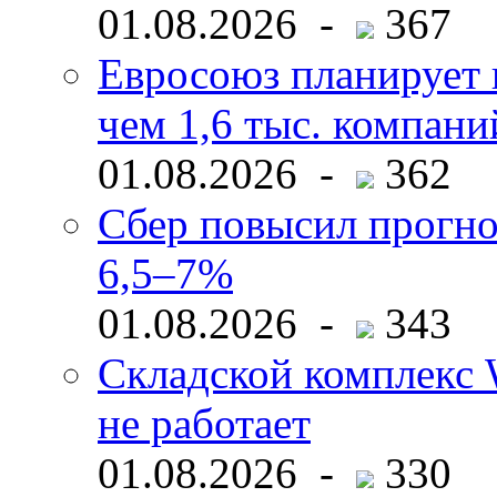
01.08.2026 -
367
Евросоюз планирует 
чем 1,6 тыс. компани
01.08.2026 -
362
Сбер повысил прогно
6,5–7%
01.08.2026 -
343
Складской комплекс W
не работает
01.08.2026 -
330