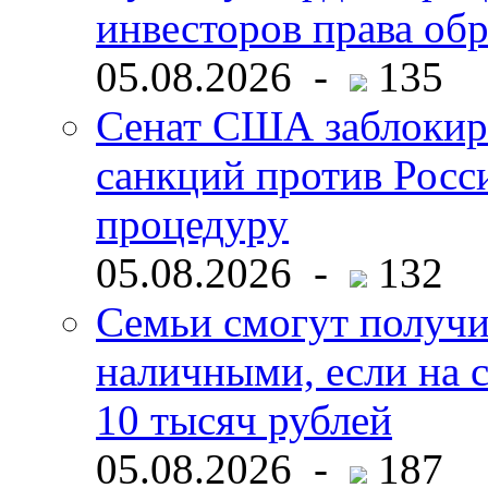
инвесторов права об
05.08.2026 -
135
Сенат США заблокир
санкций против Росс
процедуру
05.08.2026 -
132
Семьи смогут получи
наличными, если на с
10 тысяч рублей
05.08.2026 -
187