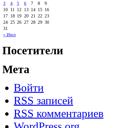
3
4
5
6
7
8
9
10
11
12
13
14
15
16
17
18
19
20
21
22
23
24
25
26
27
28
29
30
31
« Июл
Посетители
Мета
Войти
RSS
записей
RSS
комментариев
WordPress.org