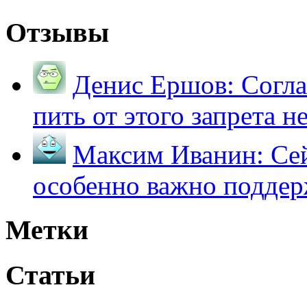
Отзывы
Денис Ершов:
Согла
пить от этого запрета не 
Максим Иванин:
Сей
особенно важно поддер
Метки
Статьи