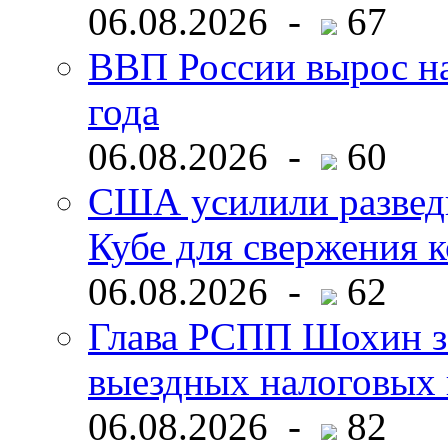
06.08.2026 -
67
ВВП России вырос на
года
06.08.2026 -
60
США усилили развед
Кубе для свержения 
06.08.2026 -
62
Глава РСПП Шохин за
выездных налоговых 
06.08.2026 -
82