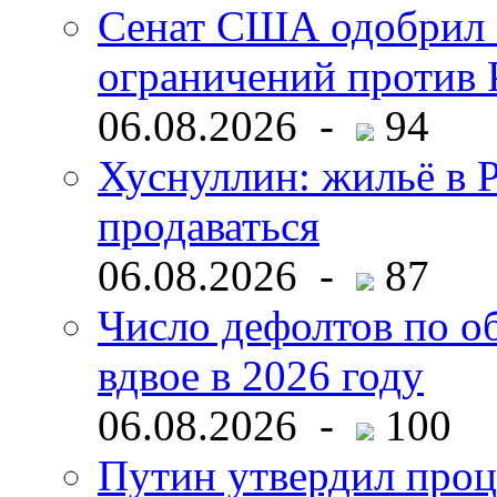
Сенат США одобрил 
ограничений против 
06.08.2026 -
94
Хуснуллин: жильё в 
продаваться
06.08.2026 -
87
Число дефолтов по о
вдвое в 2026 году
06.08.2026 -
100
Путин утвердил про