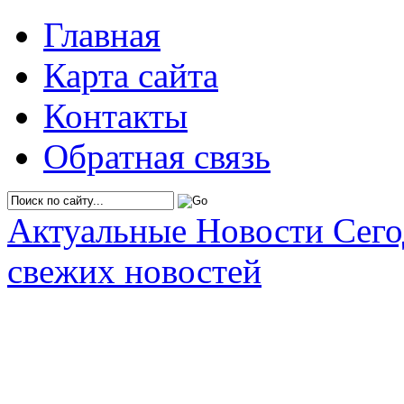
Главная
Карта сайта
Контакты
Обратная связь
Актуальные Новости Сег
свежих новостей