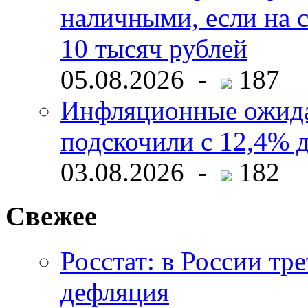
наличными, если на с
10 тысяч рублей
05.08.2026 -
187
Инфляционные ожида
подскочили с 12,4% 
03.08.2026 -
182
Свежее
Росстат: в России тре
дефляция