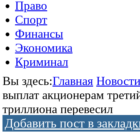
Право
Спорт
Финансы
Экономика
Криминал
Вы здесь:
Главная
Новост
выплат акционерам третий
триллиона перевесил
Добавить пост в закладк