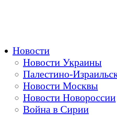
Новости
Новости Украины
Палестино-Израильс
Новости Москвы
Новости Новороссии
Война в Сирии