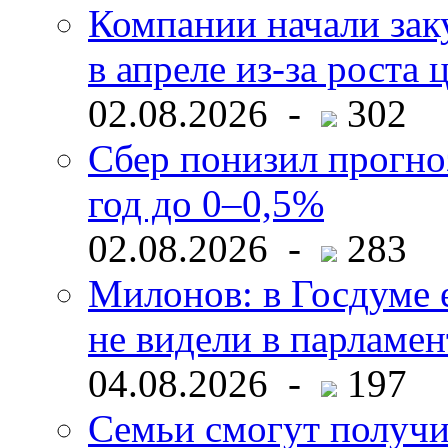
Компании начали зак
в апреле из-за роста 
02.08.2026 -
302
Сбер понизил прогно
год до 0–0,5%
02.08.2026 -
283
Милонов: в Госдуме е
не видели в парламен
04.08.2026 -
197
Семьи смогут получи