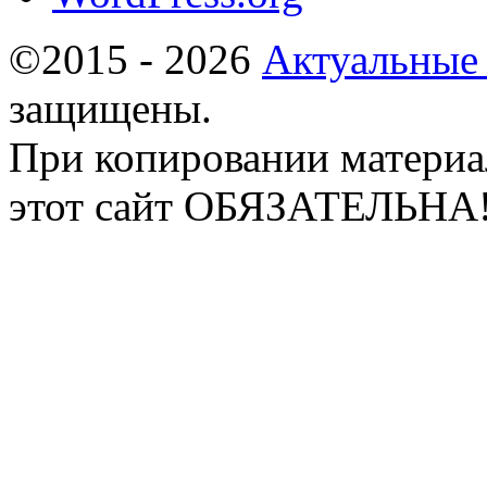
©2015 - 2026
Актуальные
защищены.
При копировании материа
этот сайт ОБЯЗАТЕЛЬНА