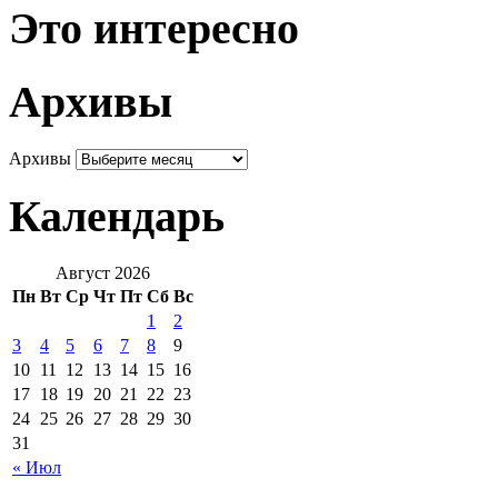
Это интересно
Архивы
Архивы
Календарь
Август 2026
Пн
Вт
Ср
Чт
Пт
Сб
Вс
1
2
3
4
5
6
7
8
9
10
11
12
13
14
15
16
17
18
19
20
21
22
23
24
25
26
27
28
29
30
31
« Июл