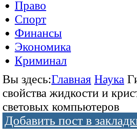
Право
Спорт
Финансы
Экономика
Криминал
Вы здесь:
Главная
Наука
Г
свойства жидкости и крис
световых компьютеров
Добавить пост в закладк