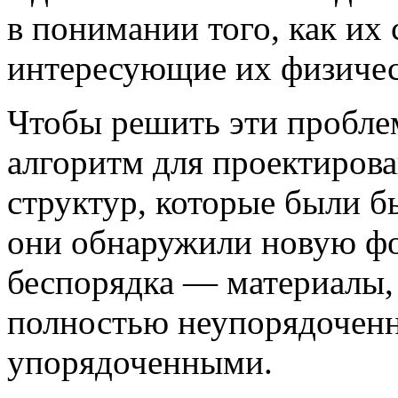
в понимании того, как их 
интересующие их физичес
Чтобы решить эти пробле
алгоритм для проектиров
структур, которые были б
они обнаружили новую ф
беспорядка — материалы, 
полностью неупорядочен
упорядоченными.