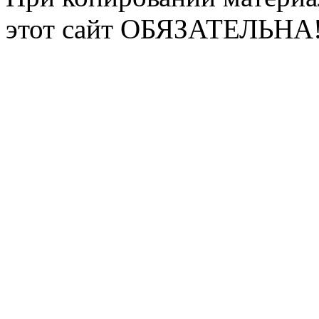
этот сайт ОБЯЗАТЕЛЬНА