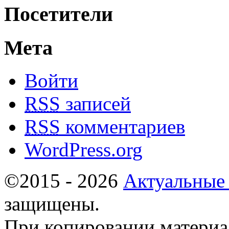
Посетители
Мета
Войти
RSS
записей
RSS
комментариев
WordPress.org
©2015 - 2026
Актуальные
защищены.
При копировании материа