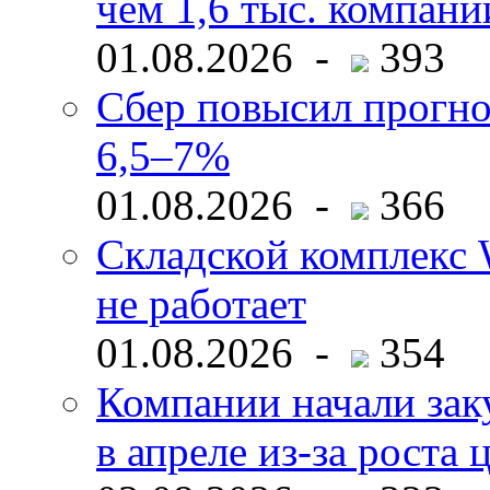
чем 1,6 тыс. компани
01.08.2026 -
393
Сбер повысил прогно
6,5–7%
01.08.2026 -
366
Складской комплекс W
не работает
01.08.2026 -
354
Компании начали зак
в апреле из-за роста 