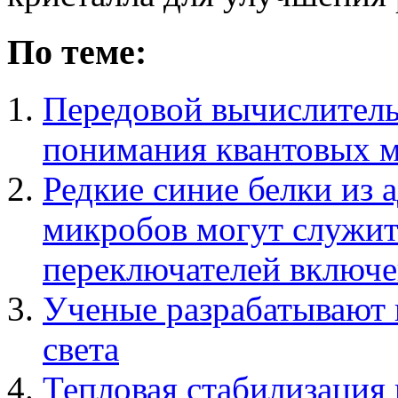
По теме:
Передовой вычислитель
понимания квантовых м
Редкие синие белки из 
микробов могут служи
переключателей включ
Ученые разрабатывают 
света
Тепловая стабилизация