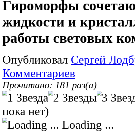
Гироморфы сочетают
жидкости и кристал
работы световых к
Опубликовал
Сергей Лодб
Комментариев
Прочитано: 181 раз(а)
пока нет)
Loading ...