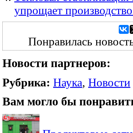
упрощает производство
Понравилась новость
Новости партнеров:
Рубрика:
Наука
,
Новости
Вам могло бы понравит