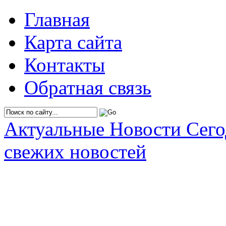
Главная
Карта сайта
Контакты
Обратная связь
Актуальные Новости Сег
свежих новостей