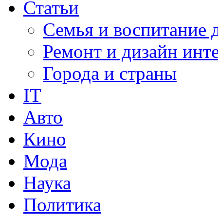
Статьи
Семья и воспитание 
Ремонт и дизайн инт
Города и страны
IT
Авто
Кино
Мода
Наука
Политика