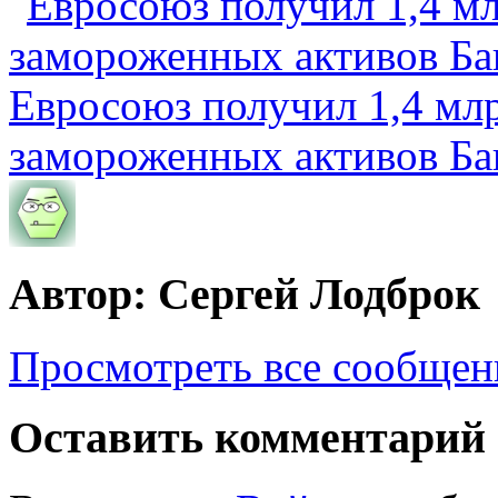
Евросоюз получил 1,4 мл
замороженных активов Ба
Автор: Сергей Лодброк
Просмотреть все сообщен
Оставить комментарий