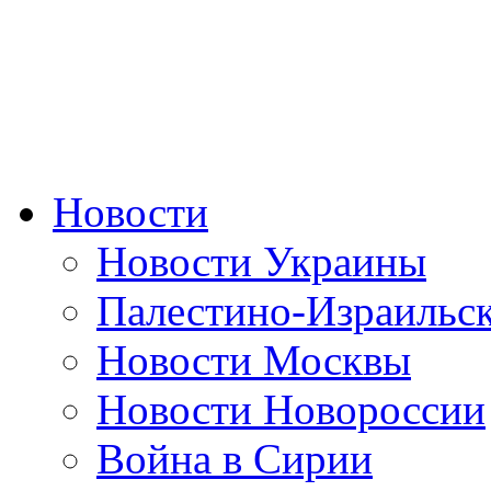
Новости
Новости Украины
Палестино-Израильс
Новости Москвы
Новости Новороссии
Война в Сирии