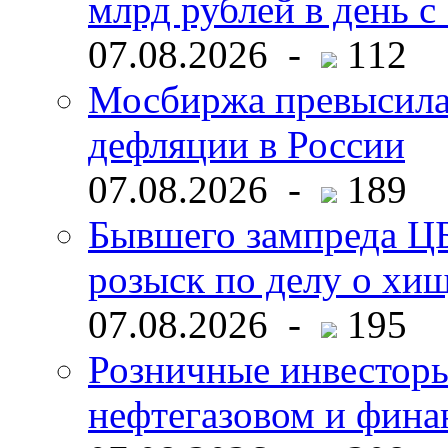
млрд рублей в день с 
07.08.2026 -
112
Мосбиржа превысила 
дефляции в России
07.08.2026 -
189
Бывшего зампреда ЦБ
розыск по делу о хи
07.08.2026 -
195
Розничные инвесторы
нефтегазовом и фина