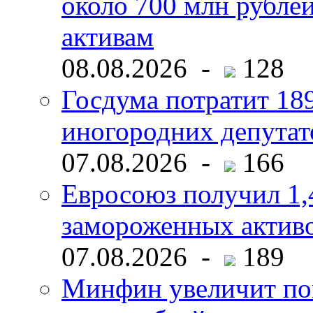
около 700 млн рубл
активам
08.08.2026 -
128
Госдума потратит 18
иногородних депутат
07.08.2026 -
166
Евросоюз получил 1,
замороженных активо
07.08.2026 -
189
Минфин увеличит пок