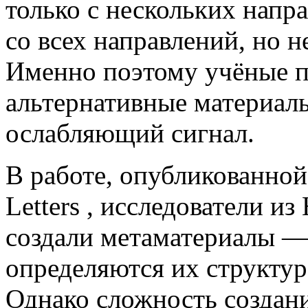
только с нескольких напр
со всех направлений, но 
Именно поэтому учёные п
альтернативные материалы
ослабляющий сигнал.
В работе, опубликованной
Letters , исследователи и
создали метаматериалы —
определяются их структур
Однако сложность создан