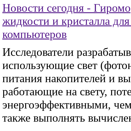
Новости сегодня - Гиромо
жидкости и кристалла дл
компьютеров
Исследователи разрабаты
использующие свет (фотон
питания накопителей и в
работающие на свету, пот
энергоэффективными, чем
также выполнять вычисле