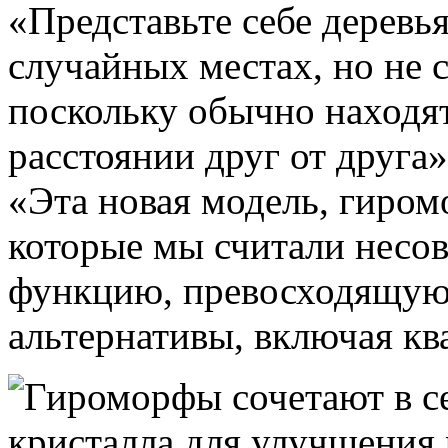
«Представьте себе деревья
случайных местах, но не 
поскольку обычно находя
расстоянии друг от друга
«Эта новая модель, гиромо
которые мы считали несо
функцию, превосходящую
альтернативы, включая кв