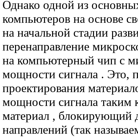
Однако одной из основных
компьютеров на основе св
на начальной стадии разв
перенаправление микроск
на компьютерный чип с 
мощности сигнала . Это, 
проектирования материал
мощности сигнала таким 
материал , блокирующий 
направлений (так называ