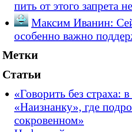
пить от этого запрета не 
Максим Иванин:
Сей
особенно важно поддер
Метки
Статьи
«Говорить без страха: 
«Наизнанку», где подро
сокровенном»