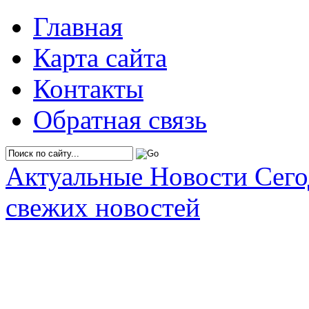
Главная
Карта сайта
Контакты
Обратная связь
Актуальные Новости Сег
свежих новостей