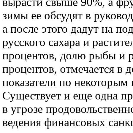
вырасти свыше 90%, а фру
зимы ее обсудят в руково
а после этого дадут на по
русского сахара и растите
процентов, долю рыбы и 
процентов, отмечается в 
показатели по некоторым
Существует и еще одна п
в угрозе продовольственн
ведения финансовых санк