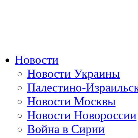
Новости
Новости Украины
Палестино-Израильс
Новости Москвы
Новости Новороссии
Война в Сирии