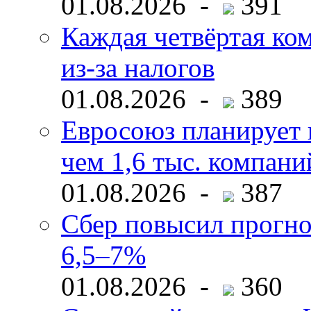
01.08.2026 -
391
Каждая четвёртая ко
из-за налогов
01.08.2026 -
389
Евросоюз планирует 
чем 1,6 тыс. компани
01.08.2026 -
387
Сбер повысил прогно
6,5–7%
01.08.2026 -
360