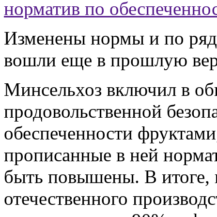
норматив по обеспеченно
Изменены нормы и по ряд
вошли еще в прошлую вер
Минсельхоз включил в о
продовольственной безоп
обеспеченности фруктами
прописанные в ней норма
быть повышены. В итоге, 
отечественного производс