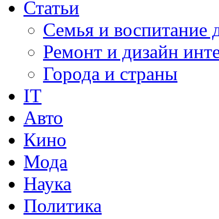
Статьи
Семья и воспитание 
Ремонт и дизайн инт
Города и страны
IT
Авто
Кино
Мода
Наука
Политика