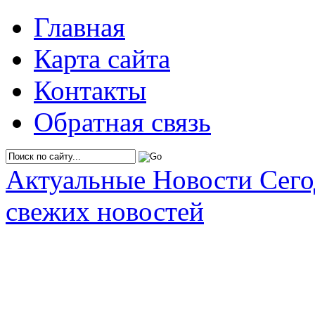
Главная
Карта сайта
Контакты
Обратная связь
Актуальные Новости Сег
свежих новостей