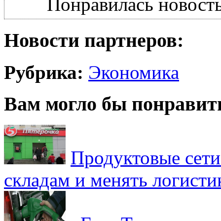
Понравилась новость
Новости партнеров:
Рубрика:
Экономика
Вам могло бы понравит
Продуктовые сети 
складам и менять логисти