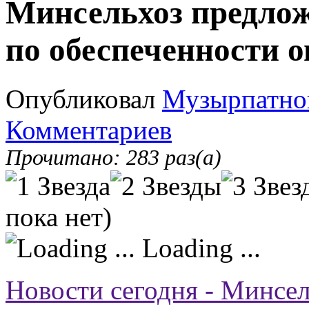
Минсельхоз предлож
по обеспеченности 
Опубликовал
Музырпатно
Комментариев
Прочитано: 283 раз(а)
пока нет)
Loading ...
Новости сегодня - Минсел