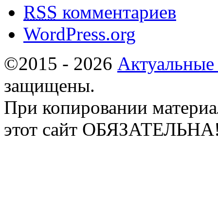
RSS
комментариев
WordPress.org
©2015 - 2026
Актуальные
защищены.
При копировании материа
этот сайт ОБЯЗАТЕЛЬНА