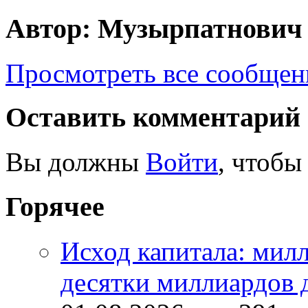
Автор: Музырпатнович
Просмотреть все сообще
Оставить комментарий
Вы должны
Войти
, чтобы
Горячее
Исход капитала: мил
десятки миллиардов 