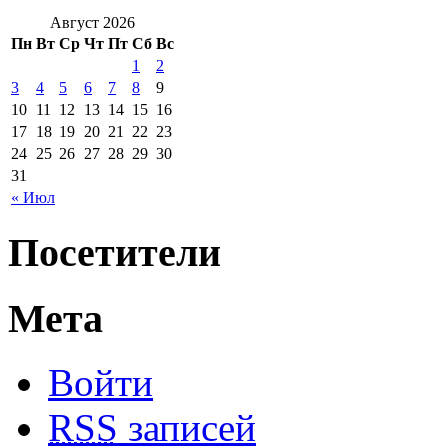
Август 2026
Пн
Вт
Ср
Чт
Пт
Сб
Вс
1
2
3
4
5
6
7
8
9
10
11
12
13
14
15
16
17
18
19
20
21
22
23
24
25
26
27
28
29
30
31
« Июл
Посетители
Мета
Войти
RSS
записей