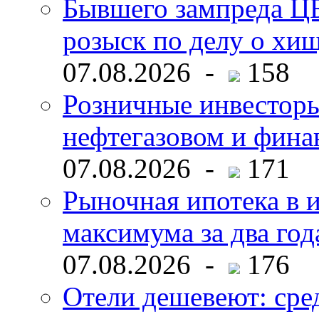
Бывшего зампреда ЦБ
розыск по делу о хи
07.08.2026 -
158
Розничные инвесторы
нефтегазовом и фина
07.08.2026 -
171
Рыночная ипотека в и
максимума за два год
07.08.2026 -
176
Отели дешевеют: сре