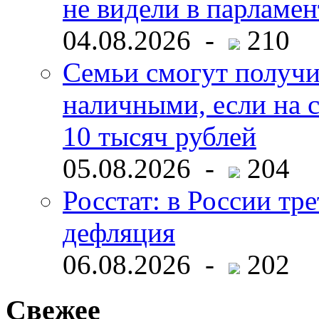
не видели в парламен
04.08.2026 -
210
Семьи смогут получи
наличными, если на с
10 тысяч рублей
05.08.2026 -
204
Росстат: в России тре
дефляция
06.08.2026 -
202
Свежее