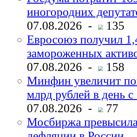
иногородних депутат
07.08.2026 -
135
Евросоюз получил 1,
замороженных активо
07.08.2026 -
158
Минфин увеличит пок
млрд рублей в день с 
07.08.2026 -
77
Мосбиржа превысила 
дефляции в России