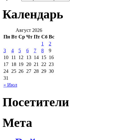
Календарь
Август 2026
Пн
Вт
Ср
Чт
Пт
Сб
Вс
1
2
3
4
5
6
7
8
9
10
11
12
13
14
15
16
17
18
19
20
21
22
23
24
25
26
27
28
29
30
31
« Июл
Посетители
Мета