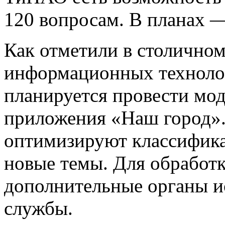
120 вопросам. В планах —
Как отметили в столично
информационных техноло
планируется провести мо
приложения «Наш город».
оптимизируют классифика
новые темы. Для обработк
дополнительные органы и
службы.