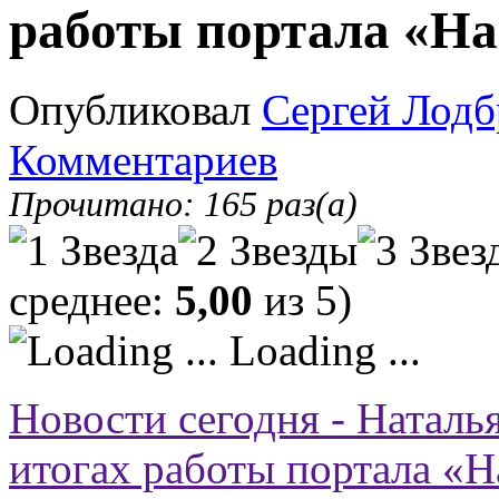
работы портала «Наш
Опубликовал
Сергей Лодб
Комментариев
Прочитано: 165 раз(а)
среднее:
5,00
из 5)
Loading ...
Новости сегодня - Наталь
итогах работы портала «Н