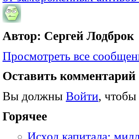
Автор: Сергей Лодброк
Просмотреть все сообщен
Оставить комментарий
Вы должны
Войти
, чтобы
Горячее
Исход капитала: мил