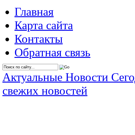
Главная
Карта сайта
Контакты
Обратная связь
Актуальные Новости Сег
свежих новостей