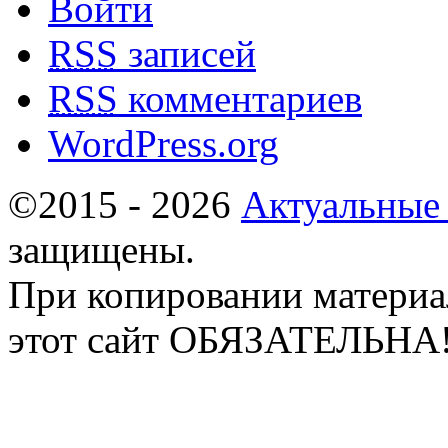
Войти
RSS
записей
RSS
комментариев
WordPress.org
©2015 - 2026
Актуальные
защищены.
При копировании материа
этот сайт ОБЯЗАТЕЛЬНА