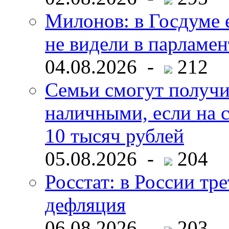
Милонов: в Госдуме е
не видели в парламен
04.08.2026 -
212
Семьи смогут получи
наличными, если на с
10 тысяч рублей
05.08.2026 -
204
Росстат: в России тре
дефляция
06.08.2026 -
203