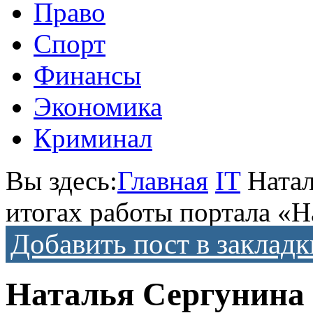
Право
Спорт
Финансы
Экономика
Криминал
Вы здесь:
Главная
IT
Натал
итогах работы портала «Н
Добавить пост в закладк
Наталья Сергунина 