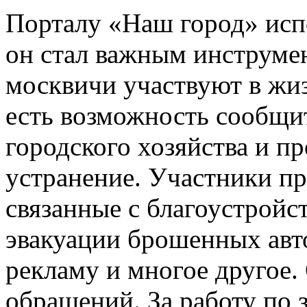
Порталу «Наш город» испо
он стал важным инструме
москвичи участвуют в жиз
есть возможность сообщит
городского хозяйства и п
устранение. Участники пр
связанные с благоустройс
эвакуации брошенных авт
рекламу и многое другое. 
обращений. За работу по з