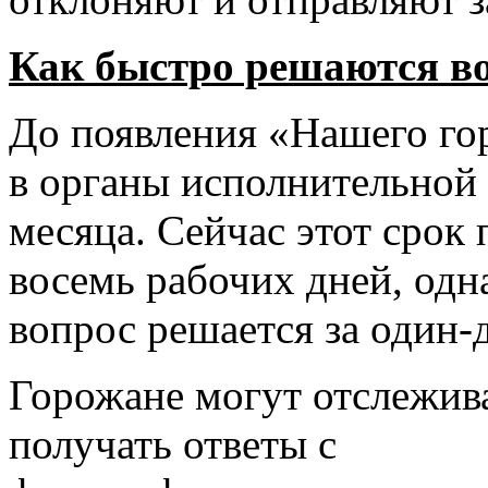
Как быстро реша
ются в
До появления «Нашего го
в органы исполнительной 
месяца. Сейчас этот срок 
восемь рабочих дней, одн
вопрос решается за один-д
Горожане могут отслежива
получать ответы с