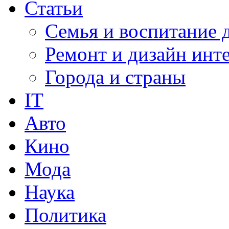
Статьи
Семья и воспитание 
Ремонт и дизайн инт
Города и страны
IT
Авто
Кино
Мода
Наука
Политика