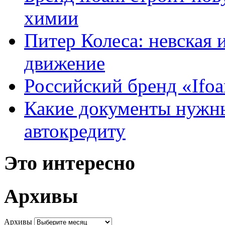
химии
Питер Колеса: невская 
движение
Российский бренд «Ifo
Какие документы нужны
автокредиту
Это интересно
Архивы
Архивы