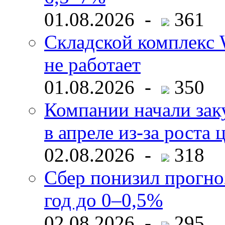
01.08.2026 -
361
Складской комплекс W
не работает
01.08.2026 -
350
Компании начали зак
в апреле из-за роста 
02.08.2026 -
318
Сбер понизил прогно
год до 0–0,5%
02.08.2026 -
295