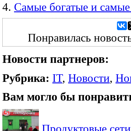
Самые богатые и самые
Понравилась новость
Новости партнеров:
Рубрика:
IT
,
Новости
,
Но
Вам могло бы понравит
Продуктовые сети 