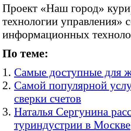
Проект «Наш город» кури
технологии управления» 
информационных техноло
По теме:
Самые доступные для ж
Самой популярной услуг
сверки счетов
Наталья Сергунина расс
туриндустрии в Москве