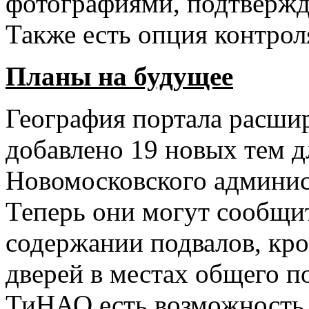
фотографиями, подтвержд
Также есть опция контрол
Планы на будущее
География портала расшир
добавлено 19 новых тем д
Новомосковского админис
Теперь они могут сообщи
содержании подвалов, кро
дверей в местах общего п
ТиНАО есть возможность о