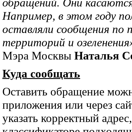
обращений. Они касаются
Например, в этом году по
оставляли сообщения по 
территорий и озеленения
Мэра Москвы
Наталья С
Куда сообщать
Оставить обращение мож
приложения или через сай
указать корректный адрес,
классификаторе подходящ