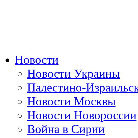
Новости
Новости Украины
Палестино-Израильс
Новости Москвы
Новости Новороссии
Война в Сирии