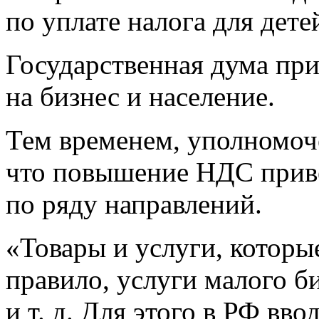
по уплате налога для дете
Государственная дума при
на бизнес и население.
Тем временем, уполномоч
что повышение НДС приве
по ряду направлений.
«Товары и услуги, которы
правило, услуги малого б
и т. д. Для этого в РФ в