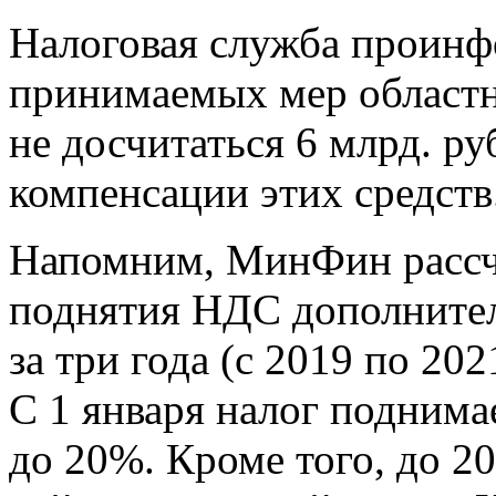
Налоговая служба проинфо
принимаемых мер област
не досчитаться 6 млрд. р
компенсации этих средств
Напомним, МинФин рассчи
поднятия НДС дополнител
за три года (с 2019 по 20
С 1 января налог поднима
до 20%. Кроме того, до 20