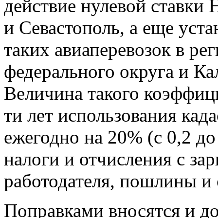
действие нулевой ставки 
и Севастополь, а еще уста
таких авиаперевозок в ре
федерального округа и Ка
Величина такого коэффиц
ти лет использования кад
ежегодно на 20% (с 0,2 до
налоги и отчисления с зар
работодателя, пошлины и 
Поправками вносятся и д