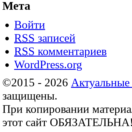
Мета
Войти
RSS
записей
RSS
комментариев
WordPress.org
©2015 - 2026
Актуальные
защищены.
При копировании материа
этот сайт ОБЯЗАТЕЛЬНА