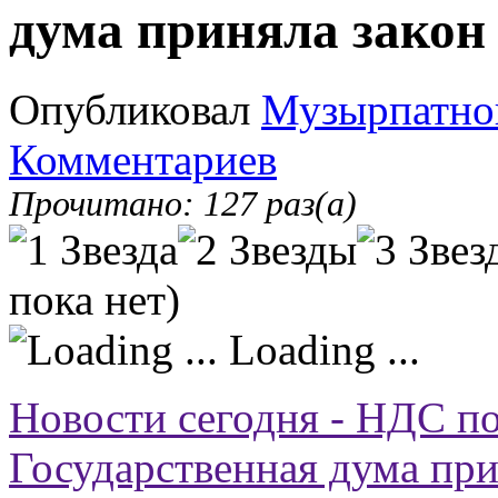
дума приняла закон
Опубликовал
Музырпатно
Комментариев
Прочитано: 127 раз(а)
пока нет)
Loading ...
Новости сегодня - НДС п
Государственная дума при