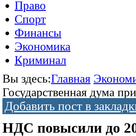
Право
Спорт
Финансы
Экономика
Криминал
Вы здесь:
Главная
Эконом
Государственная дума при
Добавить пост в закладк
НДС повысили до 2