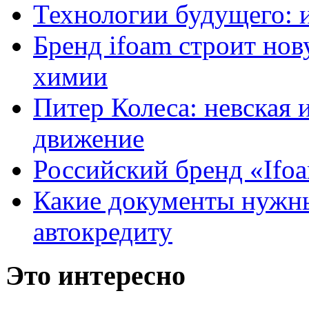
Технологии будущего: 
Бренд ifoam строит но
химии
Питер Колеса: невская 
движение
Российский бренд «Ifo
Какие документы нужны
автокредиту
Это интересно