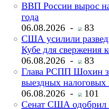
ВВП России вырос на
года
06.08.2026 -
83
США усилили развед
Кубе для свержения 
06.08.2026 -
83
Глава РСПП Шохин за
выездных налоговых 
06.08.2026 -
101
Сенат США одобрил 