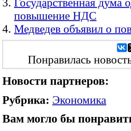
Государственная дума 
повышение НДС
Медведев объявил о по
Понравилась новость
Новости партнеров:
Рубрика:
Экономика
Вам могло бы понравит