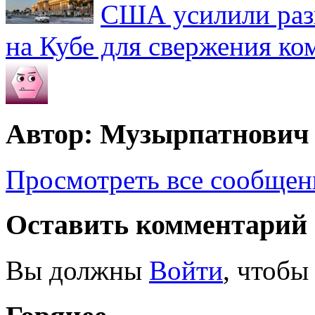
США усилили раз
на Кубе для свержения к
Автор: Музырпатнович
Просмотреть все сообще
Оставить комментарий
Вы должны
Войти
, чтобы