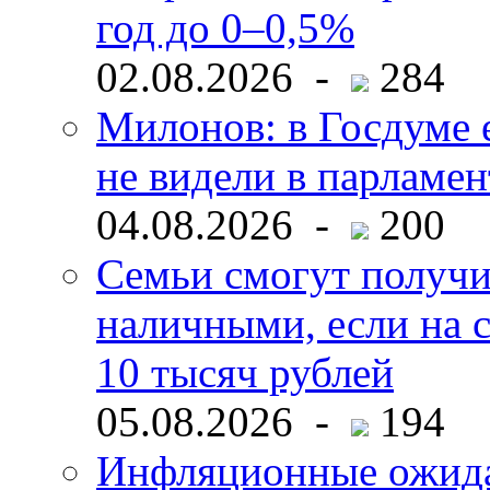
год до 0–0,5%
02.08.2026 -
284
Милонов: в Госдуме е
не видели в парламен
04.08.2026 -
200
Семьи смогут получи
наличными, если на с
10 тысяч рублей
05.08.2026 -
194
Инфляционные ожида