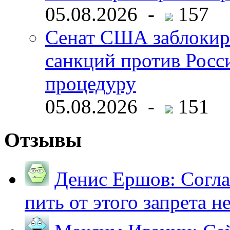
05.08.2026 -
157
Сенат США заблокир
санкций против Росс
процедуру
05.08.2026 -
151
Отзывы
Денис Ершов:
Согла
пить от этого запрета не 