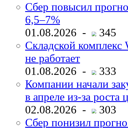
Сбер повысил прогно
6,5–7%
01.08.2026 -
345
Складской комплекс W
не работает
01.08.2026 -
333
Компании начали зак
в апреле из-за роста 
02.08.2026 -
303
Сбер понизил прогно