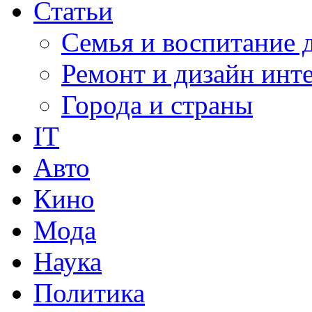
Статьи
Семья и воспитание 
Ремонт и дизайн инт
Города и страны
IT
Авто
Кино
Мода
Наука
Политика