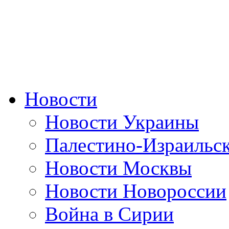
Новости
Новости Украины
Палестино-Израильс
Новости Москвы
Новости Новороссии
Война в Сирии