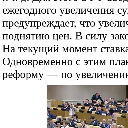
ежегодного увеличения су
предупреждает, что увели
поднятию цен. В силу зако
На текущий момент ставк
Одновременно с этим пла
реформу — по увеличению