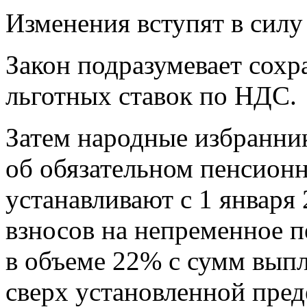
Изменения вступят в силу 
Закон подразумевает сох
льготных ставок по НДС.
Затем народные избранни
об обязательном пенсионн
устанавливают с 1 января 
взносов на непременное п
в объеме 22% с сумм вып
сверх установленной пре