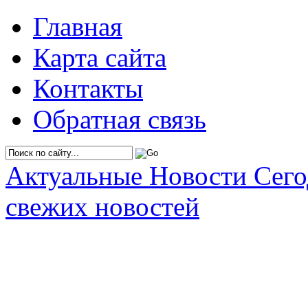
Главная
Карта сайта
Контакты
Обратная связь
Актуальные Новости Сег
свежих новостей