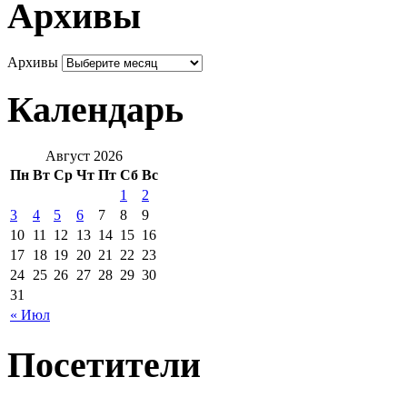
Архивы
Архивы
Календарь
Август 2026
Пн
Вт
Ср
Чт
Пт
Сб
Вс
1
2
3
4
5
6
7
8
9
10
11
12
13
14
15
16
17
18
19
20
21
22
23
24
25
26
27
28
29
30
31
« Июл
Посетители