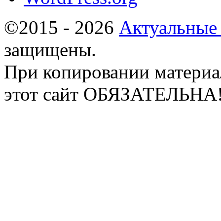
©2015 - 2026
Актуальные
защищены.
При копировании материа
этот сайт ОБЯЗАТЕЛЬНА