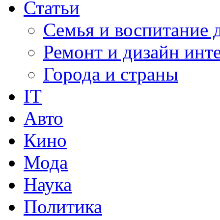
Статьи
Семья и воспитание 
Ремонт и дизайн инт
Города и страны
IT
Авто
Кино
Мода
Наука
Политика