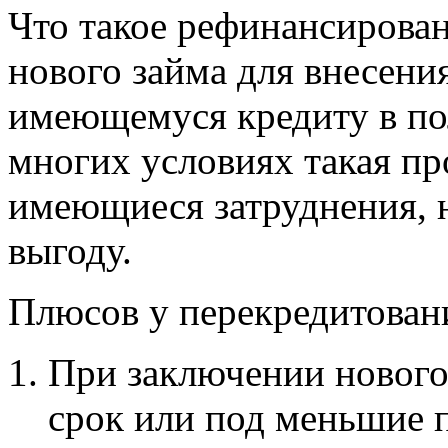
Что такое рефинансирова
нового займа для внесени
имеющемуся кредиту в по
многих условиях такая пр
имеющиеся затруднения, 
выгоду.
Плюсов у перекредитован
При заключении нового
срок или под меньшие 