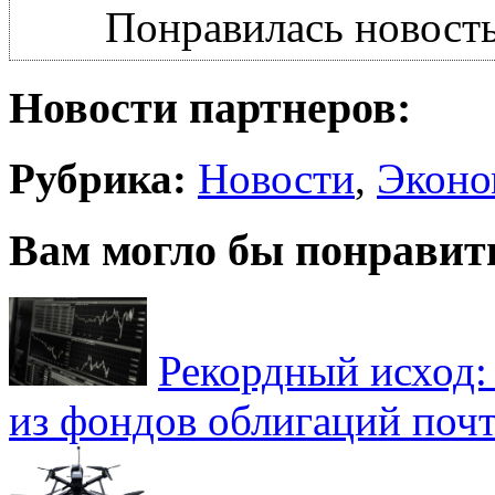
Понравилась новость
Новости партнеров:
Рубрика:
Новости
,
Эконо
Вам могло бы понравит
Рекордный исход:
из фондов облигаций почт