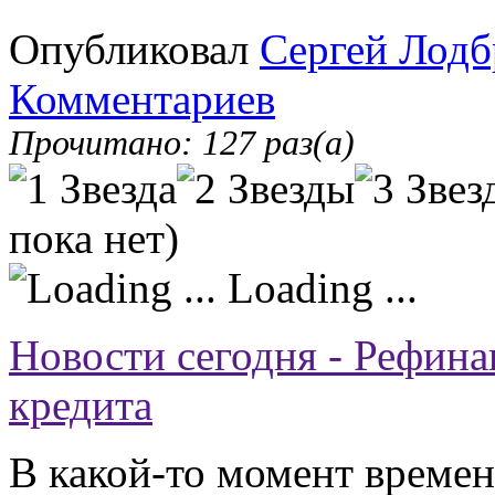
Опубликовал
Сергей Лодб
Комментариев
Прочитано: 127 раз(а)
пока нет)
Loading ...
Новости сегодня - Рефин
кредита
В какой-то момент време