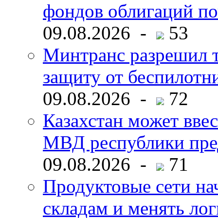
фондов облигаций по
09.08.2026 -
53
Минтранс разрешил 
защиту от беспилотн
09.08.2026 -
72
Казахстан может ввес
МВД республики пре
09.08.2026 -
71
Продуктовые сети нач
складам и менять ло