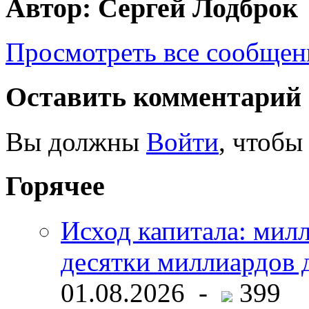
Автор: Сергей Лодброк
Просмотреть все сообщен
Оставить комментарий
Вы должны
Войти
, чтобы
Горячее
Исход капитала: мил
десятки миллиардов 
01.08.2026 -
399