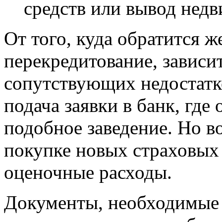
средств или вывод недв
От того, куда обратится 
перекредитование, зависи
сопутствующих недостатк
подача заявки в банк, где
подобное заведение. Но в
покупке новых страховых 
оценочные расходы.
Документы, необходимые