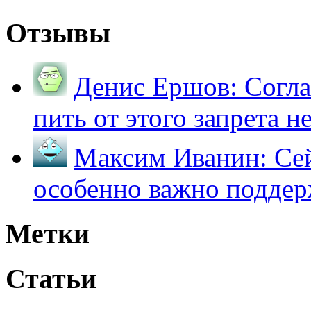
Отзывы
Денис Ершов:
Согла
пить от этого запрета не 
Максим Иванин:
Сей
особенно важно поддер
Метки
Статьи