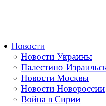
Новости
Новости Украины
Палестино-Израильс
Новости Москвы
Новости Новороссии
Война в Сирии