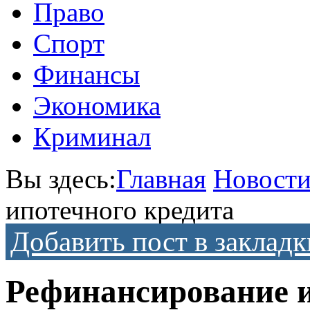
Право
Спорт
Финансы
Экономика
Криминал
Вы здесь:
Главная
Новост
ипотечного кредита
Добавить пост в закладк
Рефинансирование и