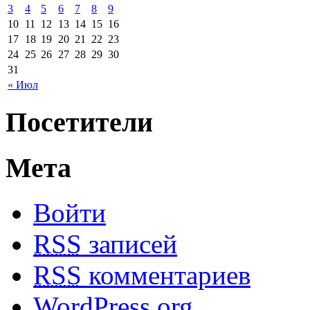
3
4
5
6
7
8
9
10
11
12
13
14
15
16
17
18
19
20
21
22
23
24
25
26
27
28
29
30
31
« Июл
Посетители
Мета
Войти
RSS
записей
RSS
комментариев
WordPress.org