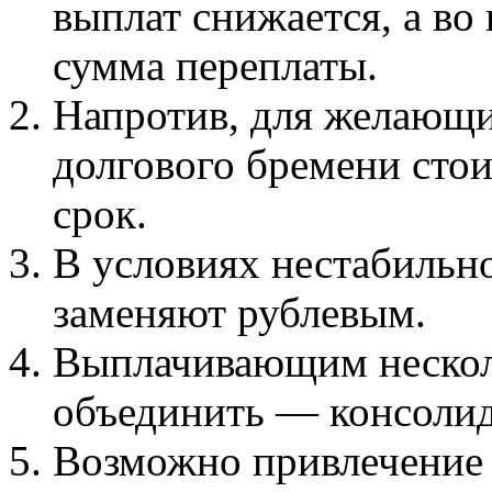
выплат снижается, а во
сумма переплаты.
Напротив, для желающи
долгового бремени стои
срок.
В условиях нестабильно
заменяют рублевым.
Выплачивающим несколь
объединить — консолид
Возможно привлечение