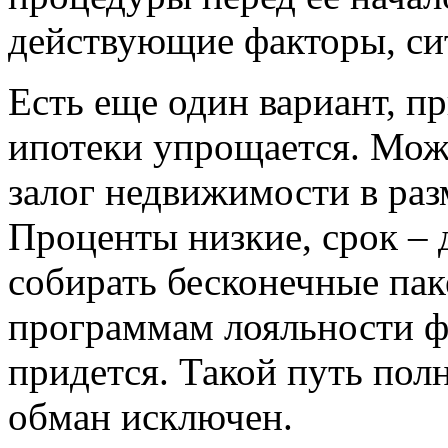
действующие факторы, си
Есть еще один вариант, п
ипотеки упрощается. Мож
залог недвижимости в раз
Проценты низкие, срок – д
собирать бесконечные пак
программам лояльности ф
придется. Такой путь полн
обман исключен.