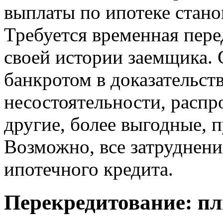
выплаты по ипотеке стан
Требуется временная пер
своей истории заемщика. 
банкротом в доказательс
несостоятельности, распр
другие, более выгодные,
Возможно, все затруднен
ипотечного кредита.
Перекредитование: п