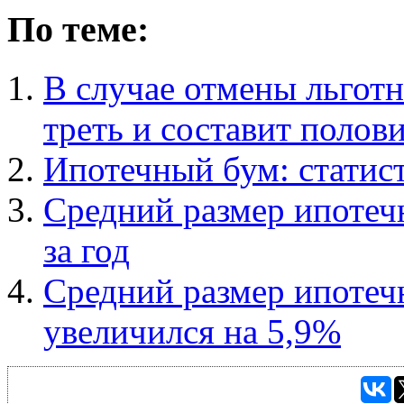
По теме:
В случае отмены льготн
треть и составит полов
Ипотечный бум: статис
Средний размер ипотеч
за год
Средний размер ипотечн
увеличился на 5,9%