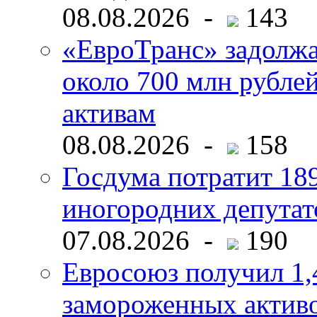
08.08.2026 -
143
«ЕвроТранс» задолж
около 700 млн рубл
активам
08.08.2026 -
158
Госдума потратит 18
иногородних депутат
07.08.2026 -
190
Евросоюз получил 1,
замороженных активо