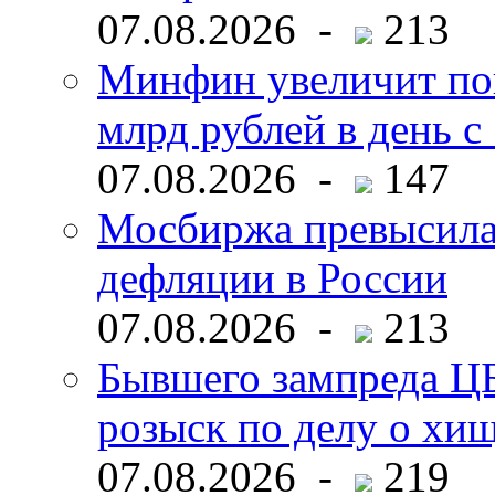
07.08.2026 -
213
Минфин увеличит пок
млрд рублей в день с 
07.08.2026 -
147
Мосбиржа превысила 
дефляции в России
07.08.2026 -
213
Бывшего зампреда ЦБ
розыск по делу о хи
07.08.2026 -
219