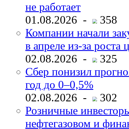
не работает
01.08.2026 -
358
Компании начали зак
в апреле из-за роста 
02.08.2026 -
325
Сбер понизил прогно
год до 0–0,5%
02.08.2026 -
302
Розничные инвесторы
нефтегазовом и фина