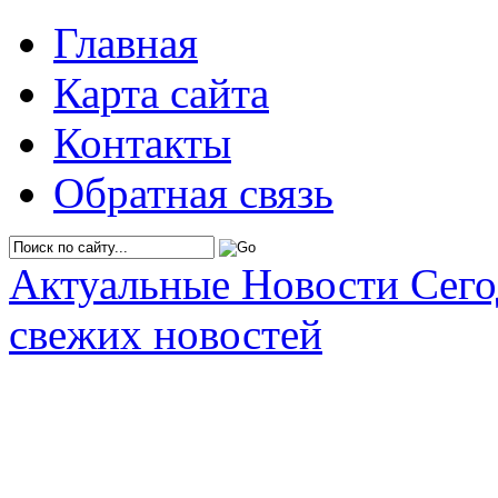
Главная
Карта сайта
Контакты
Обратная связь
Актуальные Новости Сег
свежих новостей