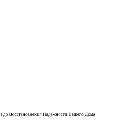
и до Восстановления Надежности Вашего Дома