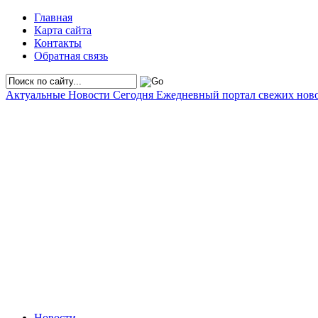
Главная
Карта сайта
Контакты
Обратная связь
Актуальные Новости Сегодня
Ежедневный портал свежих нов
Новости