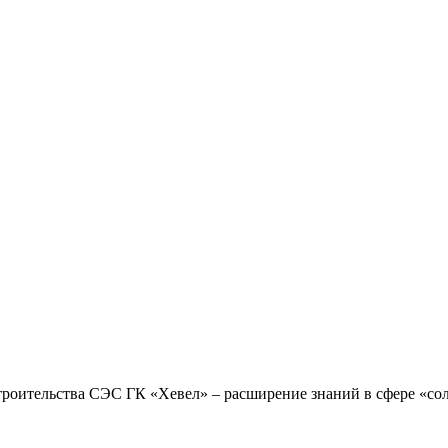
тельства СЭС ГК «Хевел» – расширение знаний в сфере «сол