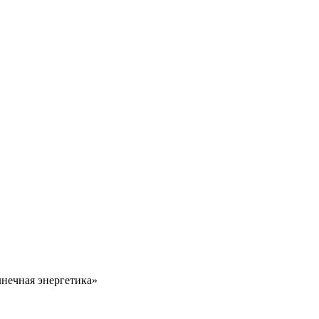
нечная энергетика»