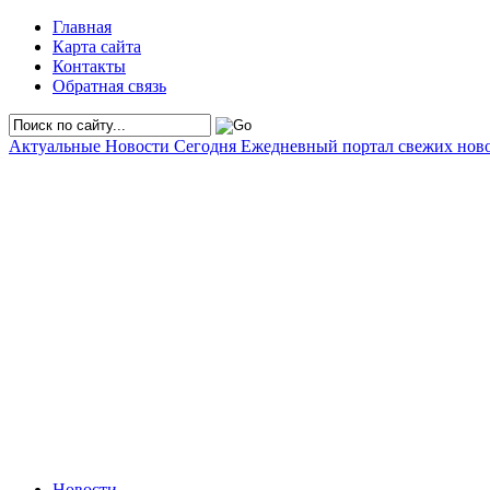
Главная
Карта сайта
Контакты
Обратная связь
Актуальные Новости Сегодня
Ежедневный портал свежих нов
Новости