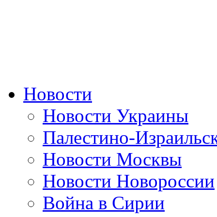
Новости
Новости Украины
Палестино-Израильс
Новости Москвы
Новости Новороссии
Война в Сирии