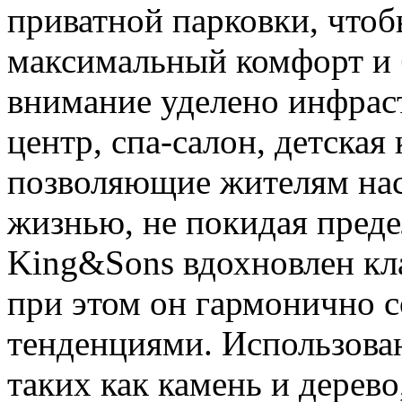
приватной парковки, что
максимальный комфорт и 
внимание уделено инфраст
центр, спа-салон, детская
позволяющие жителям на
жизнью, не покидая пред
King&Sons вдохновлен кл
при этом он гармонично 
тенденциями. Использова
таких как камень и дерев