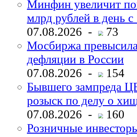
Минфин увеличит пок
млрд рублей в день с 
07.08.2026 -
73
Мосбиржа превысила 
дефляции в России
07.08.2026 -
154
Бывшего зампреда ЦБ
розыск по делу о хи
07.08.2026 -
160
Розничные инвесторы