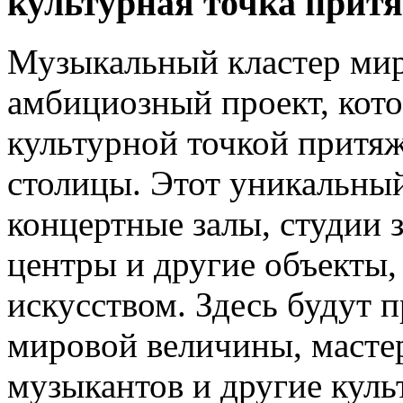
культурная точка прит
Музыкальный кластер мир
амбициозный проект, кото
культурной точкой притяж
столицы. Этот уникальный
концертные залы, студии 
центры и другие объекты,
искусством. Здесь будут 
мировой величины, масте
музыкантов и другие кул