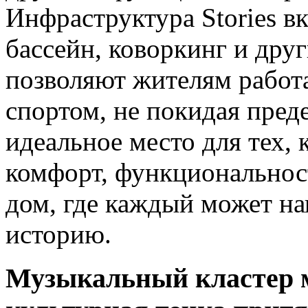
Инфраструктура Stories в
бассейн, коворкинг и друг
позволяют жителям работа
спортом, не покидая преде
идеальное место для тех,
комфорт, функциональнос
дом, где каждый может н
историю.
Музыкальный кластер м