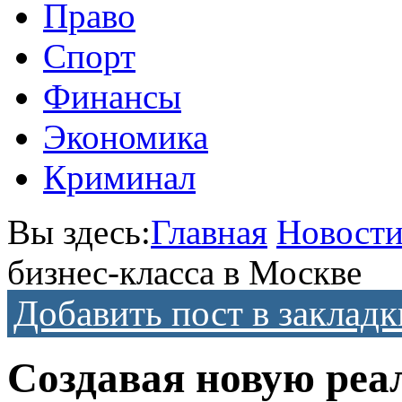
Право
Спорт
Финансы
Экономика
Криминал
Вы здесь:
Главная
Новост
бизнес-класса в Москве
Добавить пост в закладк
Создавая новую реал