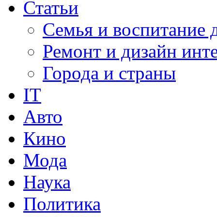
Статьи
Семья и воспитание 
Ремонт и дизайн инт
Города и страны
IT
Авто
Кино
Мода
Наука
Политика