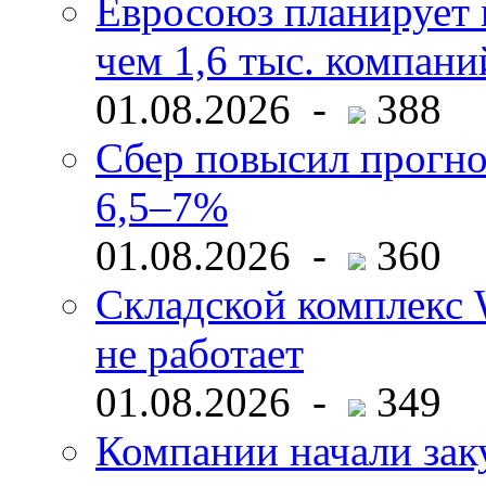
Евросоюз планирует 
чем 1,6 тыс. компани
01.08.2026 -
388
Сбер повысил прогно
6,5–7%
01.08.2026 -
360
Складской комплекс W
не работает
01.08.2026 -
349
Компании начали зак