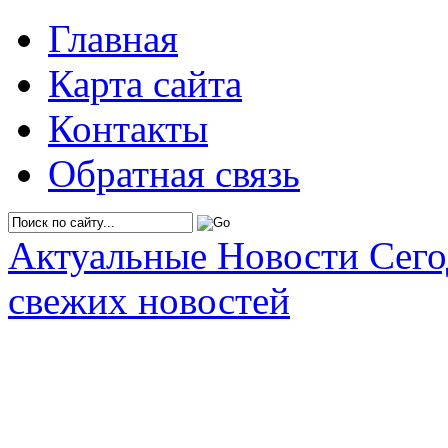
Главная
Карта сайта
Контакты
Обратная связь
Актуальные Новости Сег
свежих новостей