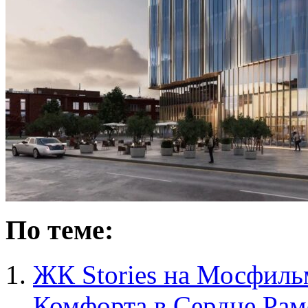
По теме:
ЖК Stories на Мосфиль
Комфорта в Сердце Рам