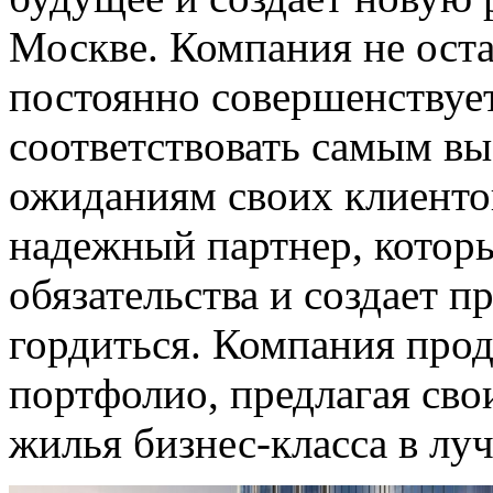
Москве. Компания не оста
постоянно совершенствуе
соответствовать самым в
ожиданиям своих клиент
надежный партнер, которы
обязательства и создает 
гордиться. Компания про
портфолио, предлагая св
жилья бизнес-класса в л