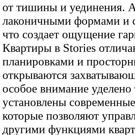
от тишины и уединения. А
лаконичными формами и с
что создает ощущение гар
Квартиры в Stories отли
планировками и просторн
открываются захватывающи
особое внимание уделено 
установлены современные
которые позволяют управ
другими функциями квар