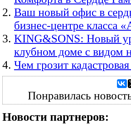
Ваш новый офис в серд
бизнес-центре класса «
KING&SONS: Новый ур
клубном доме с видом
Чем грозит кадастрова
Понравилась новость
Новости партнеров: