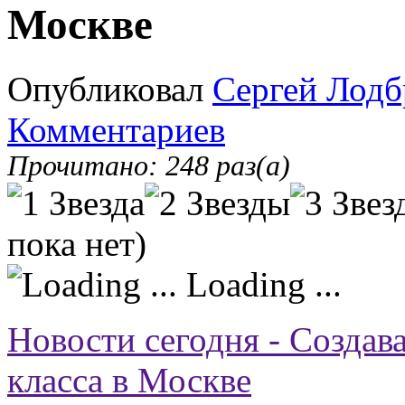
Москве
Опубликовал
Сергей Лодб
Комментариев
Прочитано: 248 раз(а)
пока нет)
Loading ...
Новости сегодня - Создав
класса в Москве