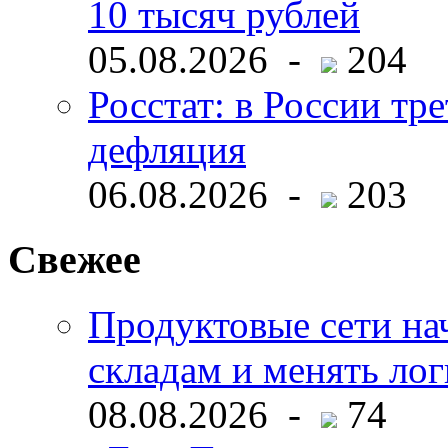
10 тысяч рублей
05.08.2026 -
204
Росстат: в России тре
дефляция
06.08.2026 -
203
Свежее
Продуктовые сети нач
складам и менять ло
08.08.2026 -
74