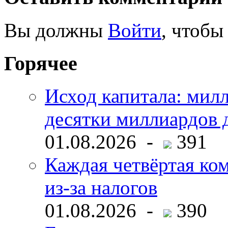
Вы должны
Войти
, чтобы
Горячее
Исход капитала: мил
десятки миллиардов 
01.08.2026 -
391
Каждая четвёртая ко
из-за налогов
01.08.2026 -
390