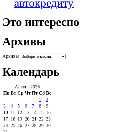
автокредиту
Это интересно
Архивы
Архивы
Календарь
Август 2026
Пн
Вт
Ср
Чт
Пт
Сб
Вс
1
2
3
4
5
6
7
8
9
10
11
12
13
14
15
16
17
18
19
20
21
22
23
24
25
26
27
28
29
30
31