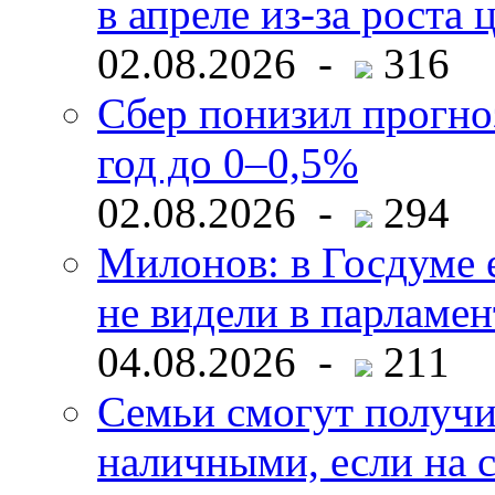
в апреле из-за роста 
02.08.2026 -
316
Сбер понизил прогно
год до 0–0,5%
02.08.2026 -
294
Милонов: в Госдуме е
не видели в парламен
04.08.2026 -
211
Семьи смогут получи
наличными, если на с