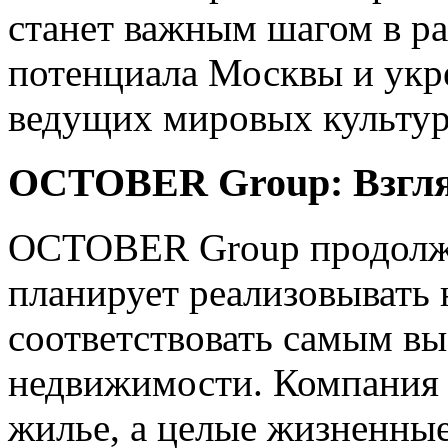
станет важным шагом в ра
потенциала Москвы и укре
ведущих мировых культур
OCTOBER Group: Взгля
OCTOBER Group продолжае
планирует реализовывать 
соответствовать самым в
недвижимости. Компания с
жилье, а целые жизненные