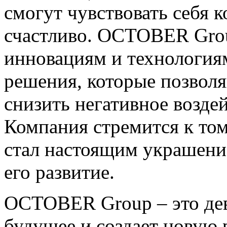
смогут чувствовать себя 
счастливо. OCTOBER Grou
инновациям и технология
решения, которые позволя
снизить негативное возде
Компания стремится к том
стал настоящим украшение
его развитие.
OCTOBER Group – это дев
будущее и создает новую 