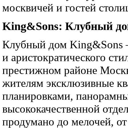
москвичей и гостей столи
King&Sons: Клубный до
Клубный дом King&Sons –
и аристократического сти
престижном районе Москв
жителям эксклюзивные к
планировками, панорамн
высококачественной отдел
продумано до мелочей, от