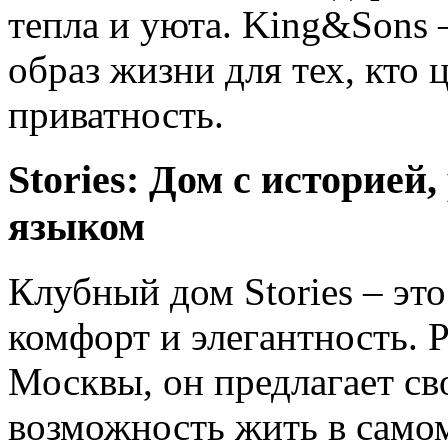
тепла и уюта. King&Sons –
образ жизни для тех, кто
приватность.
Stories: Дом с историе
языком
Клубный дом Stories – эт
комфорт и элегантность. 
Москвы, он предлагает с
возможность жить в самом