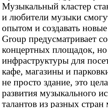
Музыкальный кластер ста
и любители музыки смогу
опытом и создавать новы
Group предусматривает со
концертных площадок, но
инфраструктуры для посет
кафе, магазины и парковк
не просто здание, это цел
развития музыкального ис
талантов из разных стран 