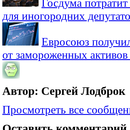
Госдума потратит
для иногородних депутато
Евросоюз получил
от замороженных активов
Автор: Сергей Лодброк
Просмотреть все сообщен
Оставить комментарий