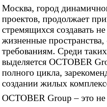
Москва, город динамично
проектов, продолжает при
стремящихся создавать не
жизненные пространства,
требованиям. Среди таки
выделяется OCTOBER Gr
полного цикла, зарекомен
создании жилых комплексо
OCTOBER Group – это не 