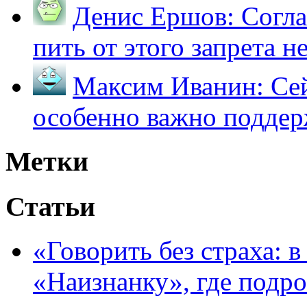
Денис Ершов:
Согла
пить от этого запрета не 
Максим Иванин:
Сей
особенно важно поддер
Метки
Статьи
«Говорить без страха: 
«Наизнанку», где подро