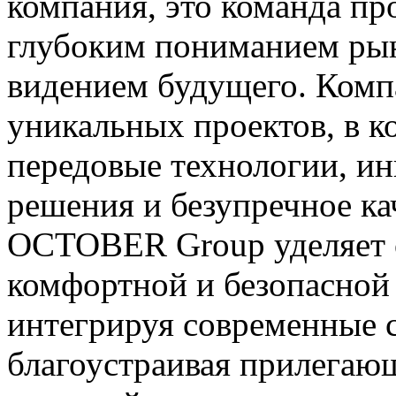
компания, это команда п
глубоким пониманием ры
видением будущего. Комп
уникальных проектов, в 
передовые технологии, и
решения и безупречное ка
OCTOBER Group уделяет 
комфортной и безопасной 
интегрируя современные 
благоустраивая прилегаю