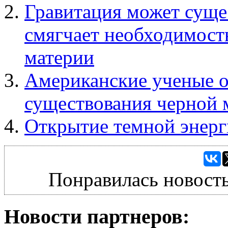
Гравитация может сущес
смягчает необходимост
материи
Американские ученые о
существования черной 
Открытие темной энерг
Понравилась новость
Новости партнеров: