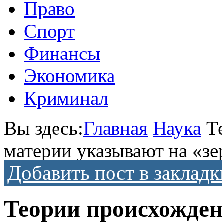
Право
Спорт
Финансы
Экономика
Криминал
Вы здесь:
Главная
Наука
Т
материи указывают на «з
Добавить пост в закладк
Теории происхожден