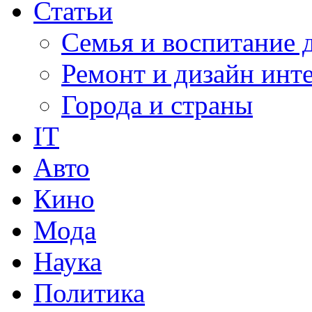
Статьи
Семья и воспитание 
Ремонт и дизайн инт
Города и страны
IT
Авто
Кино
Мода
Наука
Политика