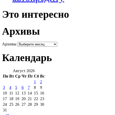
Это интересно
Архивы
Архивы
Календарь
Август 2026
Пн
Вт
Ср
Чт
Пт
Сб
Вс
1
2
3
4
5
6
7
8
9
10
11
12
13
14
15
16
17
18
19
20
21
22
23
24
25
26
27
28
29
30
31