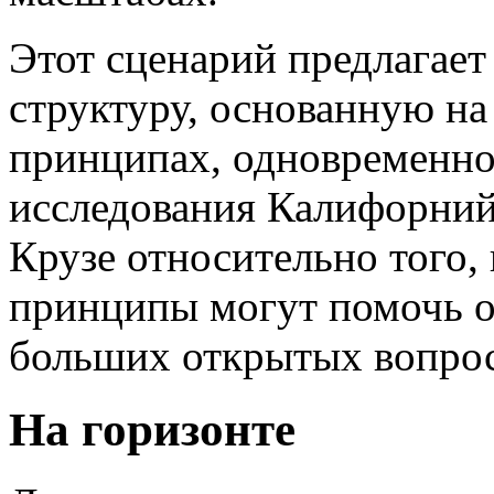
Этот сценарий предлагае
структуру, основанную н
принципах, одновременно
исследования Калифорнийс
Крузе относительно того,
принципы могут помочь о
больших открытых вопрос
На горизонте