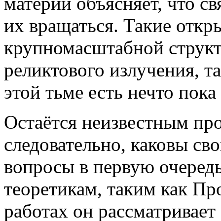
материи объясняет, что св
их вращаться. Такие откр
крупномасштабной структ
реликтового излучения, та
этой тьме есть нечто пока
Остаётся неизвестным пр
следовательно, каковы св
вопросы в первую очередь
теоретикам, таким как Пр
работах он рассматривает