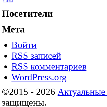
« Июл
Посетители
Мета
Войти
RSS
записей
RSS
комментариев
WordPress.org
©2015 - 2026
Актуальные
защищены.