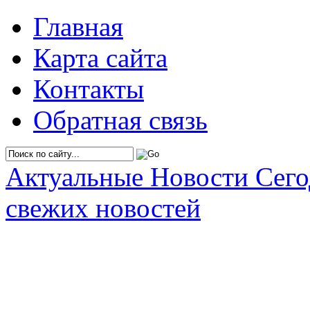
Главная
Карта сайта
Контакты
Обратная связь
Актуальные Новости Сег
свежих новостей