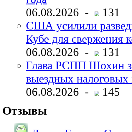
06.08.2026 -
131
США усилили развед
Кубе для свержения 
06.08.2026 -
131
Глава РСПП Шохин за
выездных налоговых 
06.08.2026 -
145
Отзывы