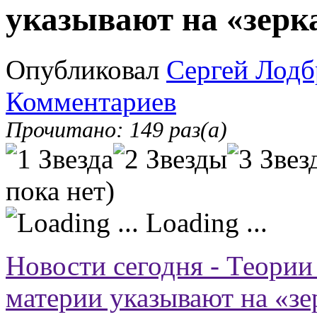
указывают на «зер
Опубликовал
Сергей Лодб
Комментариев
Прочитано: 149 раз(а)
пока нет)
Loading ...
Новости сегодня - Теори
материи указывают на «з