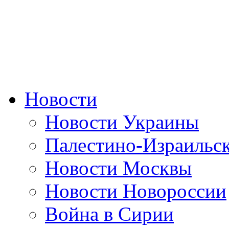
Новости
Новости Украины
Палестино-Израильс
Новости Москвы
Новости Новороссии
Война в Сирии