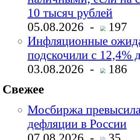
10 тысяч рублей
05.08.2026 -
197
Инфляционные ожида
подскочили с 12,4% 
03.08.2026 -
186
Свежее
Мосбиржа превысила 
дефляции в России
07.08.2026 -
35