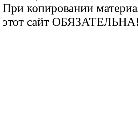
При копировании материа
этот сайт ОБЯЗАТЕЛЬНА