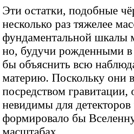
Эти остатки, подобные чё
несколько раз тяжелее ма
фундаментальной шкалы м
но, будучи рожденными в
бы объяснить всю наблюд
материю. Поскольку они 
посредством гравитации,
невидимы для детекторов 
формировало бы Вселенн
масштабах.