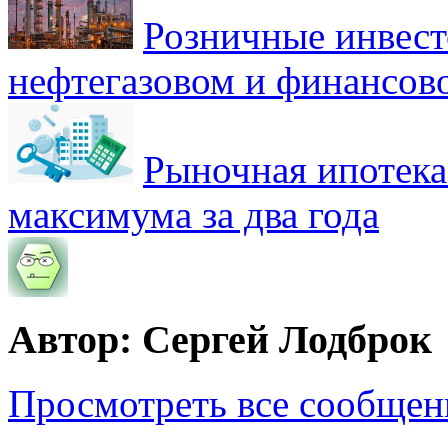
Розничные инвест
нефтегазовом и финансов
Рыночная ипотека
максимума за два года
Автор: Сергей Лодброк
Просмотреть все сообщен