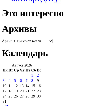
Это интересно
Архивы
Архивы
Календарь
Август 2026
Пн
Вт
Ср
Чт
Пт
Сб
Вс
1
2
3
4
5
6
7
8
9
10
11
12
13
14
15
16
17
18
19
20
21
22
23
24
25
26
27
28
29
30
31