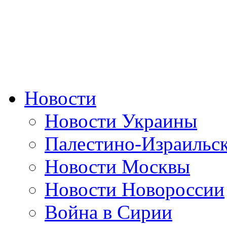
Новости
Новости Украины
Палестино-Израильс
Новости Москвы
Новости Новороссии
Война в Сирии