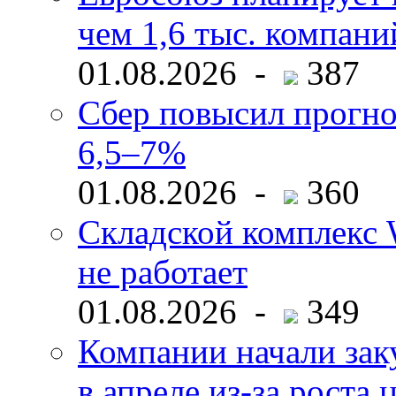
чем 1,6 тыс. компани
01.08.2026 -
387
Сбер повысил прогно
6,5–7%
01.08.2026 -
360
Складской комплекс W
не работает
01.08.2026 -
349
Компании начали зак
в апреле из-за роста 