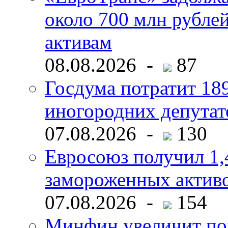
около 700 млн рубл
активам
08.08.2026 -
87
Госдума потратит 18
иногородних депутат
07.08.2026 -
130
Евросоюз получил 1,
замороженных активо
07.08.2026 -
154
Минфин увеличит пок