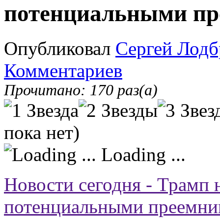
потенциальными п
Опубликовал
Сергей Лодб
Комментариев
Прочитано: 170 раз(а)
пока нет)
Loading ...
Новости сегодня - Трамп 
потенциальными преемни