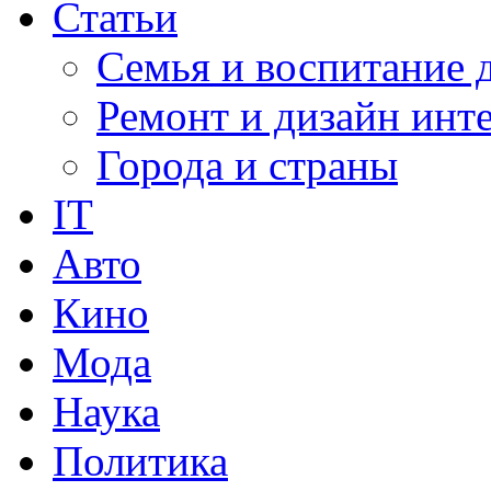
Статьи
Семья и воспитание 
Ремонт и дизайн инт
Города и страны
IT
Авто
Кино
Мода
Наука
Политика