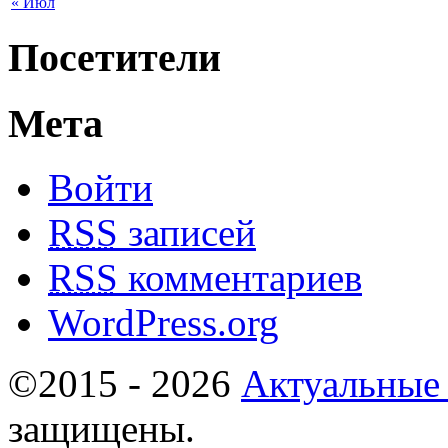
« Июл
Посетители
Мета
Войти
RSS
записей
RSS
комментариев
WordPress.org
©2015 - 2026
Актуальные
защищены.