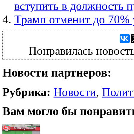
вступить в должность п
Трамп отменит до 70% у
Понравилась новость
Новости партнеров:
Рубрика:
Новости
,
Полит
Вам могло бы понравит