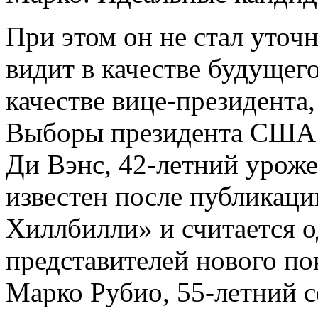
При этом он не стал уточн
видит в качестве будущего
качестве вице-президента
Выборы президента США с
Ди Вэнс, 42-летний уроже
известен после публикац
Хиллбилли» и считается 
представителей нового по
Марко Рубио, 55-летний с