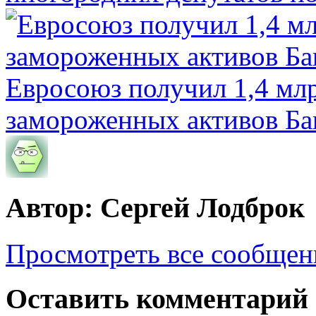
Евросоюз получил 1,4 мл
замороженных активов Ба
Автор: Сергей Лодброк
Просмотреть все сообщен
Оставить комментарий