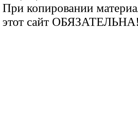
При копировании материа
этот сайт ОБЯЗАТЕЛЬНА