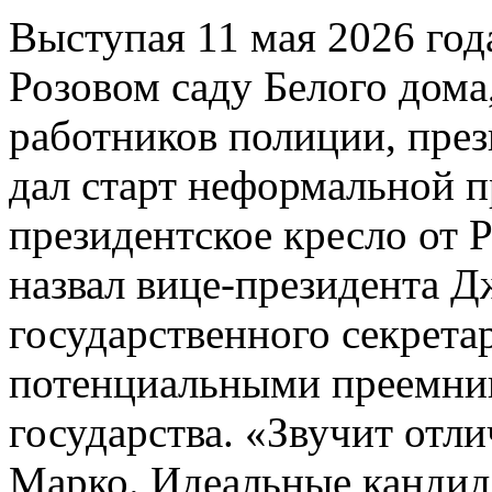
Выступая 11 мая 2026 год
Розовом саду Белого дома
работников полиции, пр
дал старт неформальной п
президентское кресло от 
назвал вице-президента Д
государственного секрет
потенциальными преемник
государства. «Звучит отл
Марко. Идеальные кандид