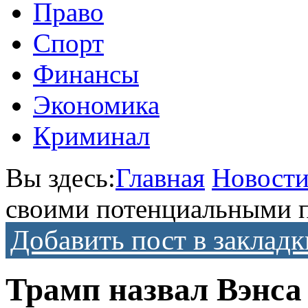
Право
Спорт
Финансы
Экономика
Криминал
Вы здесь:
Главная
Новост
своими потенциальными 
Добавить пост в закладк
Трамп назвал Вэнса