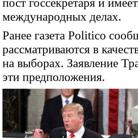
пост госсекретаря и имее
международных делах.
Ранее газета Politico соо
рассматриваются в качест
на выборах. Заявление Тр
эти предположения.