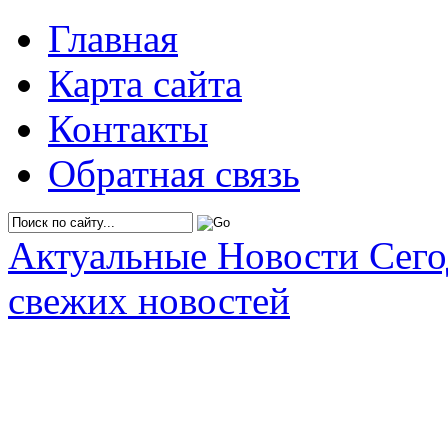
Главная
Карта сайта
Контакты
Обратная связь
Актуальные Новости Сег
свежих новостей