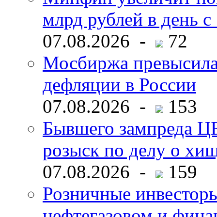
млрд рублей в день с 
07.08.2026 -
72
Мосбиржа превысила 
дефляции в России
07.08.2026 -
153
Бывшего зампреда ЦБ
розыск по делу о хи
07.08.2026 -
159
Розничные инвесторы
нефтегазовом и фина