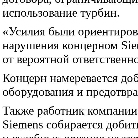
использование турбин.
«Усилия были ориентирова
нарушения концерном Sie
от вероятной ответствен
Концерн намеревается до
оборудования и предотвра
Также работник компании 
Siemens собирается добит