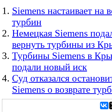
Siemens настаивает на
турбин
Немецкая Siemens подал
вернуть турбины из Кр
Турбины Siemens в Кры
подали новый иск
Суд отказался останови
Siemens о возврате тур