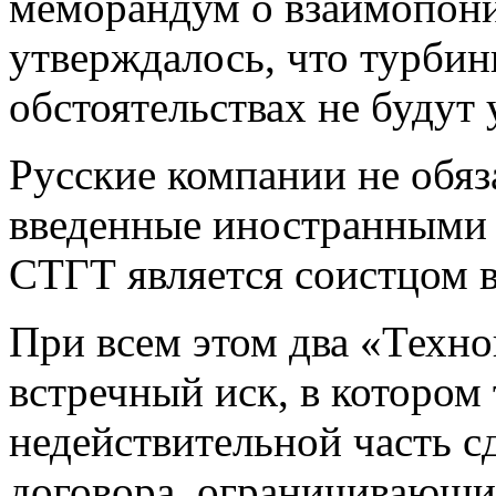
меморандум о взаимопони
утверждалось, что турбин
обстоятельствах не будут
Русские компании не обяз
введенные иностранными 
СТГТ является соистцом в
При всем этом два «Техн
встречный иск, в котором
недействительной часть с
договора, ограничивающи