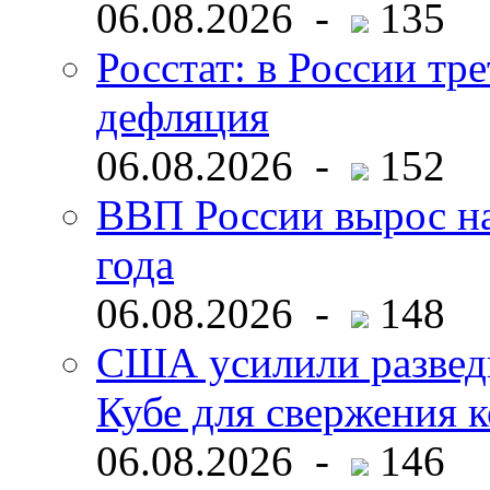
06.08.2026 -
135
Росстат: в России тре
дефляция
06.08.2026 -
152
ВВП России вырос на
года
06.08.2026 -
148
США усилили развед
Кубе для свержения 
06.08.2026 -
146