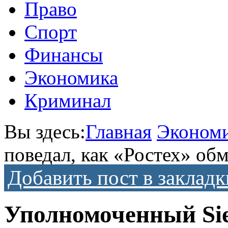
Право
Спорт
Финансы
Экономика
Криминал
Вы здесь:
Главная
Эконом
поведал, как «Ростех» об
Добавить пост в закладк
Уполномоченный Sie