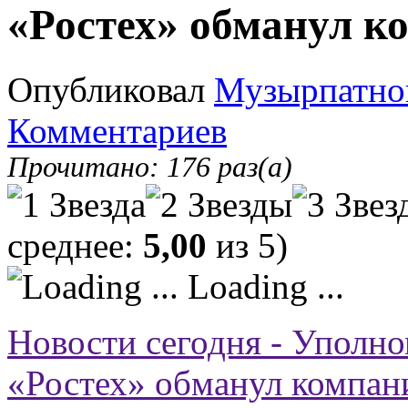
«Ростех» обманул к
Опубликовал
Музырпатно
Комментариев
Прочитано: 176 раз(а)
среднее:
5,00
из 5)
Loading ...
Новости сегодня - Уполно
«Ростех» обманул компан