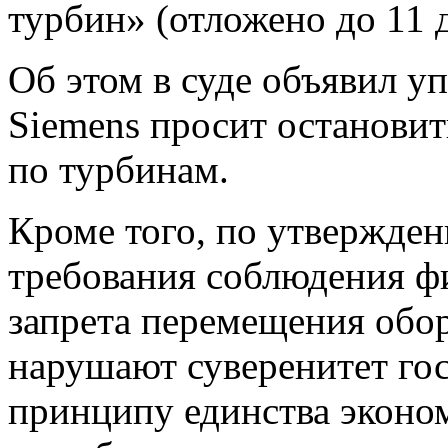
турбин» (отложено до 11 д
Об этом в суде объявил у
Siemens просит остановит
по турбинам‍.
Кроме того, по утвержде
требования соблюдения ф
запрета перемещения обо
нарушают суверенитет гос
принципу единства эконо