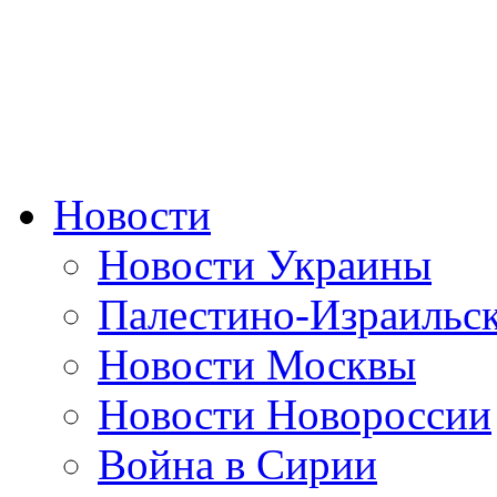
Новости
Новости Украины
Палестино-Израильс
Новости Москвы
Новости Новороссии
Война в Сирии