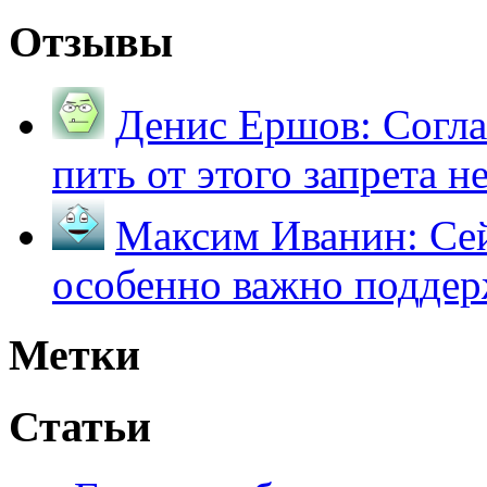
Отзывы
Денис Ершов:
Согла
пить от этого запрета не 
Максим Иванин:
Сей
особенно важно поддер
Метки
Статьи