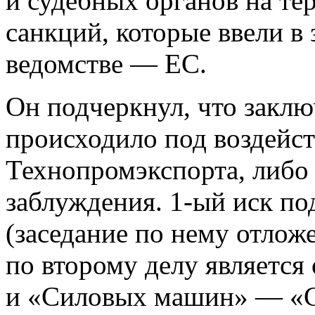
и судебных органов на т
санкций, которые ввели 
ведомстве — ЕС.
Он подчеркнул, что заклю
происходило под воздейс
Технопромэкспорта, либо
заблуждения. 1-ый иск по
(заседание по нему отложе
по второму делу является
и «Силовых машин» — «С