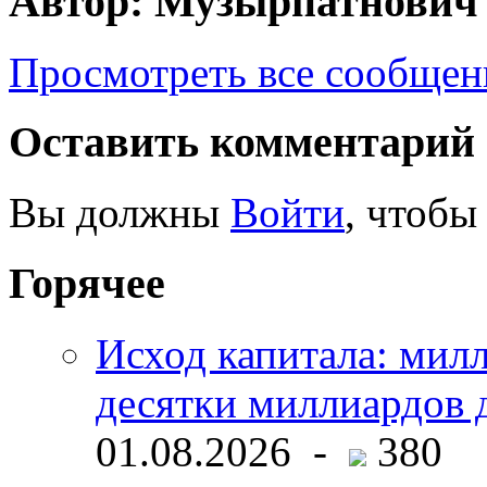
Автор: Музырпатнович
Просмотреть все сообще
Оставить комментарий
Вы должны
Войти
, чтобы
Горячее
Исход капитала: мил
десятки миллиардов 
01.08.2026 -
380