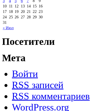
3
4
5
6
7
8
9
10
11
12
13
14
15
16
17
18
19
20
21
22
23
24
25
26
27
28
29
30
31
« Июл
Посетители
Мета
Войти
RSS
записей
RSS
комментариев
WordPress.org