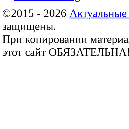
©2015 - 2026
Актуальные
защищены.
При копировании материа
этот сайт ОБЯЗАТЕЛЬНА