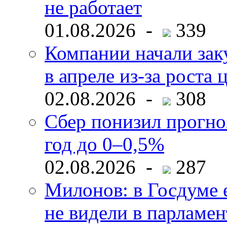
не работает
01.08.2026 -
339
Компании начали зак
в апреле из-за роста 
02.08.2026 -
308
Сбер понизил прогно
год до 0–0,5%
02.08.2026 -
287
Милонов: в Госдуме е
не видели в парламен