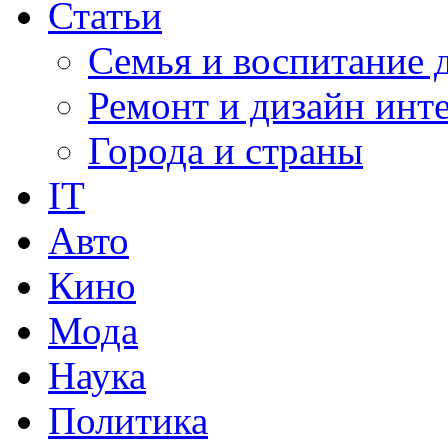
Статьи
Семья и воспитание 
Ремонт и дизайн инт
Города и страны
IT
Авто
Кино
Мода
Наука
Политика