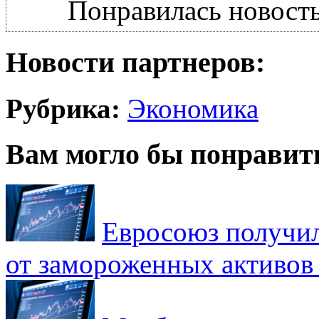
Понравилась новость
Новости партнеров:
Рубрика:
Экономика
Вам могло бы понравит
Евросоюз получил
от замороженных активов