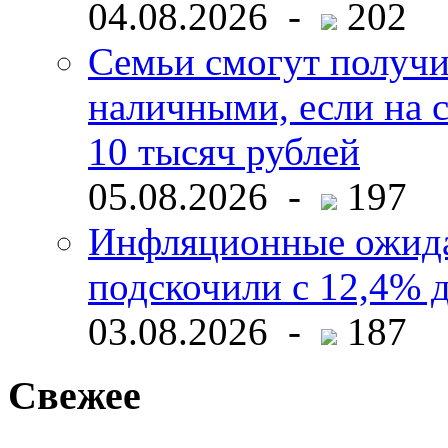
04.08.2026 -
202
Семьи смогут получи
наличными, если на с
10 тысяч рублей
05.08.2026 -
197
Инфляционные ожида
подскочили с 12,4% 
03.08.2026 -
187
Свежее