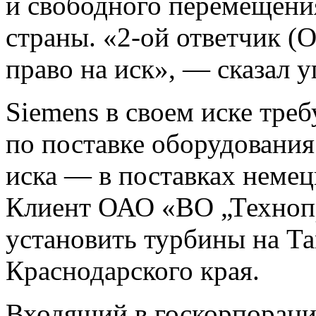
и свободного перемещени
страны. «2-ой ответчик (
право на иск», — сказал 
Siemens в своем иске треб
по поставке оборудования
иска — в поставках неме
Клиент ОАО «ВО „Техноп
установить турбины на Т
Краснодарского края.
Входящий в госкорпорац