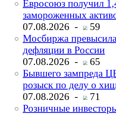
Евросоюз получил 1,
замороженных активо
07.08.2026 -
59
Мосбиржа превысила 
дефляции в России
07.08.2026 -
65
Бывшего зампреда ЦБ
розыск по делу о хи
07.08.2026 -
71
Розничные инвесторы