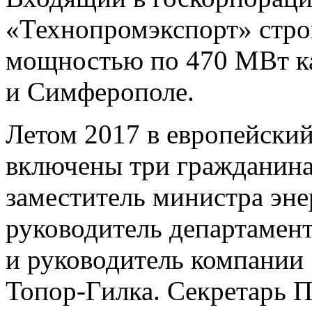
«Технопромэкспорт» стро
мощностью по 470 МВт к
и Симферополе.
Летом 2017 в европейски
включены три гражданина
заместитель министра эне
руководитель департамен
и руководитель компании
Топор-Гилка. Секретарь 