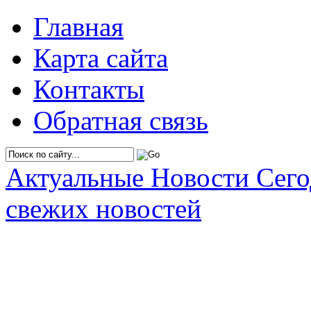
Главная
Карта сайта
Контакты
Обратная связь
Актуальные Новости Сег
свежих новостей