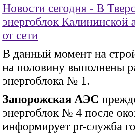
Новости сегодня - В Твер
энергоблок Калининской 
от сети
В данный момент на стро
на половину выполнены р
энергоблока № 1.
Запорожская АЭС
прежде
энергоблок № 4 после око
информирует pr-служба г