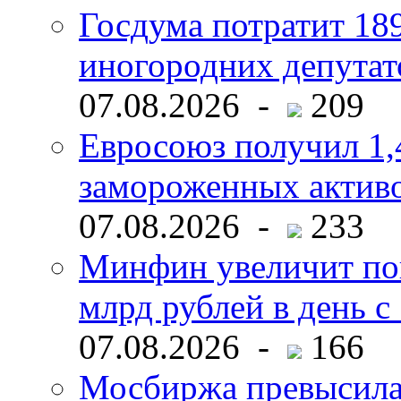
Госдума потратит 18
иногородних депутат
07.08.2026 -
209
Евросоюз получил 1,
замороженных активо
07.08.2026 -
233
Минфин увеличит пок
млрд рублей в день с 
07.08.2026 -
166
Мосбиржа превысила 