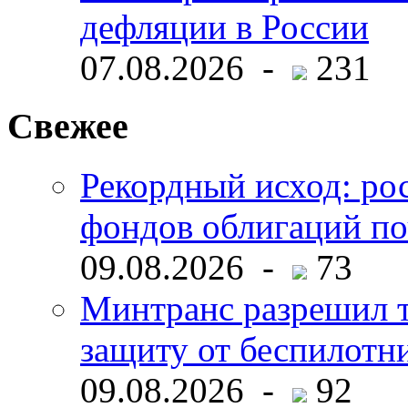
дефляции в России
07.08.2026 -
231
Свежее
Рекордный исход: ро
фондов облигаций по
09.08.2026 -
73
Минтранс разрешил 
защиту от беспилотн
09.08.2026 -
92