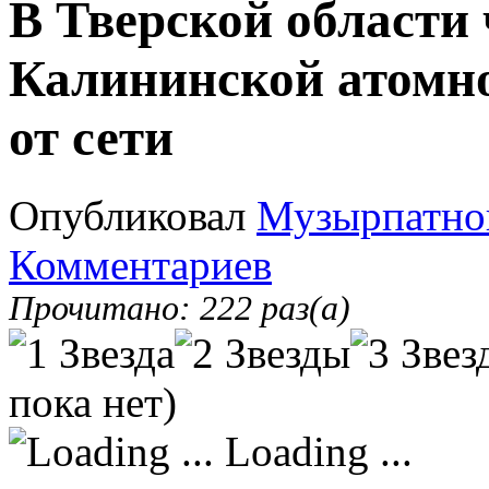
В Тверской области
Калининской атомн
от сети
Опубликовал
Музырпатно
Комментариев
Прочитано: 222 раз(а)
пока нет)
Loading ...