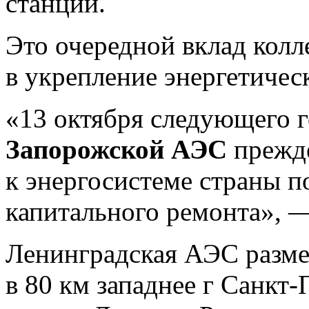
станции.
Это очередной вклад колл
в укрепление энергетичес
«13 октября следующего г
Запорожской АЭС
прежд
к энергосистеме страны п
капитального ремонта», —
Ленинградская АЭС разме
в 80 км западнее г Санкт