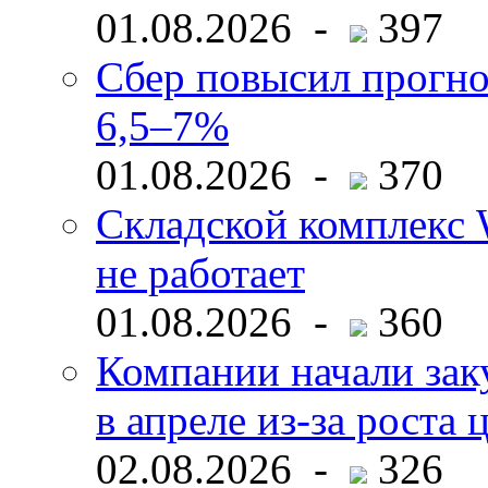
01.08.2026 -
397
Сбер повысил прогно
6,5–7%
01.08.2026 -
370
Складской комплекс W
не работает
01.08.2026 -
360
Компании начали зак
в апреле из-за роста 
02.08.2026 -
326