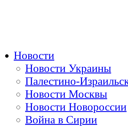
Новости
Новости Украины
Палестино-Израильс
Новости Москвы
Новости Новороссии
Война в Сирии