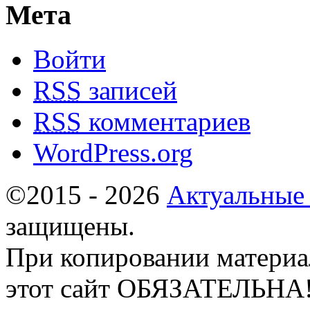
Мета
Войти
RSS
записей
RSS
комментариев
WordPress.org
©2015 - 2026
Актуальные
защищены.
При копировании материа
этот сайт ОБЯЗАТЕЛЬНА