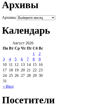
Архивы
Архивы
Календарь
Август 2026
Пн
Вт
Ср
Чт
Пт
Сб
Вс
1
2
3
4
5
6
7
8
9
10
11
12
13
14
15
16
17
18
19
20
21
22
23
24
25
26
27
28
29
30
31
« Июл
Посетители