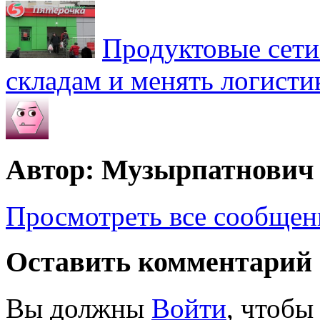
Продуктовые сети 
складам и менять логисти
Автор: Музырпатнович
Просмотреть все сообще
Оставить комментарий
Вы должны
Войти
, чтобы