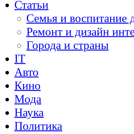
Статьи
Семья и воспитание 
Ремонт и дизайн инт
Города и страны
IT
Авто
Кино
Мода
Наука
Политика