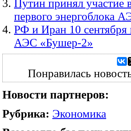
Путин принял участие 
первого энергоблока А
РФ и Иран 10 сентября 
АЭС «Бушер-2»
Понравилась новость
Новости партнеров:
Рубрика:
Экономика