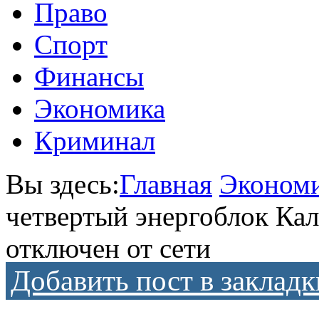
Право
Спорт
Финансы
Экономика
Криминал
Вы здесь:
Главная
Эконом
четвертый энергоблок Ка
отключен от сети
Добавить пост в закладк