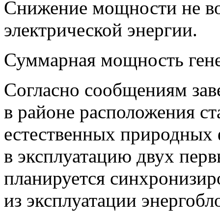
Снижение мощности не во
электрической энергии.
Суммарная мощность гене
Согласно сообщениям зав
в районе расположения с
естественных природных 
в эксплуатацию двух пер
планируется синхронизир
из эксплуатации энергоб