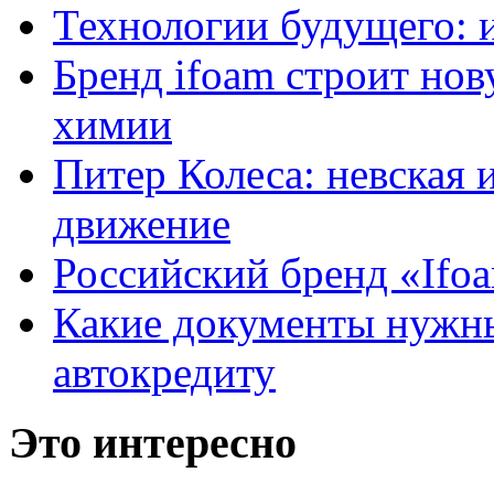
Технологии будущего: 
Бренд ifoam строит но
химии
Питер Колеса: невская 
движение
Российский бренд «Ifo
Какие документы нужны
автокредиту
Это интересно