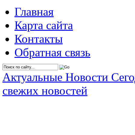
Главная
Карта сайта
Контакты
Обратная связь
Актуальные Новости Сег
свежих новостей