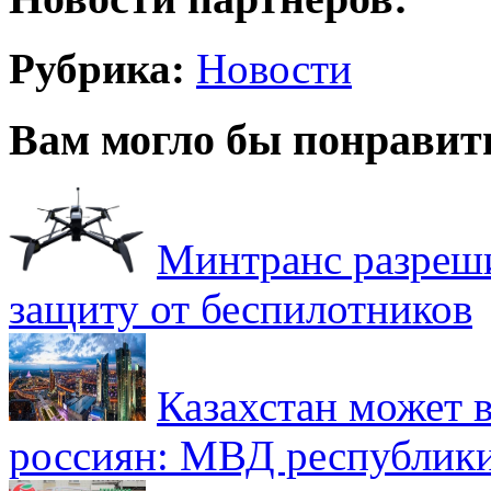
Рубрика:
Новости
Вам могло бы понравит
Минтранс разреш
защиту от беспилотников
Казахстан может в
россиян: МВД республик