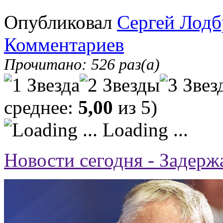
Опубликовал
Сергей Лодб
Комментариев
Прочитано: 526 раз(а)
среднее:
5,00
из 5)
Loading ...
Новости сегодня - Задерж