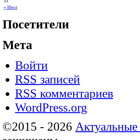
31
« Июл
Посетители
Мета
Войти
RSS
записей
RSS
комментариев
WordPress.org
©2015 - 2026
Актуальные