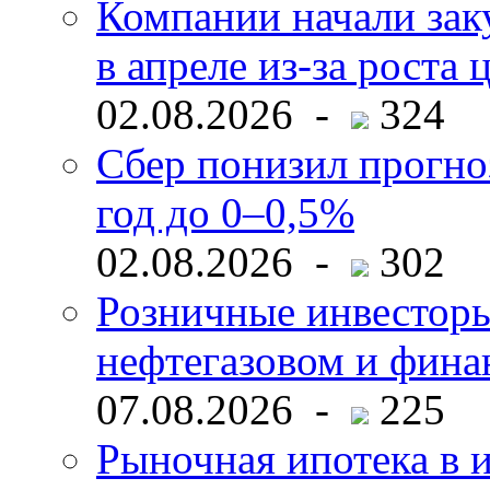
Компании начали зак
в апреле из-за роста 
02.08.2026 -
324
Сбер понизил прогно
год до 0–0,5%
02.08.2026 -
302
Розничные инвесторы
нефтегазовом и фина
07.08.2026 -
225
Рыночная ипотека в и