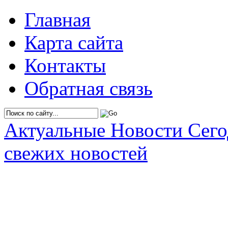
Главная
Карта сайта
Контакты
Обратная связь
Актуальные Новости Сег
свежих новостей