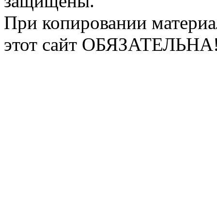
защищены.
При копировании материа
этот сайт ОБЯЗАТЕЛЬНА