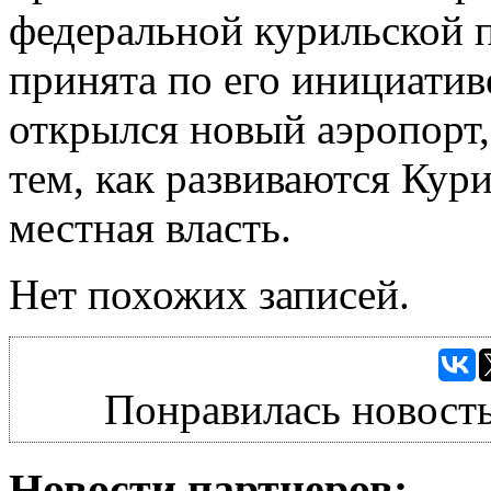
федеральной курильской 
принята по его инициативе
открылся новый аэропорт,
тем, как развиваются Кури
местная власть.
Нет похожих записей.
Понравилась новость
Новости партнеров: