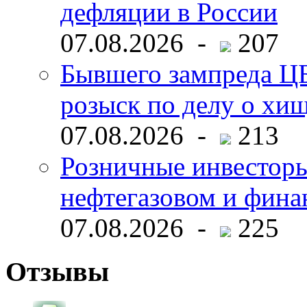
дефляции в России
07.08.2026 -
207
Бывшего зампреда ЦБ
розыск по делу о хи
07.08.2026 -
213
Розничные инвесторы
нефтегазовом и фина
07.08.2026 -
225
Отзывы