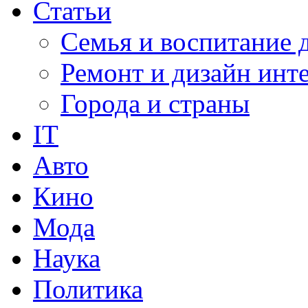
Статьи
Семья и воспитание 
Ремонт и дизайн инт
Города и страны
IT
Авто
Кино
Мода
Наука
Политика