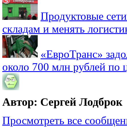
Продуктовые сети 
складам и менять логисти
«ЕвроТранс» зад
около 700 млн рублей по
Автор: Сергей Лодброк
Просмотреть все сообщен