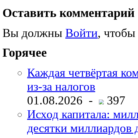
Оставить комментарий
Вы должны
Войти
, чтобы
Горячее
Каждая четвёртая ко
из-за налогов
01.08.2026 -
397
Исход капитала: мил
десятки миллиардов 