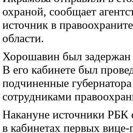
охраной, сообщает агентс
источник в правоохранит
области.
Хорошавин был задержан н
В его кабинете был пров
подчиненные губернатор
сотрудниками правоохран
Накануне источники РБК 
в кабинетах первых вице-