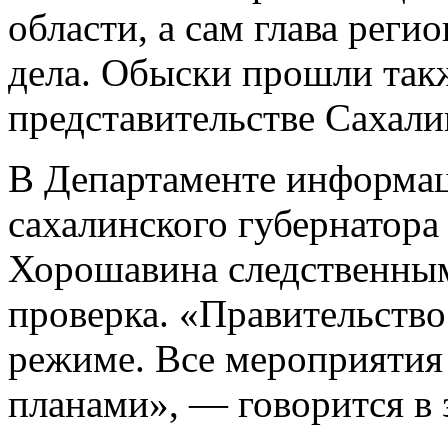
области, а сам глава реги
дела. Обыски прошли так
представительстве Сахали
В Департаменте информац
сахалинского губернатора
Хорошавина следственны
проверка. «Правительство
режиме. Все мероприятия 
планами», — говорится в 