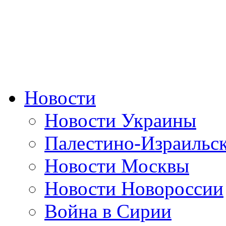
Новости
Новости Украины
Палестино-Израильс
Новости Москвы
Новости Новороссии
Война в Сирии