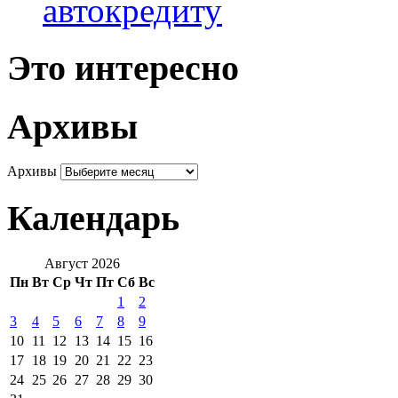
автокредиту
Это интересно
Архивы
Архивы
Календарь
Август 2026
Пн
Вт
Ср
Чт
Пт
Сб
Вс
1
2
3
4
5
6
7
8
9
10
11
12
13
14
15
16
17
18
19
20
21
22
23
24
25
26
27
28
29
30