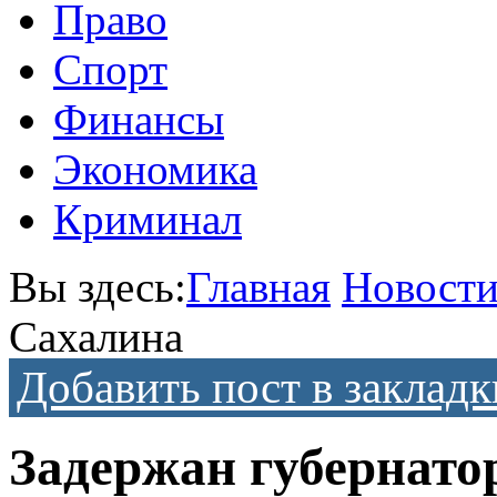
Право
Спорт
Финансы
Экономика
Криминал
Вы здесь:
Главная
Новост
Сахалина
Добавить пост в закладк
Задержан губернато