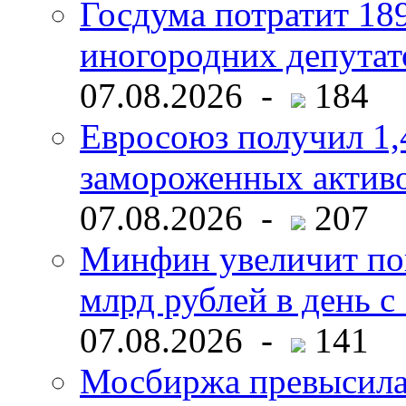
Госдума потратит 18
иногородних депутат
07.08.2026 -
184
Евросоюз получил 1,
замороженных активо
07.08.2026 -
207
Минфин увеличит пок
млрд рублей в день с 
07.08.2026 -
141
Мосбиржа превысила 