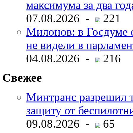
максимума за два год
07.08.2026 -
221
Милонов: в Госдуме е
не видели в парламен
04.08.2026 -
216
Свежее
Минтранс разрешил 
защиту от беспилотн
09.08.2026 -
65